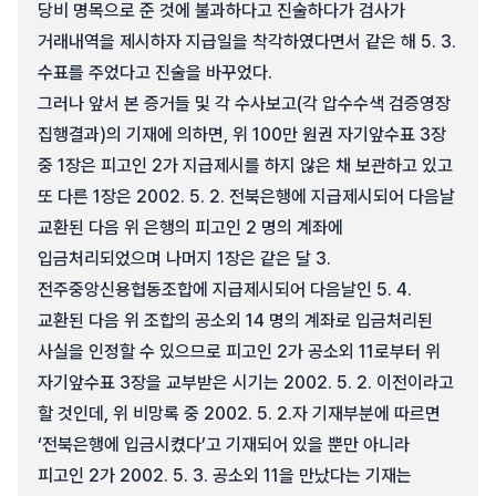
당비 명목으로 준 것에 불과하다고 진술하다가 검사가
거래내역을 제시하자 지급일을 착각하였다면서 같은 해 5. 3.
수표를 주었다고 진술을 바꾸었다.
그러나 앞서 본 증거들 및 각 수사보고(각 압수수색 검증영장
집행결과)의 기재에 의하면, 위 100만 원권 자기앞수표 3장
중 1장은 피고인 2가 지급제시를 하지 않은 채 보관하고 있고
또 다른 1장은 2002. 5. 2. 전북은행에 지급제시되어 다음날
교환된 다음 위 은행의 피고인 2 명의 계좌에
입금처리되었으며 나머지 1장은 같은 달 3.
전주중앙신용협동조합에 지급제시되어 다음날인 5. 4.
교환된 다음 위 조합의 공소외 14 명의 계좌로 입금처리된
사실을 인정할 수 있으므로 피고인 2가 공소외 11로부터 위
자기앞수표 3장을 교부받은 시기는 2002. 5. 2. 이전이라고
할 것인데, 위 비망록 중 2002. 5. 2.자 기재부분에 따르면
‘전북은행에 입금시켰다’고 기재되어 있을 뿐만 아니라
피고인 2가 2002. 5. 3. 공소외 11을 만났다는 기재는