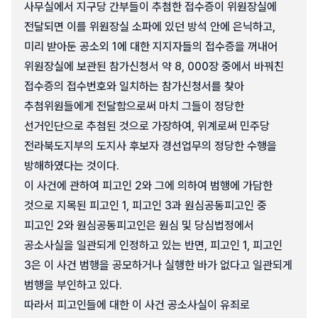
사무실에서 지구당 간부들이 추첨한 접수증이 위원장실에
전달되면 이를 위원장실 소파에 있던 방석 안에 은닉하고,
미리 받아둔 공소외 1에 대한 지지자들의 접수증을 꺼내어
위원장실에 보관된 참가신청서 약 8, 000장 중에서 바꿔친
접수증의 접수번호와 일치하는 참가신청서를 찾아
추첨위원들에게 전달함으로써 마치 그들이 정당한
선거인단으로 추첨된 것으로 가장하여, 위계로써 민주당
전라북도지부의 도지사 후보자 경선업무의 정당한 수행을
방해하였다는 것이다.
이 사건에 관하여 피고인 2와 그에 의하여 범행에 가담한
것으로 지목된 피고인 1, 피고인 3과 원심공동피고인 중
피고인 2와 원심공동피고인은 원심 및 당심법정에서
공소사실을 일관되게 인정하고 있는 반면, 피고인 1, 피고인
3은 이 사건 범행을 공모하거나 실행한 바가 없다고 일관되게
범행을 부인하고 있다.
따라서 피고인들에 대한 이 사건 공소사실이 유죄로