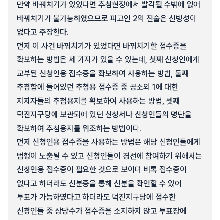
만약 바꿔치기가 있었다면 추첨현장에서 발각될 수밖에 없어
바꿔치기가 불가능하였으므로 피고인 2의 진술은 신빙성이
없다고 주장한다.
먼저 이 사건 바꿔치기가 있었다면 바꿔치기할 접수증을
확보하는 방법은 세 가지가 있을 수 있는데, 첫째 신청인에게
교부된 신청인용 접수증을 확보하여 사용하는 방법, 둘째
추첨함에 들어있던 추첨용 접수증 중 공소외 1에 대한
지지자들의 추첨용지를 확보하여 사용하는 방법, 셋째
덕진지구당에 보관되어 있던 신청서나 신청인들의 명단을
확보하여 추첨용지를 위조하는 방법이다.
먼저 신청인용 접수증을 사용하는 방법은 해당 신청인들에게
범행이 노출될 수 있고 신청인들이 경선에 참여하기 위해서는
신청인용 접수증이 필요한 것으로 보이며 비록 접수증이
없다고 하더라도 신분증을 통해 신분을 확인할 수 있어
투표가 가능하였다고 하더라도 덕진지구당에 접수한
신청인들 중 상당수가 접수증을 소지하지 않고 투표장에