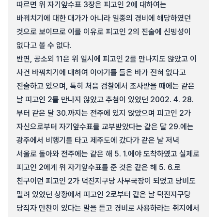
따르면 위 자기앞수표 3장은 피고인 2에 대하여는
바꿔치기에 대한 대가가 아니라 일종의 경비에 해당하였던
것으로 보이므로 이를 이유로 피고인 2의 진술에 신빙성이
없다고 볼 수 없다.
반면, 공소외 11은 위 일시에 피고인 2를 만나지도 않았고 이
사건 바꿔치기에 대하여 이야기를 들은 바가 전혀 없다고
진술하고 있으며, 특히 처음 검찰에서 조사받을 때에는 같은
날 피고인 2를 만나지 않았고 추첨이 있었던 2002. 4. 28.
부터 같은 달 30.까지는 전주에 있지 않았으며 피고인 2가
자신으로부터 자기앞수표를 교부받았다는 같은 달 29.에는
광주에서 비행기를 타고 제주도에 갔다가 같은 날 저녁
서울로 돌아와 전주에는 같은 해 5. 1.에야 도착하였고 실제로
피고인 2에게 위 자기앞수표를 준 것은 같은 해 5. 6.로
친구이던 피고인 2가 덕진지구당 사무국장이 되었고 당비도
밀려 있었던 상황에서 피고인 2로부터 같은 날 덕진지구당
당직자 만찬이 있다는 말을 듣고 경비로 사용하라는 취지에서