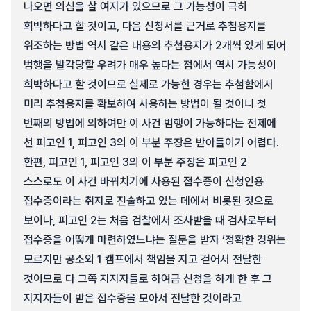
나오면 의심을 살 여지가 있으므로 그 가능성이 극히
희박하다고 할 것이고, 다음 신청서를 근거로 추첨용지를
위조하는 방법 역시 같은 내용의 추첨용지가 2개씩 있게 되어
범행을 발각당할 우려가 매우 높다는 점에서 역시 가능성이
희박하다고 할 것이므로 실제로 가능한 경우는 추첨함에서
미리 추첨용지를 확보하여 사용하는 방법이 될 것이니 첫
번째의 방법에 의하여만 이 사건 범행이 가능하다는 전제에
선 피고인 1, 피고인 3의 이 부분 주장은 받아들이기 어렵다.
한편, 피고인 1, 피고인 3의 이 부분 주장은 피고인 2
스스로도 이 사건 바꿔치기에 사용된 접수증이 신청인용
접수증이라는 취지로 진술하고 있는 데에서 비롯된 것으로
보이나, 피고인 2는 처음 검찰에서 조사받을 때 검사로부터
접수증을 어떻게 마련하였느냐는 질문을 받자 ‘정확한 경위는
모르지만 공소외 1 캠프에서 책임을 지고 걷어서 전달한
것이므로 다 그쪽 지지자들로 하여금 신청을 하게 한 후 그
지지자들이 받은 접수증을 모아서 전달한 것이라고