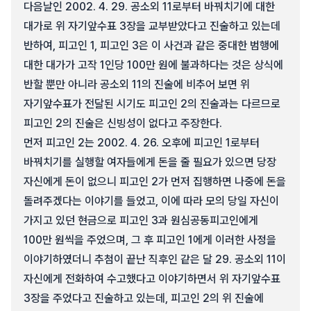
다음날인 2002. 4. 29. 공소외 11로부터 바꿔치기에 대한
대가로 위 자기앞수표 3장을 교부받았다고 진술하고 있는데
반하여, 피고인 1, 피고인 3은 이 사건과 같은 중대한 범행에
대한 대가가 고작 1인당 100만 원에 불과하다는 것은 상식에
반할 뿐만 아니라 공소외 11의 진술에 비추어 보면 위
자기앞수표가 전달된 시기도 피고인 2의 진술과는 다르므로
피고인 2의 진술은 신빙성이 없다고 주장한다.
먼저 피고인 2는 2002. 4. 26. 오후에 피고인 1로부터
바꿔치기를 실행할 여자들에게 돈을 줄 필요가 있으면 당장
자신에게 돈이 없으니 피고인 2가 먼저 집행하면 나중에 돈을
돌려주겠다는 이야기를 들었고, 이에 따라 모의 당일 자신이
가지고 있던 현금으로 피고인 3과 원심공동피고인에게
100만 원씩을 주었으며, 그 후 피고인 1에게 이러한 사정을
이야기하였더니 추첨이 끝난 직후인 같은 달 29. 공소외 11이
자신에게 전화하여 수고했다고 이야기하면서 위 자기앞수표
3장을 주었다고 진술하고 있는데, 피고인 2의 위 진술에