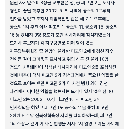
원권 자기앞수표 3장을 교부받은 점, ⑤ 피고인 2는 도지사
경선이 끝난 직후인 2002. 5. 8. 새벽에 공소외 1로부터
전화를 받았고 도지사 취임직전인 같은 해 7. 1. 오후에는
공소외 1의 주관 아래 피고인 1, 공소외 11, 공소외 15, 공소외
16 등 8 내지 9명 정도가 모인 식사자리에 참석하였는데
도지사 후보자가 각 지구당별로 여러 명이 있는
지구당부위원장 중 한명에 불과한 피고인 2에게 경선 직후
전화를 걸어 고마움을 표시하고 취임 하루 전 불과 10명
정도의 사람들만이 참석한 식사자리에 피고인 2를 포함시킨
것에 비추어 당시 피고인 2가 경선과정에서 중요한 역할을 한
것으로 보이는 반면 피고인 2가 이 사건 범행 외에 경선
과정에서 어떠한 역할을 했는지는 드러나 있지 않은 점, ⑥
피고인 2는 2002. 10.경 피고인 1에게 피고인 3의
인사청탁을 하였고 피고인 1도 공소외 11을 통해 피고인
2에게 민주당 전북장학숙장 자리를 제의하였는데, 피고인
1의 주장과 같이 이 사건 범행을 저지르지 않았고 이들 사이에