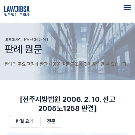
법무법인 로집사
JUCIDIAL PRECEDENT
판례 원문
판례의 주요 쟁점과 판단 내용을 원문 구조에 맞춰 확인할 수 있습니다.
[전주지방법원 2006. 2. 10. 선고
2005노1258 판결]
판결 요약
전문