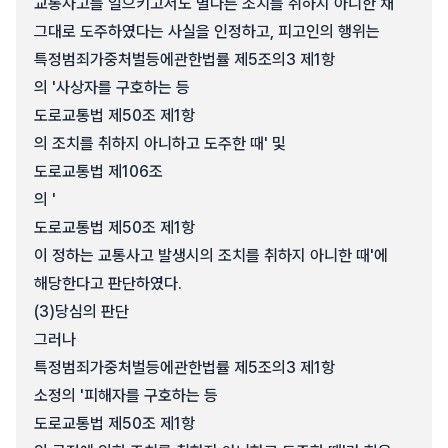
교통사고를 일으키고서도 별다른 조치를 취하지 아니한 채
그대로 도주하였다는 사실을 인정하고, 피고인의 행위는
특정범죄가중처벌등에관한법률 제5조의3 제1항
의 '사상자를 구호하는 등
도로교통법 제50조 제1항
의 조치를 취하지 아니하고 도주한 때' 및
도로교통법 제106조
의 '
도로교통법 제50조 제1항
이 정하는 교통사고 발생시의 조치를 취하지 아니한 때'에
해당한다고 판단하였다.
(3)
당심의 판단
그러나
특정범죄가중처벌등에관한법률 제5조의3 제1항
소정의 '피해자를 구호하는 등
도로교통법 제50조 제1항