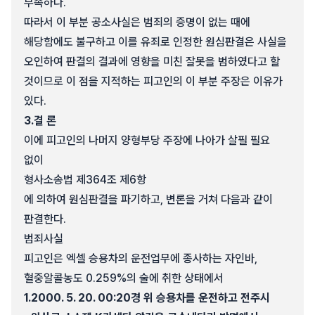
부족하다.
따라서 이 부분 공소사실은 범죄의 증명이 없는 때에
해당함에도 불구하고 이를 유죄로 인정한 원심판결은 사실을
오인하여 판결의 결과에 영향을 미친 잘못을 범하였다고 할
것이므로 이 점을 지적하는 피고인의 이 부분 주장은 이유가
있다.
3.
결 론
이에 피고인의 나머지 양형부당 주장에 나아가 살필 필요
없이
형사소송법 제364조 제6항
에 의하여 원심판결을 파기하고, 변론을 거쳐 다음과 같이
판결한다.
범죄사실
피고인은 엑셀 승용차의 운전업무에 종사하는 자인바,
혈중알콜농도 0.259%의 술에 취한 상태에서
1.
2000. 5. 20. 00:20경 위 승용차를 운전하고 전주시