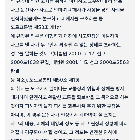
의 규정에 의한 조치를 취하지 아니하고 도주한 때'라 함은
사고 운전자가 사고로 인하여 피해자가 사상을 당한 사실을
인식하였음에도 불구하고 피해자를 구호하는 등
도로교통법 제50조 제1항
에 규정된 의무를 이행하기 이전에 사고현장을 이탈하여
사고를 낸 자가 누구인지 확정될 수 없는 상태를 초래하는
경우를 말하는 것이고(대법원 2000. 5. 12. 선고
2000도1038 판결, 대법원 2001. 1. 5. 선고 2000도2563
판결
등 참조), 도로교통법 제50조 제1항
의 취지는 도로에서 일어나는 교통상의 위험과 장해를 방지·
제거하여 안전하고 원활한 교통을 확보함을 그 목적으로 하는
것이지 피해자의 물적 피해를 회복시켜 주기 위한 규정은
아니며, 이 경우 운전자가 현장에서 취하여야 할 조치는
사고의 내용, 피해의 태양과 정도 등 사고 현장의 상황에 따라
적절히 강구되어야 할 것이고, 그 정도는 건전한 양식에