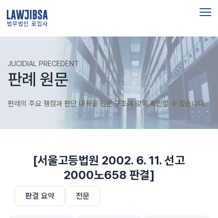
법무법인 로집사
JUCIDIAL PRECEDENT
판례 원문
판례의 주요 쟁점과 판단 내용을 원문 구조에 맞춰 확인할 수 있습니다.
[서울고등법원 2002. 6. 11. 선고
2000노658 판결]
판결 요약
전문