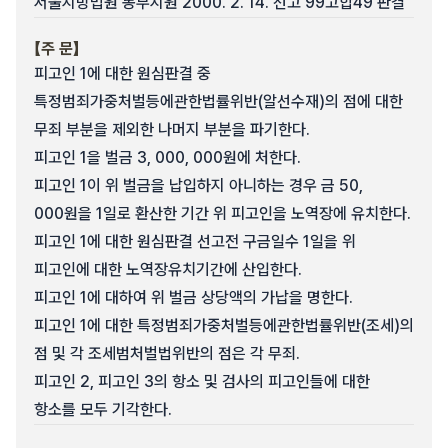
서울지방법원 동부지원 2000. 2. 14. 선고 99고합49 판결
【주 문】
피고인 1에 대한 원심판결 중
특정범죄가중처벌등에관한법률위반(알선수재)의 점에 대한
무죄 부분을 제외한 나머지 부분을 파기한다.
피고인 1을 벌금 3, 000, 000원에 처한다.
피고인 1이 위 벌금을 납입하지 아니하는 경우 금 50,
000원을 1일로 환산한 기간 위 피고인을 노역장에 유치한다.
피고인 1에 대한 원심판결 선고전 구금일수 1일을 위
피고인에 대한 노역장유치기간에 산입한다.
피고인 1에 대하여 위 벌금 상당액의 가납을 명한다.
피고인 1에 대한 특정범죄가중처벌등에관한법률위반(조세)의
점 및 각 조세범처벌법위반의 점은 각 무죄.
피고인 2, 피고인 3의 항소 및 검사의 피고인들에 대한
항소를 모두 기각한다.