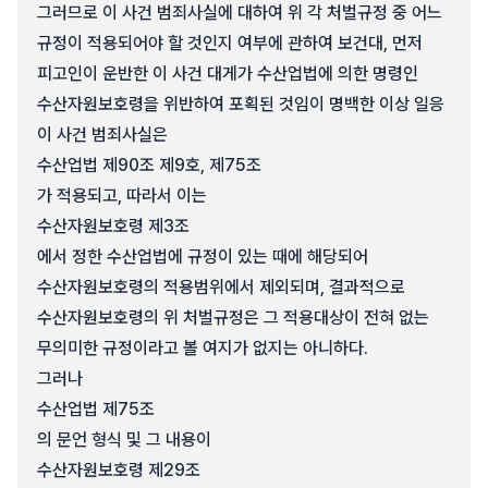
그러므로 이 사건 범죄사실에 대하여 위 각 처벌규정 중 어느
규정이 적용되어야 할 것인지 여부에 관하여 보건대, 먼저
피고인이 운반한 이 사건 대게가 수산업법에 의한 명령인
수산자원보호령을 위반하여 포획된 것임이 명백한 이상 일응
이 사건 범죄사실은
수산업법 제90조 제9호, 제75조
가 적용되고, 따라서 이는
수산자원보호령 제3조
에서 정한 수산업법에 규정이 있는 때에 해당되어
수산자원보호령의 적용범위에서 제외되며, 결과적으로
수산자원보호령의 위 처벌규정은 그 적용대상이 전혀 없는
무의미한 규정이라고 볼 여지가 없지는 아니하다.
그러나
수산업법 제75조
의 문언 형식 및 그 내용이
수산자원보호령 제29조