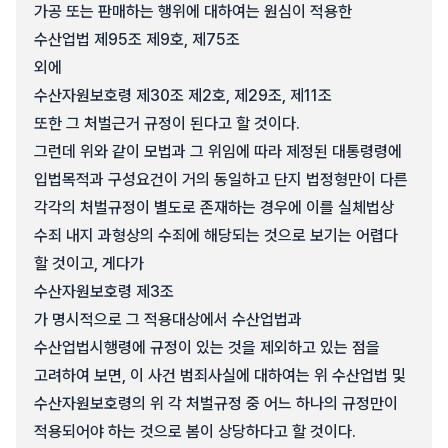
가공 또는 판매하는 행위에 대하여는 원심이 적용한
수산업법 제95조 제9호, 제75조
외에
수산자원보호령 제30조 제2호, 제29조, 제11조
또한 그 처벌근거 규정이 된다고 할 것이다.
그런데 위와 같이 모법과 그 위임에 따라 제정된 대통령령에
입법목적과 구성요건이 거의 동일하고 단지 법정형만이 다른
각각의 처벌규정이 별도로 존재하는 경우에 이를 실체법상
수죄 내지 과형상의 수죄에 해당되는 것으로 보기는 어렵다
할 것이고, 게다가
수산자원보호령 제3조
가 명시적으로 그 적용대상에서 수산업법과
수산업법시행령에 규정이 있는 것을 제외하고 있는 점을
고려하여 보면, 이 사건 범죄사실에 대하여는 위 수산업법 및
수산자원보호령의 위 각 처벌규정 중 어느 하나의 규정만이
적용되어야 하는 것으로 봄이 상당하다고 할 것이다.