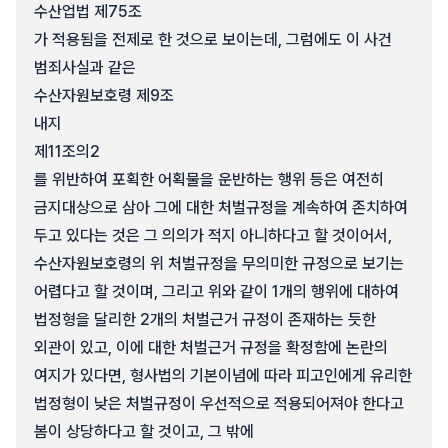
수산업법 제75조
가 적용됨을 전제로 한 것으로 보이는데, 그럼에도 이 사건
범죄사실과 같은
수산자원보호령 제9조
내지
제11조의2
를 위반하여 포획한 어획물을 운반하는 행위 등은 여전히
금지대상으로 삼아 그에 대한 처벌규정을 계속하여 존치하여
두고 있다는 것은 그 의의가 적지 아니하다고 할 것이어서,
수산자원보호령의 위 처벌규정을 무의미한 규정으로 보기는
어렵다고 할 것이며, 그리고 위와 같이 1개의 행위에 대하여
법정형을 달리한 2개의 처벌근거 규정이 존재하는 듯한
외관이 있고, 이에 대한 처벌근거 규정을 확정함에 논란의
여지가 있다면, 형사법의 기본이념에 따라 피고인에게 유리한
법정형이 낮은 처벌규정이 우선적으로 적용되어져야 한다고
봄이 상당하다고 할 것이고, 그 밖에