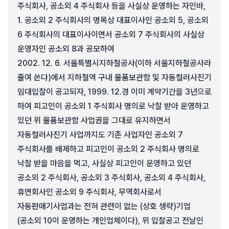
주식회사, 공소외 4 주식회사 등을 사실상 운영하는 자인바,
1. 공소외 2 주식회사의 명목상 대표이사인 공소외 5, 공소외
6 주식회사의 대표이사이면서 공소외 7 주식회사의 사실상
운영자인 공소외 8과 공모하여
2002. 12. 6. 서울특별시지하철공사(이하 서울지하철공사라
줄여 쓴다)에서 지하철역 구내 물품보관함 및 자동컬러사진기
임대입찰이 공고되자, 1999. 12.경 이미 계약기간을 3년으로
하여 피고인이 공소외 1 주식회사 명의로 낙찰 받아 운영하고
있던 위 물품보관함 사업권을 그대로 유지하면서
자동컬러사진기 사업까지도 기존 사업자인 공소외 7
주식회사를 배제하고 피고인이 공소외 2 주식회사 명의로
낙찰 받을 마음을 먹고, 사실상 피고인이 운영하고 있던
공소외 2 주식회사, 공소외 3 주식회사, 공소외 4 주식회사,
휴면회사인 공소외 9 주식회사, 무역회사로서
자동판매기사업과는 전혀 관련이 없는 (상호 생략)기업
(공소외 10이 운영하는 개인업체이다), 위 입찰공고 전날인