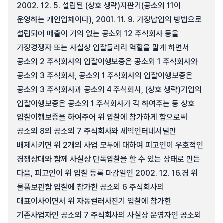
2002. 12. 5. 설립된 (상호 생략)자판기(공소외 11이
운영하는 개인업체이다), 2001. 11. 9. 가장납입의 방법으로
설립되어 매출이 거의 없는 공소외 12 주식회사 등을
가장경쟁자 또는 사실상 입찰들러리 역할을 맡게 하면서
공소외 2 주식회사의 입찰이행보증은 공소외 1 주식회사와
공소외 3 주식회사, 공소외 1 주식회사의 입찰이행보증은
공소외 3 주식회사과 공소외 4 주식회사, (상호 생략)기업의
입찰이행보증은 공소외 1 주식회사가 각 하여주는 등 상호
입찰이행보증을 하여주어 위 입찰에 참가하게 함으로써
공소외 8의 공소외 7 주식회사와 세익인터네셔널만
배제시키면 위 2개의 사업 모두에 대하여 피고인이 우호적인
경쟁상대와 함께 사실상 단독입찰을 할 수 있는 상태로 만든
다음, 피고인이 위 입찰 등록 마감일인 2002. 12. 16.경 위
물품보관함 입찰에 참가한 공소외 6 주식회사의
대표이사이면서 위 자동컬러사진기 입찰에 참가한
기존사업자인 공소외 7 주식회사의 사실상 운영자인 공소외