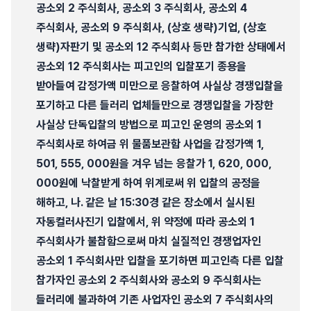
공소외 2 주식회사, 공소외 3 주식회사, 공소외 4
주식회사, 공소외 9 주식회사, (상호 생략)기업, (상호
생략)자판기 및 공소외 12 주식회사 등만 참가한 상태에서
공소외 12 주식회사는 피고인의 입찰포기 종용을
받아들여 감정가액 미만으로 응찰하여 사실상 경쟁입찰을
포기하고 다른 들러리 업체들만으로 경쟁입찰을 가장한
사실상 단독입찰의 방법으로 피고인 운영의 공소외 1
주식회사로 하여금 위 물품보관함 사업을 감정가액 1,
501, 555, 000원을 겨우 넘는 응찰가 1, 620, 000,
000원에 낙찰받게 하여 위계로써 위 입찰의 공정을
해하고, 나. 같은 날 15:30경 같은 장소에서 실시된
자동컬러사진기 입찰에서, 위 약정에 따라 공소외 1
주식회사가 불참함으로써 마치 실질적인 경쟁업자인
공소외 1 주식회사만 입찰을 포기하면 피고인측 다른 입찰
참가자인 공소외 2 주식회사와 공소외 9 주식회사는
들러리에 불과하여 기존 사업자인 공소외 7 주식회사의