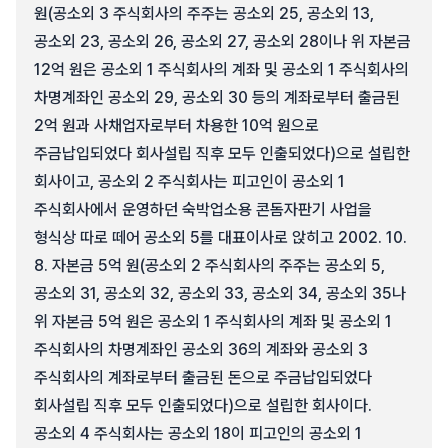
원(공소외 3 주식회사의 주주는 공소외 25, 공소외 13,
공소외 23, 공소외 26, 공소외 27, 공소외 28이나 위 자본금
12억 원은 공소외 1 주식회사의 계좌 및 공소외 1 주식회사의
차명계좌인 공소외 29, 공소외 30 등의 계좌로부터 출금된
2억 원과 사채업자로부터 차용한 10억 원으로
주금납입되었다 회사설립 직후 모두 인출되었다)으로 설립한
회사이고, 공소외 2 주식회사는 피고인이 공소외 1
주식회사에서 운영하던 숙박업소용 콘돔자판기 사업을
형식상 따로 떼어 공소외 5를 대표이사로 앉히고 2002. 10.
8. 자본금 5억 원(공소외 2 주식회사의 주주는 공소외 5,
공소외 31, 공소외 32, 공소외 33, 공소외 34, 공소외 35나
위 자본금 5억 원은 공소외 1 주식회사의 계좌 및 공소외 1
주식회사의 차명계좌인 공소외 36의 계좌와 공소외 3
주식회사의 계좌로부터 출금된 돈으로 주금납입되었다
회사설립 직후 모두 인출되었다)으로 설립한 회사이다.
공소외 4 주식회사는 공소외 18이 피고인의 공소외 1