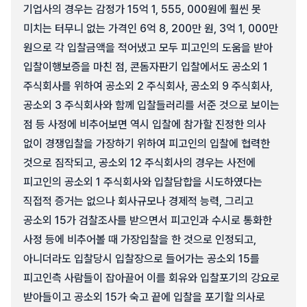
기업사의 경우는 감정가 15억 1, 555, 000원에 훨씬 못
미치는 터무니 없는 가격인 6억 8, 200만 원, 3억 1, 000만
원으로 각 입찰금액을 적어냈고 모두 피고인의 도움을 받아
입찰이행보증을 마친 점, 콘돔자판기 입찰에서도 공소외 1
주식회사를 위하여 공소외 2 주식회사, 공소외 9 주식회사,
공소외 3 주식회사와 함께 입찰들러리를 서준 것으로 보이는
점 등 사정에 비추어보면 역시 입찰에 참가할 진정한 의사
없이 경쟁입찰을 가장하기 위하여 피고인의 입찰에 협력한
것으로 짐작되고, 공소외 12 주식회사의 경우는 사전에
피고인의 공소외 1 주식회사와 입찰담합을 시도하였다는
직접적 증거는 없으나 회사규모나 경제적 능력, 그리고
공소외 15가 검찰조사를 받으면서 피고인과 수시로 통화한
사정 등에 비추어볼 때 가장입찰을 한 것으로 인정되고,
아니더라도 입찰당시 입찰장으로 들어가는 공소외 15를
피고인측 사람들이 잡아끌어 이를 회유와 입찰포기의 강요로
받아들이고 공소외 15가 숙고 끝에 입찰을 포기할 의사로