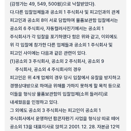
(감정가는 49, 549, 500원)으로 낙찰받았다}.
다.
다른 입찰업체들과 공소외 1 주식회사 및 피고인과의 관계
피고인과 공소외 8이 서로 담합하여 물품보관함 입찰에서는
공소외 6 주식회사, 자동컬러사진기에서는 공소외 1
주식회사가 각 입찰을 포기하였다 함은 위와 같고, 이외에도
위 각 입찰에 참가한 다른 업체들과 공소외 1 주식회사 및
피고인 사이에는 다음과 같은 관련이 있다.
(1)
공소외 3 주식회사, 공소외 2 주식회사, 공소외 9
주식회사, 공소외 4 주식회사의 경우
피고인은 위 4개 업체의 경우 당시 입찰에서 유찰을 방지하고
경쟁상대방으로 하여금 위해를 가하지 못하게 할 목적 등으로
이들을 형식상 물품보관함의 입찰업체(소위 들러리)로
내세웠음을 인정하고 있다.
그 외에도 공소외 3 주식회사는 피고인이 공소외 1
주식회사에서 운영하던 팝콘자판기 사업을 형식상 따로 떼어
공소외 13을 대표이사로 앉히고 2001. 12. 28. 자본금 12억