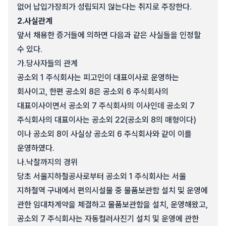
없어 납입가장죄가 성립되지 않는다는 취지로 주장한다.
2.
사실관계
앞서 채용한 증거들에 의하면 다음과 같은 사실들을 인정할
수 있다.
가.
당사자들의 관계
공소외 1 주식회사는 피고인이 대표이사로 운영하는
회사이고, 한편 공소외 8은 공소외 6 주식회사의
대표이사이면서 공소외 7 주식회사의 이사인데 공소외 7
주식회사의 대표이사는 공소외 22(공소외 8의 매형이다)
이나 공소외 8이 사실상 공소외 6 주식회사와 같이 이를
운영하였다.
나.
낙찰까지의 경위
당초 서울지하철공사로부터 공소외 1 주식회사는 서울
지하철역 구내에서 편의시설물 중 물품보관함 설치 및 운영에
관한 임대차계약을 체결하고 물품보관함을 설치, 운영해왔고,
공소외 7 주식회사는 자동컬러사진기 설치 및 운영에 관한