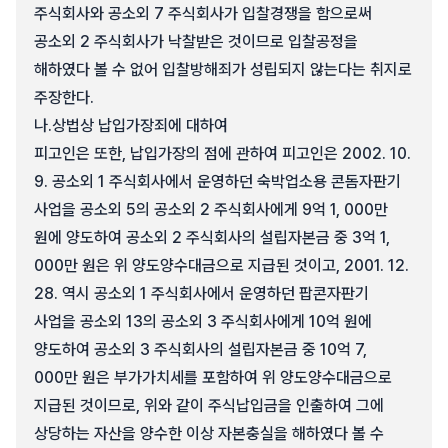
주식회사와 공소외 7 주식회사가 입찰경쟁을 함으로써
공소외 2 주식회사가 낙찰받은 것이므로 입찰공정을
해하였다 볼 수 없어 입찰방해죄가 성립되지 않는다는 취지로
주장한다.
나.
상법상 납입가장죄에 대하여
피고인은 또한, 납입가장의 점에 관하여 피고인은 2002. 10.
9. 공소외 1 주식회사에서 운영하던 숙박업소용 콘돔자판기
사업을 공소외 5의 공소외 2 주식회사에게 9억 1, 000만
원에 양도하여 공소외 2 주식회사의 설립자본금 중 3억 1,
000만 원은 위 양도양수대금으로 지급된 것이고, 2001. 12.
28. 역시 공소외 1 주식회사에서 운영하던 팝콘자판기
사업을 공소외 13의 공소외 3 주식회사에게 10억 원에
양도하여 공소외 3 주식회사의 설립자본금 중 10억 7,
000만 원은 부가가치세를 포함하여 위 양도양수대금으로
지급된 것이므로, 위와 같이 주식납입금을 인출하여 그에
상당하는 자산을 양수한 이상 자본충실을 해하였다 볼 수