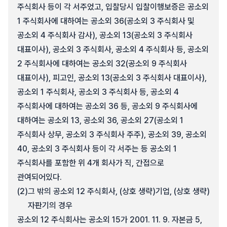
주식회사 등이 각 서주었고, 입찰당시 입찰이행보증은 공소외
1 주식회사에 대하여는 공소외 36(공소외 3 주식회사 및
공소외 4 주식회사 감사), 공소외 13(공소외 3 주식회사
대표이사), 공소외 3 주식회사, 공소외 4 주식회사 등, 공소외
2 주식회사에 대하여는 공소외 32(공소외 9 주식회사
대표이사), 피고인, 공소외 13(공소외 3 주식회사 대표이사),
공소외 1 주식회사, 공소외 3 주식회사 등, 공소외 4
주식회사에 대하여는 공소외 36 등, 공소외 9 주식회사에
대하여는 공소외 13, 공소외 36, 공소외 27(공소외 1
주식회사 상무, 공소외 3 주식회사 주주), 공소외 39, 공소외
40, 공소외 3 주식회사 등이 각 서주는 등 공소외 1
주식회사를 포함한 위 4개 회사가 직, 간접으로
관여되어있다.
(2)
그 밖의 공소외 12 주식회사, (상호 생략)기업, (상호 생략)
자판기의 경우
공소외 12 주식회사는 공소외 15가 2001. 11. 9. 자본금 5,