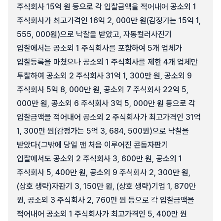
주식회사 15억 원 등으로 각 입찰금액을 적어내어 공소외 1
주식회사가 최고가격인 16억 2, 000만 원(감정가는 15억 1,
555, 000원)으로 낙찰을 받았고, 자동컬러사진기
입찰에서는 공소외 1 주식회사를 포함하여 5개 업체가
입찰등록을 마쳤으나 공소외 1 주식회사를 제한 4개 업체만
투찰하여 공소외 2 주식회사 31억 1, 300만 원, 공소외 9
주식회사 5억 8, 000만 원, 공소외 7 주식회사 22억 5,
000만 원, 공소외 6 주식회사 3억 5, 000만 원 등으로 각
입찰금액을 적어내어 공소외 2 주식회사가 최고가격인 31억
1, 300만 원(감정가는 5억 3, 684, 500원)으로 낙찰을
받았다{그밖에 당일 맨 처음 이루어진 콘돔자판기
입찰에서도 공소외 2 주식회사 3, 600만 원, 공소외 1
주식회사 5, 400만 원, 공소외 9 주식회사 2, 300만 원,
(상호 생략)자판기 3, 150만 원, (상호 생략)기업 1, 870만
원, 공소외 3 주식회사 2, 760만 원 등으로 각 입찰금액을
적어내어 공소외 1 주식회사가 최고가격인 5, 400만 원