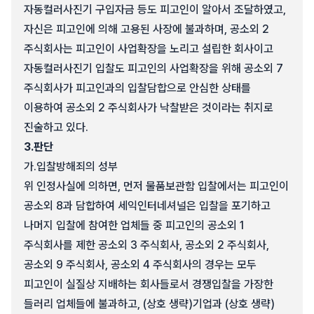
자동컬러사진기 구입자금 등도 피고인이 알아서 조달하였고,
자신은 피고인에 의해 고용된 사장에 불과하며, 공소외 2
주식회사는 피고인이 사업확장을 노리고 설립한 회사이고
자동컬러사진기 입찰도 피고인의 사업확장을 위해 공소외 7
주식회사가 피고인과의 입찰담합으로 안심한 상태를
이용하여 공소외 2 주식회사가 낙찰받은 것이라는 취지로
진술하고 있다.
3.
판단
가.
입찰방해죄의 성부
위 인정사실에 의하면, 먼저 물품보관함 입찰에서는 피고인이
공소외 8과 담합하여 세익인터네셔널은 입찰을 포기하고
나머지 입찰에 참여한 업체들 중 피고인의 공소외 1
주식회사를 제한 공소외 3 주식회사, 공소외 2 주식회사,
공소외 9 주식회사, 공소외 4 주식회사의 경우는 모두
피고인이 실질상 지배하는 회사들로서 경쟁입찰을 가장한
들러리 업체들에 불과하고, (상호 생략)기업과 (상호 생략)