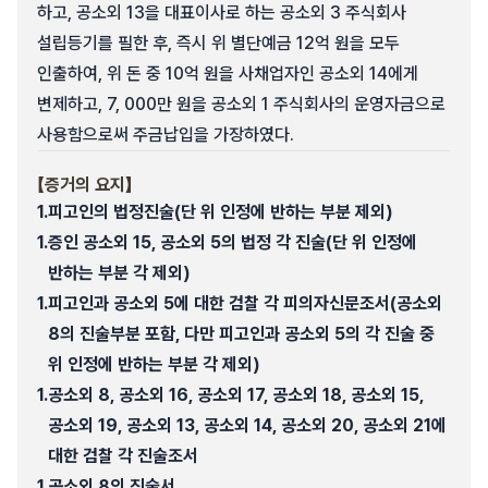
하고, 공소외 13을 대표이사로 하는 공소외 3 주식회사
설립등기를 필한 후, 즉시 위 별단예금 12억 원을 모두
인출하여, 위 돈 중 10억 원을 사채업자인 공소외 14에게
변제하고, 7, 000만 원을 공소외 1 주식회사의 운영자금으로
사용함으로써 주금납입을 가장하였다.
【증거의 요지】
1.
피고인의 법정진술(단 위 인정에 반하는 부분 제외)
1.
증인 공소외 15, 공소외 5의 법정 각 진술(단 위 인정에
반하는 부분 각 제외)
1.
피고인과 공소외 5에 대한 검찰 각 피의자신문조서(공소외
8의 진술부분 포함, 다만 피고인과 공소외 5의 각 진술 중
위 인정에 반하는 부분 각 제외)
1.
공소외 8, 공소외 16, 공소외 17, 공소외 18, 공소외 15,
공소외 19, 공소외 13, 공소외 14, 공소외 20, 공소외 21에
대한 검찰 각 진술조서
1.
공소외 8의 진술서