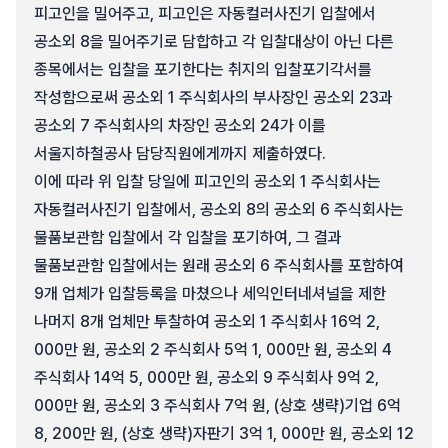
피고인을 밀어주고, 피고인은 자동컬러사진기 입찰에서
공소외 8을 밀어주기로 담합하고 각 입찰대상이 아닌 다른
종목에서는 입찰을 포기한다는 취지의 입찰포기각서를
작성함으로써 공소외 1 주식회사의 부사장인 공소외 23과
공소외 7 주식회사의 차장인 공소외 24가 이를
서울지하철공사 담당직원에게까지 제출하였다.
이에 따라 위 입찰 당일에 피고인의 공소외 1 주식회사는
자동컬러사진기 입찰에서, 공소외 8의 공소외 6 주식회사는
물품보관함 입찰에서 각 입찰을 포기하여, 그 결과
물품보관함 입찰에서는 원래 공소외 6 주식회사를 포함하여
9개 업체가 입찰등록을 마쳤으나 세익인터네셔널을 제한
나머지 8개 업체만 투찰하여 공소외 1 주식회사 16억 2,
000만 원, 공소외 2 주식회사 5억 1, 000만 원, 공소외 4
주식회사 14억 5, 000만 원, 공소외 9 주식회사 9억 2,
000만 원, 공소외 3 주식회사 7억 원, (상호 생략)기업 6억
8, 200만 원, (상호 생략)자판기 3억 1, 000만 원, 공소외 12