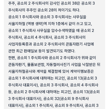
주주, 공소외 2 주식회사의 감사인 공소외 38은 공소외 3
주식회사의 주주인 공소외 28의 처이기도 하다.
공소외 1 주식회사와 공소외 3 주식회사는 사무실을
서울지하철 (역명 생략)역 지하 1층에서 같이 쓰고 있고,
공소외 1 주식회사 사무실을 압수수색하였을 때 공소외 2
주식회사, 공소외 4 주식회사, 공소외 3 주식회사의
사업자등록증과 공소외 2 주식회사의 콘돔자판기 사업에
관한 최근 판매일보 등이 발견되기도 하였다.
한편, 공소외 1 주식회사와 공소외 2 주식회사가 위와 같이
콘돔자판기, 물품보관함, 자동컬러사진기 사업을 낙찰받은 뒤
서울지하철공사와 계약을 체결함에 있어 계약이행보증은
공소외 1 주식회사에 대하여는 피고인, 공소외 13(공소외 3
주식회사 대표이사), 공소외 3 주식회사, 공소외 4 주식회사
등, 공소외 2 주식회사에 대하여는 피고인, 공소외 13(공소외
3 주식회사 대표이사), 공소외 32(공소외 9 주식회사
대표이사), 공소외 1 주식회사, 공소외 9 주식회사, 공소외 3