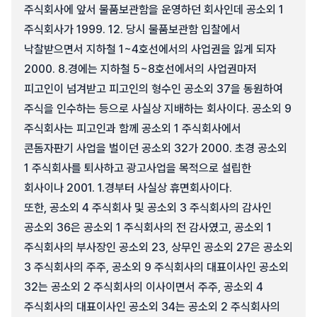
주식회사에 앞서 물품보관함을 운영하던 회사인데 공소외 1
주식회사가 1999. 12. 당시 물품보관함 입찰에서
낙찰받으면서 지하철 1~4호선에서의 사업권을 잃게 되자
2000. 8.경에는 지하철 5~8호선에서의 사업권마저
피고인이 넘겨받고 피고인의 형수인 공소외 37을 동원하여
주식을 인수하는 등으로 사실상 지배하는 회사이다. 공소외 9
주식회사는 피고인과 함께 공소외 1 주식회사에서
콘돔자판기 사업을 벌이던 공소외 32가 2000. 초경 공소외
1 주식회사를 퇴사하고 광고사업을 목적으로 설립한
회사이나 2001. 1.경부터 사실상 휴면회사이다.
또한, 공소외 4 주식회사 및 공소외 3 주식회사의 감사인
공소외 36은 공소외 1 주식회사의 전 감사였고, 공소외 1
주식회사의 부사장인 공소외 23, 상무인 공소외 27은 공소외
3 주식회사의 주주, 공소외 9 주식회사의 대표이사인 공소외
32는 공소외 2 주식회사의 이사이면서 주주, 공소외 4
주식회사의 대표이사인 공소외 34는 공소외 2 주식회사의