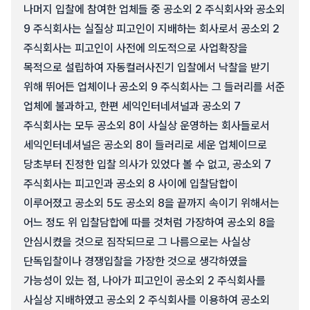
나머지 입찰에 참여한 업체들 중 공소외 2 주식회사와 공소외
9 주식회사는 실질상 피고인이 지배하는 회사로서 공소외 2
주식회사는 피고인이 사전에 의도적으로 사업확장을
목적으로 설립하여 자동컬러사진기 입찰에서 낙찰을 받기
위해 뛰어든 업체이나 공소외 9 주식회사는 그 들러리를 서준
업체에 불과하고, 한편 세익인터네셔널과 공소외 7
주식회사는 모두 공소외 8이 사실상 운영하는 회사들로서
세익인터네셔널은 공소외 8이 들러리로 세운 업체이므로
당초부터 진정한 입찰 의사가 있었다 볼 수 없고, 공소외 7
주식회사는 피고인과 공소외 8 사이에 입찰담합이
이루어졌고 공소외 5도 공소외 8을 끝까지 속이기 위해서는
어느 정도 위 입찰담합에 따를 것처럼 가장하여 공소외 8을
안심시켰을 것으로 짐작되므로 그 나름으로는 사실상
단독입찰이나 경쟁입찰을 가장한 것으로 생각하였을
가능성이 있는 점, 나아가 피고인이 공소외 2 주식회사를
사실상 지배하였고 공소외 2 주식회사를 이용하여 공소외