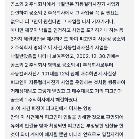
공소외 2 주식회사에서 낙찰받은 자동컬러사진기 사업과
관련하여 공소외 2 주식회사에서 그 사업을 꼭 할 필요는
없으니 피고인이 원한다면 그 사업을 다시 가져가거나,
아니면 깨끗이 낙찰을 인정하고 사업을 포기하거나 하는 등
3가지 해결방안을 제시하기도 하여 피고인이 사실상 공소외
2 주식회사 명의로 이 사건 자동컬러사진기 사업을
낙찰받았음을 나타내 보여주었고, 2002. 12. 30.경에는
공소외 2 주식회사 명의로 공소외 41 주식회사로부터
자동컬러사진기 101대를 12억 원에 매수하면서 사실상
피고인이 자동컬러사진기 사업을 운영하는 것처럼 행동하여
거래상대방도 그렇게 믿었고 그 매수대금도 거의 피고인과
공소외 1 주식회사에서 해결하였다.
마.
이 사건 파장이 피고인에게 미치는 영향
만약 이 사건에서 피고인이 입찰을 방해한 것으로 판명되어
유죄의 판결을 받아 확정되면 피고인은 부정당한 입찰을 한
것이 되어 계약이 해지될 뿐만 아니라 앞으로도 입찰자격이