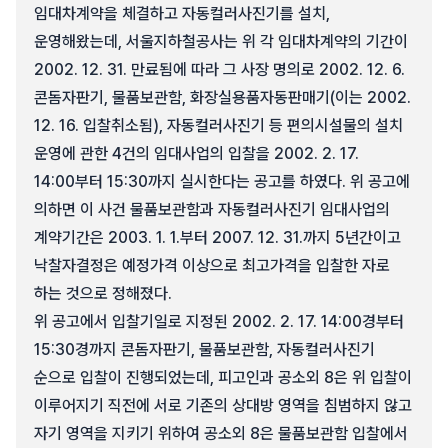
임대차계약을 체결하고 자동컬러사진기를 설치,
운영해왔는데, 서울지하철공사는 위 각 임대차계약의 기간이
2002. 12. 31. 만료됨에 따라 그 사장 명의로 2002. 12. 6.
콘돔자판기, 물품보관함, 화장실용품자동판매기(이는 2002.
12. 16. 입찰취소됨), 자동컬러사진기 등 편의시설물의 설치
운영에 관한 4건의 임대사업의 입찰을 2002. 2. 17.
14:00부터 15:30까지 실시한다는 공고를 하였다. 위 공고에
의하면 이 사건 물품보관함과 자동컬러사진기 임대사업의
계약기간은 2003. 1. 1.부터 2007. 12. 31.까지 5년간이고
낙찰자결정은 예정가격 이상으로 최고가격을 입찰한 자로
하는 것으로 정해졌다.
위 공고에서 입찰기일로 지정된 2002. 2. 17. 14:00경부터
15:30경까지 콘돔자판기, 물품보관함, 자동컬러사진기
순으로 입찰이 진행되었는데, 피고인과 공소외 8은 위 입찰이
이루어지기 직전에 서로 기존의 상대방 영역을 침범하지 않고
자기 영역을 지키기 위하여 공소외 8은 물품보관함 입찰에서