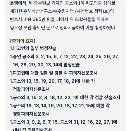
은행에서, 위 중부일보 기자인 공소외 1이 피고인을 상대로
제기한 손해배상청구소송(수원지법 (사건번호 생략)호)의
변호사 비용 385만 원을 피해자 위 조합원들을 위하여
업무상 보관 중이던 돈으로 임의지급하여 이를 횡령하였다.
【증거의 요지】
1.
피고인의 일부 법정진술
1.
증인 공소외 3, 2, 15, 6, 7, 12, 22, 23, 24, 25, 26, 27,
16, 28, 29, 30, 13, 14의 법정진술
1.
피고인에 대한 검찰 및 경찰 각 피의자신문조서
1.
공소외 13, 15, 19, 20, 17, 18, 21에 대한 각
검찰피의자신문조서
1.
공소외 3, 15, 2, 8, 18, 12, 22, 1에 대한 각 검찰 진술조서
1.
공소외 16, 13, 14, 19, 20, 18, 17, 21, 15에 대한 각
경찰피의자신문조서
1.
공소외 3, 9, 2, 6, 7, 15, 공소외 31, 12, 16, 22, 27, 1에
대한 각 경찰진술조서