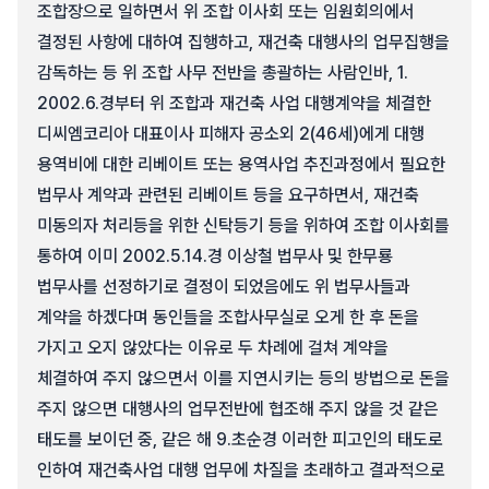
조합장으로 일하면서 위 조합 이사회 또는 임원회의에서
결정된 사항에 대하여 집행하고, 재건축 대행사의 업무집행을
감독하는 등 위 조합 사무 전반을 총괄하는 사람인바, 1.
2002.6.경부터 위 조합과 재건축 사업 대행계약을 체결한
디씨엠코리아 대표이사 피해자 공소외 2(46세)에게 대행
용역비에 대한 리베이트 또는 용역사업 추진과정에서 필요한
법무사 계약과 관련된 리베이트 등을 요구하면서, 재건축
미동의자 처리등을 위한 신탁등기 등을 위하여 조합 이사회를
통하여 이미 2002.5.14.경 이상철 법무사 및 한무룡
법무사를 선정하기로 결정이 되었음에도 위 법무사들과
계약을 하겠다며 동인들을 조합사무실로 오게 한 후 돈을
가지고 오지 않았다는 이유로 두 차례에 걸쳐 계약을
체결하여 주지 않으면서 이를 지연시키는 등의 방법으로 돈을
주지 않으면 대행사의 업무전반에 협조해 주지 않을 것 같은
태도를 보이던 중, 같은 해 9.초순경 이러한 피고인의 태도로
인하여 재건축사업 대행 업무에 차질을 초래하고 결과적으로