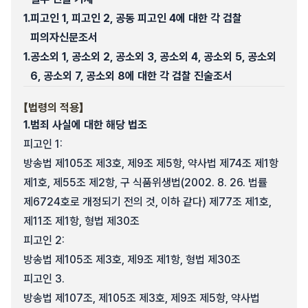
1.
피고인 1, 피고인 2, 공동 피고인 4에 대한 각 검찰
피의자신문조서
1.
공소외 1, 공소외 2, 공소외 3, 공소외 4, 공소외 5, 공소외
6, 공소외 7, 공소외 8에 대한 각 검찰 진술조서
【법령의 적용】
1.
범죄 사실에 대한 해당 법조
피고인 1:
방송법 제105조 제3호, 제9조 제5항, 약사법 제74조 제1항
제1호, 제55조 제2항, 구 식품위생법(2002. 8. 26. 법률
제6724호로 개정되기 전의 것, 이하 같다) 제77조 제1호,
제11조 제1항, 형법 제30조
피고인 2:
방송법 제105조 제3호, 제9조 제1항, 형법 제30조
피고인 3.
방송법 제107조, 제105조 제3호, 제9조 제5항, 약사법