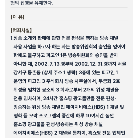
형의 집행을 유예한다.
【이 유】
【범죄사실】
1.
상품 소개와 판매에 관한 전문 편성을 행하는 방송 채널
사용 사업을 하고자 하는 자는 방송위원회의 승인을 얻어야
함에도 불구하고 피고인 1은 방송위원회의 승인을 받지
아니한 채, 2002. 7. 13.경부터 2002. 12. 31.경까지 서울
강서구 등촌동 (상세 주소 1 생략) 3층에 있는 피고인 1
운영의 피고인 3 주식회사 방송 사무실에서, 무궁화 2호
위성을 임차한 공소외 3 회사로부터 2개의 위성 채널을
전용 임차하여, 24시간 홈쇼핑 광고물만을 전문 편성·
방송하는 위성 방송 채널인 에이치비에스(HBS) 1 채널 및
영화 등 오락 프로그램의 중간에 하루 10여시간 동안
홈쇼핑 광고물을 편성·방송하는 위성 방송 채널
에이치비에스(HBS) 2 채널을 통하여, 홈쇼핑 전문 업체인