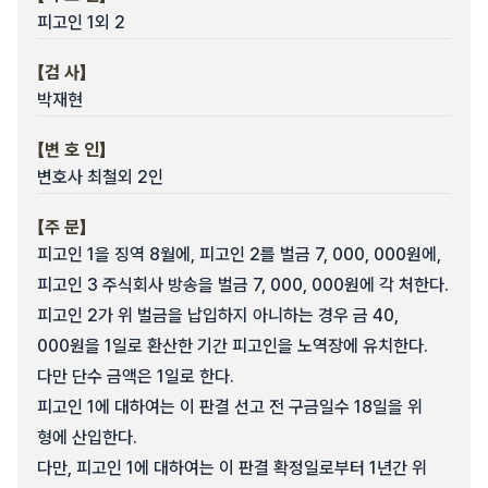
피고인 1외 2
【검 사】
박재현
【변 호 인】
변호사 최철외 2인
【주 문】
피고인 1을 징역 8월에, 피고인 2를 벌금 7, 000, 000원에,
피고인 3 주식회사 방송을 벌금 7, 000, 000원에 각 처한다.
피고인 2가 위 벌금을 납입하지 아니하는 경우 금 40,
000원을 1일로 환산한 기간 피고인을 노역장에 유치한다.
다만 단수 금액은 1일로 한다.
피고인 1에 대하여는 이 판결 선고 전 구금일수 18일을 위
형에 산입한다.
다만, 피고인 1에 대하여는 이 판결 확정일로부터 1년간 위