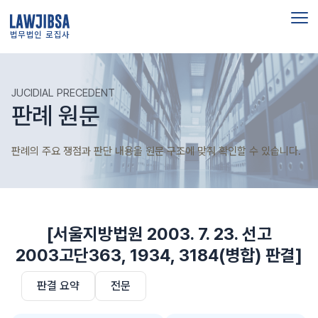
법무법인 로집사
JUCIDIAL PRECEDENT
판례 원문
판례의 주요 쟁점과 판단 내용을 원문 구조에 맞춰 확인할 수 있습니다.
[서울지방법원 2003. 7. 23. 선고
2003고단363, 1934, 3184(병합) 판결]
판결 요약
전문