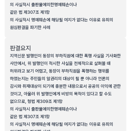
의 사실적시 출판물에의한명예훼손이나
같은 법 제307조 제1항
의 사실적시 명예훼손에 해당될 여지가 없다는 이유로 유죄의
원심판결을 파기한 사례
판결요지
지역신문 발행인이 동장의 부하직원에 대한 폭행 사실을 기사화한
사안에서, 위 발행인이 적시한 사실을 전체적으로 살펴볼 때
허위라고 보기 어렵고, 동장이 부하직원을 폭행하는 행위를
하였는지는 주민들의 알권리의 대상이 될 뿐 아니라 언론의
감시와 취재대상이 되기에 충분한 내용으로서 공공의 이익에 관한
것이고, 아울러 위 발행인에게 비방의 목적이 있다고 할 수도
없으므로, 형법 제309조 제1항
의 사실적시 출판물에의한명예훼손이나
같은 법 제307조 제1항
의 사실적시 명예훼손에 해당될 여지가 없다는 이유로 유죄의