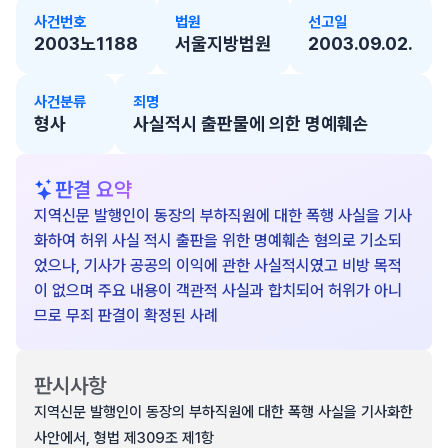
사건번호
법원
선고일
2003노1188
서울지방법원
2003.09.02.
사건분류
죄명
형사
사실적시 출판물에 의한 명예훼손
판결 요약
지역신문 발행인이 동장의 부하직원에 대한 폭행 사실을 기사
화하여 허위 사실 적시 출판을 위한 명예훼손 혐의로 기소되
었으나, 기사가 공공의 이익에 관한 사실적시였고 비방 목적
이 없으며 주요 내용이 객관적 사실과 합치되어 허위가 아니
므로 무죄 판결이 확정된 사례
판시사항
지역신문 발행인이 동장의 부하직원에 대한 폭행 사실을 기사화한
사안에서, 형법 제309조 제1항