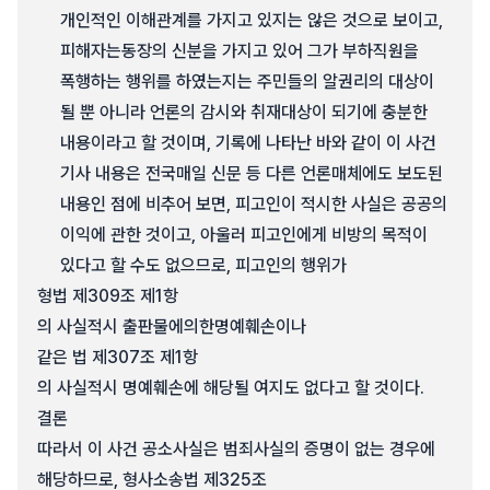
개인적인 이해관계를 가지고 있지는 않은 것으로 보이고,
피해자는동장의 신분을 가지고 있어 그가 부하직원을
폭행하는 행위를 하였는지는 주민들의 알권리의 대상이
될 뿐 아니라 언론의 감시와 취재대상이 되기에 충분한
내용이라고 할 것이며, 기록에 나타난 바와 같이 이 사건
기사 내용은 전국매일 신문 등 다른 언론매체에도 보도된
내용인 점에 비추어 보면, 피고인이 적시한 사실은 공공의
이익에 관한 것이고, 아울러 피고인에게 비방의 목적이
있다고 할 수도 없으므로, 피고인의 행위가
형법 제309조 제1항
의 사실적시 출판물에의한명예훼손이나
같은 법 제307조 제1항
의 사실적시 명예훼손에 해당될 여지도 없다고 할 것이다.
결론
따라서 이 사건 공소사실은 범죄사실의 증명이 없는 경우에
해당하므로, 형사소송법 제325조