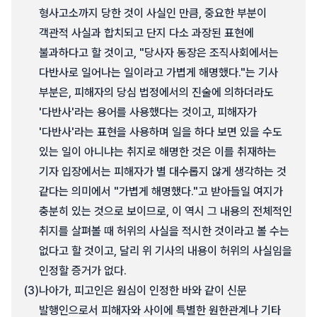
형사고소까지 당한 것이 사실인 만큼, 중요한 부분이
객관적 사실과 합치되고 단지 다소 과장된 표현에
불과하다고 할 것이고, "당사자 동장은 조직사회에서는
다반사로 일어나는 일이라고 가볍게 해명했다."는 기사
부분은, 피해자의 당심 법정에서의 진술에 의하더라도
'다반사'라는 용어를 사용했다는 것이고, 피해자가
'다반사'라는 표현을 사용하며 일을 하다 보면 있을 수도
있는 일이 아니냐는 취지로 해명한 것은 이를 취재하는
기자 입장에서는 피해자가 별 대수롭지 않게 생각하는 것
같다는 의미에서 "가볍게 해명했다."고 받아들일 여지가
충분히 있는 것으로 보이므로, 이 역시 그 내용의 전체적인
취지를 살펴볼 때 허위의 사실을 적시한 것이라고 볼 수는
없다고 할 것이고, 달리 위 기사의 내용이 허위의 사실임을
인정할 증거가 없다.
(3)
나아가, 피고인은 원심이 인정한 바와 같이 신문
발행인으로서 피해자와 사이에 특별한 원한관계나 기타