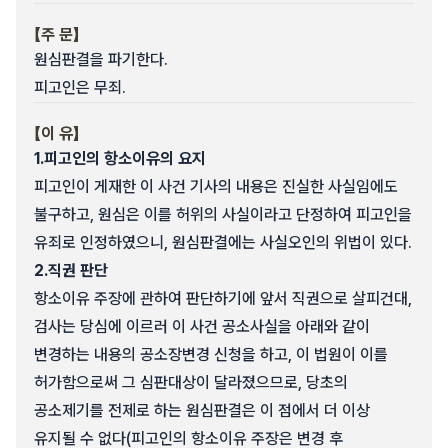
【주 문】
원심판결을 파기한다.
피고인은 무죄.
【이 유】
1.
피고인의 항소이유의 요지
피고인이 게재한 이 사건 기사의 내용은 진실한 사실임에도
불구하고, 원심은 이를 허위의 사실이라고 단정하여 피고인을
유죄로 인정하였으니, 원심판결에는 사실오인의 위법이 있다.
2.
직권 판단
항소이유 주장에 관하여 판단하기에 앞서 직권으로 살피건대,
검사는 당심에 이르러 이 사건 공소사실을 아래와 같이
변경하는 내용의 공소장변경 신청을 하고, 이 법원이 이를
허가함으로써 그 심판대상이 달라졌으므로, 당초의
공소제기를 전제로 하는 원심판결은 이 점에서 더 이상
유지될 수 없다(피고인의 항소이유 주장은 변경 후