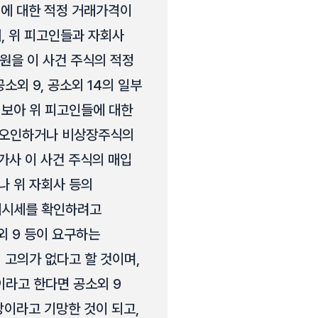
식에 대한 적정 거래가격이
, 위 피고인들과 자회사
0원을 이 사건 주식의 적정
외 9, 공소외 14의 일부
 보아 위 피고인들에 대한
 오인하거나 비상장주식의
가사 이 사건 주식의 매입
나 위 자회사 등의
래시세를 확인하려고
외 9 등이 요구하는
 고의가 없다고 할 것이며,
이라고 한다면 공소외 9
상당이라고 기망한 것이 되고,