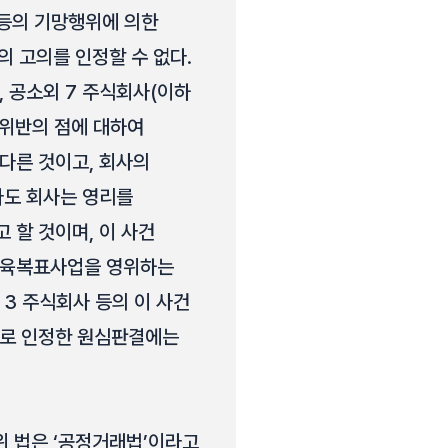
 등의 기망행위에 의한
 고의를 인정할 수 없다.
, 공소외 7 주식회사(이하
법위반의 점에 대하여
다른 것이고, 회사의
라도 회사는 영리를
할 것이며, 이 사건
체육복표사업을 영위하는
3 주식회사 등의 이 사건
죄로 인정한 원심판결에는
위 법은 ‘공정거래법’이라고