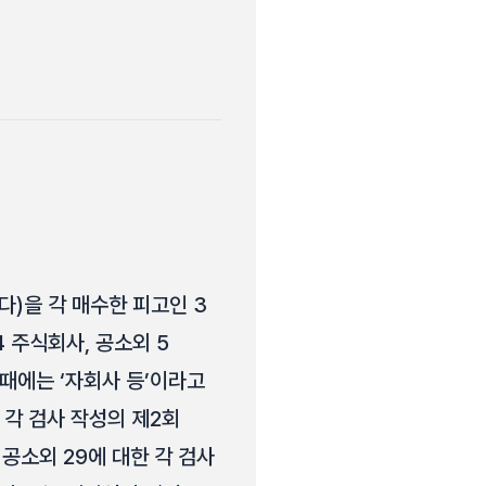
다)을 각 매수한 피고인 3
 주식회사, 공소외 5
 때에는 ‘자회사 등’이라고
한 각 검사 작성의 제2회
, 공소외 29에 대한 각 검사