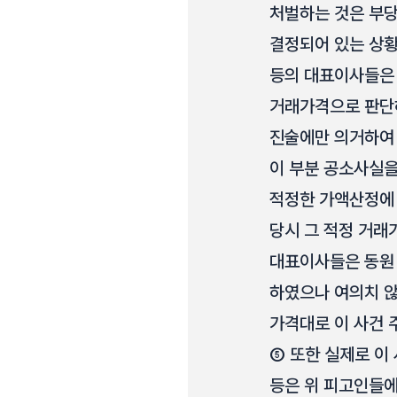
처벌하는 것은 부당
결정되어 있는 상황
등의 대표이사들은 
거래가격으로 판단하
진술에만 의거하여 
이 부분 공소사실
적정한 가액산정에 
당시 그 적정 거래
대표이사들은 동원
하였으나 여의치 않
가격대로 이 사건 
⑤ 또한 실제로 이
등은 위 피고인들에게