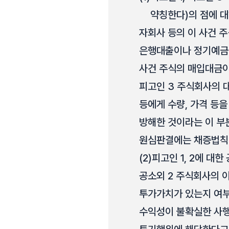
약칭한다)의 점에 
자회사 등의 이 사건 
은행대출이나 정기예금 
사건 주식의 매입대금이
피고인 3 주식회사의 
등에게 수량, 가격 등
방해한 것이라는 이 부
원심판결에는 채증법칙에
(2)
피고인 1, 2에 대
공소외 2 주식회사의 이
투가가치가 있는지 여부
수익성이 불확실한 사행