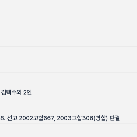
 김택수외 2인
28. 선고 2002고합667, 2003고합306(병합) 판결