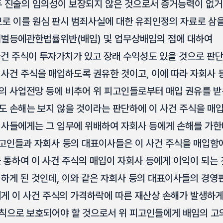
 진술의 임의성이 보장되지 않은 것으로서 증거능력이 없거
로 이를 원심 판시 범죄사실에 대한 유죄인정의 자료로 삼을
벌등에관한법률위반(배임) 및 업무상배임의 점에 대하여
이 사건 주식이 투자가치가 있고 장래 수익성도 있을 것으로 판
사건 주식을 매입하도록 권유한 것이고, 이에 따라 자회사
의 사업전망 등에 비추어 위 피고인들로부터 매입 권유를 받
 손해는 보지 않을 것이라는 판단하에 이 사건 주식을 매
이사들에게는 그 임무에 위배하여 자회사 등에게 손해를 가한
피고인들과 자회사 등의 대표이사들은 이 사건 주식을 매입함
 통하여 이 사건 주식의 매입이 자회사 등에게 이익이 되는
하게 된 것인데, 이와 같은 자회사 등의 대표이사들의 경영
게 이 사건 주식의 가격하락에 따른 재산상 손해가 발생하
칙으로 보호되어야 할 것으로서 위 피고인들에게 배임의 고