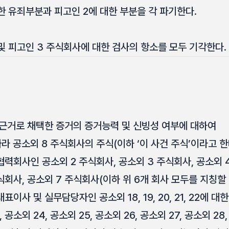
한 유죄부분과 피고인 2에 대한 부분을 각 파기한다.
및 피고인 3 주식회사에 대한 검사의 항소를 모두 기각한다.
 근거로 채택한 증거의 증거능력 및 신빙성 여부에 대하여
 따라 공소외 8 주식회사의 주식(이하 ‘이 사건 주식’이라고 한
력회사인 공소외 2 주식회사, 공소외 3 주식회사, 공소외 4
식회사, 공소외 7 주식회사(이하 위 6개 회사 모두를 지칭할
이사 및 실무담당자인 공소외 18, 19, 20, 21, 22에 대
 공소외 24, 공소외 25, 공소외 26, 공소외 27, 공소외 28