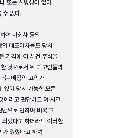
나 또는 신빙성이 없어
 수 없다.
단하여 자회사 등의
 등의 대표이사들도 당시
은 가격에 이 사건 주식을
입한 것으로서 위 피고인들과
다는 배임의 고의가
에 있어 당시 가능한 모든
 것이라고 판단하고 이 사건
판단으로 인하여 비록 그
게 되었다고 하더라도 이러한
의가 있었다고 하여