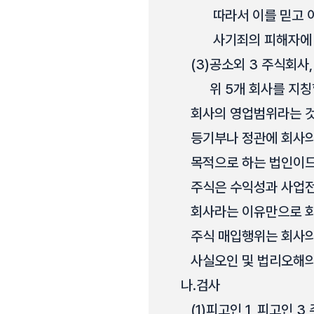
따라서 이를 믿고 
사기죄의 피해자에 
(3)
공소외 3 주식회사,
위 5개 회사를 지칭
회사의 영업범위라는 것
등기부나 정관에 회사의
목적으로 하는 법인이므
주식은 수익성과 사업전
회사라는 이유만으로 회
주식 매입행위는 회사의
사실오인 및 법리오해의
나.
검사
(1)
피고인 1, 피고인