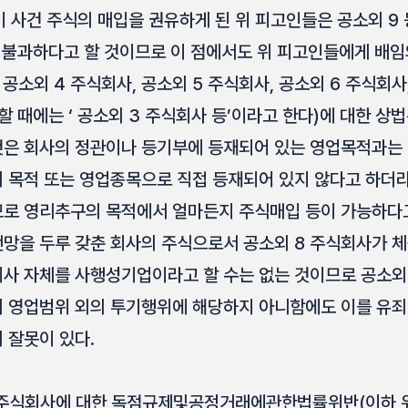
이 사건 주식의 매입을 권유하게 된 위 피고인들은 공소외 9
불과하다고 할 것이므로 이 점에서도 위 피고인들에게 배임의
 공소외 4 주식회사, 공소외 5 주식회사, 공소외 6 주식회사
할 때에는 ‘ 공소외 3 주식회사 등’이라고 한다)에 대한 상
은 회사의 정관이나 등기부에 등재되어 있는 영업목적과는 
 목적 또는 영업종목으로 직접 등재되어 있지 않다고 하더
로 영리추구의 목적에서 얼마든지 주식매입 등이 가능하다고 
망을 두루 갖춘 회사의 주식으로서 공소외 8 주식회사가 
사 자체를 사행성기업이라고 할 수는 없는 것이므로 공소외 
 영업범위 외의 투기행위에 해당하지 아니함에도 이를 유
 잘못이 있다.
 3 주식회사에 대한 독점규제및공정거래에관한법률위반(이하 