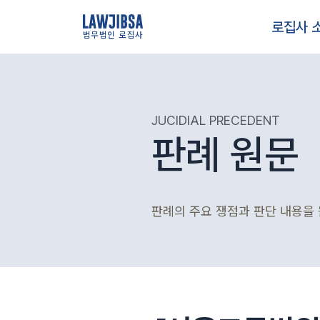
로집사 
법무법인 로집사
JUCIDIAL PRECEDENT
판례 원문
판례의 주요 쟁점과 판단 내용을 