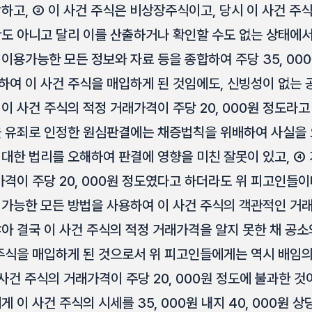
하고, ③ 이 사건 주식은 비상장주식이고, 당시 이 사건 주
도 아니고 달리 이를 산출하거나 확인할 수도 없는 상태에서
이용가능한 모든 정보와 자료 등을 종합하여 주당 35, 00
여 이 사건 주식을 매입하게 된 것임에도, 신빙성이 없는 공소
이 사건 주식의 적정 거래가격이 주당 20, 000원 정도라고
을 유죄로 인정한 원심판결에는 채증법칙을 위배하여 사실을
대한 법리를 오해하여 판결에 영향을 미친 잘못이 있고, ④ 
가격이 주당 20, 000원 정도였다고 하더라도 위 피고인들이
 가능한 모든 방법을 사용하여 이 사건 주식의 객관적인 거
아 결국 이 사건 주식의 적정 거래가격을 알지 못한 채 공소
주식을 매입하게 된 것으로서 위 피고인들에게는 역시 배임의
 사건 주식의 거래가격이 주당 20, 000원 정도에 불과한 것
 이 사건 주식의 시세를 35, 000원 내지 40, 000원 