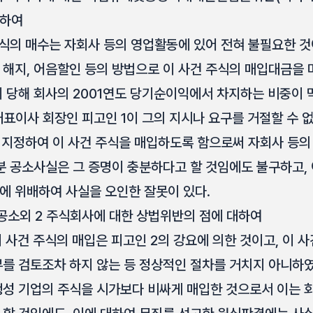
대하여
주식의 매수는 자회사 등의 영업활동에 있어 전혀 불필요한 것
해지, 어음할인 등의 방법으로 이 사건 주식의 매입대금을 마
 당해 회사의 2001연도 당기순이익에서 차지하는 비중이 막
대표이사 회장인 피고인 1이 그의 지시나 요구를 거절할 수 
을 지정하여 이 사건 주식을 매입하도록 함으로써 자회사 등
분 공소사실은 그 증명이 충분하다고 할 것임에도 불구하고,
 위배하여 사실을 오인한 잘못이 있다.
한 공소외 2 주식회사에 대한 상법위반의 점에 대하여
 사건 주식의 매입은 피고인 2의 강요에 의한 것이고, 이 
를 검토조차 하지 않는 등 정상적인 절차를 거치지 아니하였
성 기업의 주식을 시가보다 비싸게 매입한 것으로서 이는 