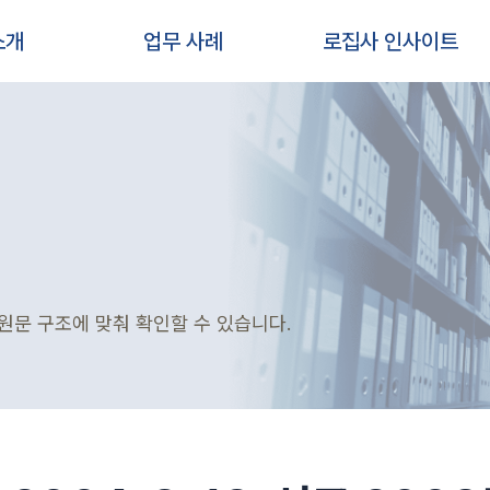
소개
업무 사례
로집사 인사이트
원문 구조에 맞춰 확인할 수 있습니다.