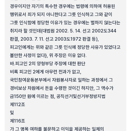
경우이지만 자기의 특수한 경우에는 법령에 의하여 허용된
행위로서 죄가 되지 아니한다고 그릇 인식하고 그와 같이
그릇 인식함에 정당한 이유가 있는 경우에는 벌하지 않는다는
취지라 할 것인데(대법원 2002. 5. 14. 선고 2002도344
판결, 2003. 7. 11. 선고 2003도1972 판결 등),
피고인에게는 위와 같은 그릇 인식에 정당한 사유가 있었다고
볼만한 사정이 없다}, 위 주장은 이유 없다.
바.
피고인 2의 양형부당 주장에 대한 판단
비록 피고인 2에게 아무런 전과가 없고,
국민참여운동본부에서 자원봉사자로 일하는 과정에서 그
경비보상 차원에서 돈을 수령한 것이긴 하지만, 그 액수가
금150만 원에 이르는 점, 공직선거및선거부정방지법
제112조
및
제116조
가 그 명목 여하를 불문하고 이익을 제공하는 일체의