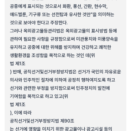
공중에게 표시되는 것으로서 화환, 풍선, 간판, 현수막,
애드벌룬, 기구류 또는 선전탑과 유사한 것만"을 의미하는
것으로 보아야 한다고 주장한다.
그러나 옥외광고물등관리법은 옥외광고물의 표시방법 등에
관하여 필요한 사항을 규정함으로써 미관풍치와 미풍양속을
유지하고 공중에 대한 위해를 방지하며 건강하고 쾌적한
생활환경을 조성함을 목적으로 하는 것인 데(위
법 제1조
) 반해, 공직선거및선거부정방지법은 선거가 국민의 자유로운
의사와 민주적인 절차에 의하여 공정히 행하여지도록 하고
선거와 관련한 부정을 방지함으로써 민주정치의 발전에
기여함을 목적으로 하고 있고(위
법 제1조
), 이에 따라
공직선거및선거부정방지법 제90조
는 선거에 영향을 미치기 위한 광고물이나 광고시설 등의