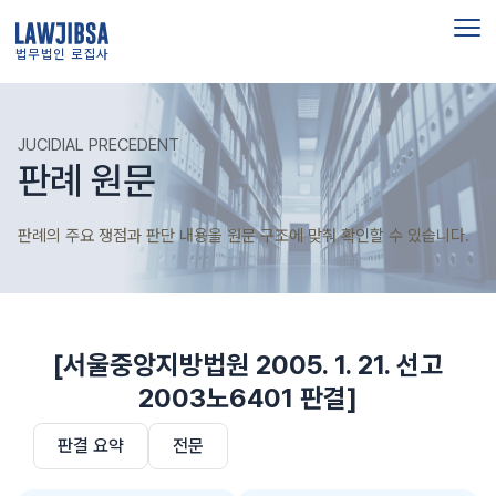
법무법인 로집사
JUCIDIAL PRECEDENT
판례 원문
판례의 주요 쟁점과 판단 내용을 원문 구조에 맞춰 확인할 수 있습니다.
[서울중앙지방법원 2005. 1. 21. 선고
2003노6401 판결]
판결 요약
전문