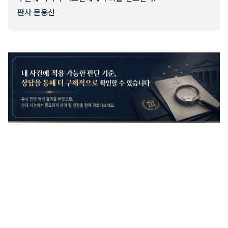
판사 문용선