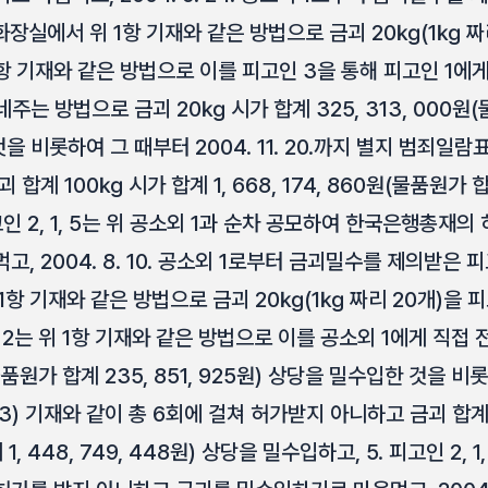
장실에서 위 1항 기재와 같은 방법으로 금괴 20㎏(1㎏ 짜
1항 기재와 같은 방법으로 이를 피고인 3을 통해 피고인 1에게
주는 방법으로 금괴 20㎏ 시가 합계 325, 313, 000원(물
을 비롯하여 그 때부터 2004. 11. 20.까지 별지 범죄일람표
 100㎏ 시가 합계 1, 668, 174, 860원(물품원가 합계 1,
고인 2, 1, 5는 위 공소외 1과 순차 공모하여 한국은행총재
, 2004. 8. 10. 공소외 1로부터 금괴밀수를 제의받은
1항 기재와 같은 방법으로 금괴 20㎏(1㎏ 짜리 20개)을 
 2는 위 1항 기재와 같은 방법으로 이를 공소외 1에게 직접
(물품원가 합계 235, 851, 925원) 상당을 밀수입한 것을 비롯하
3) 기재와 같이 총 6회에 걸쳐 허가받지 아니하고 금괴 합계 1
1, 448, 749, 448원) 상당을 밀수입하고, 5. 피고인 2, 