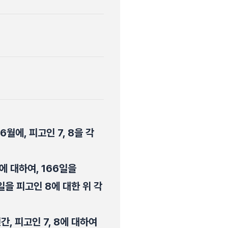
 6월에, 피고인 7, 8을 각
6에 대하여, 166일을
일을 피고인 8에 대한 위 각
간, 피고인 7, 8에 대하여