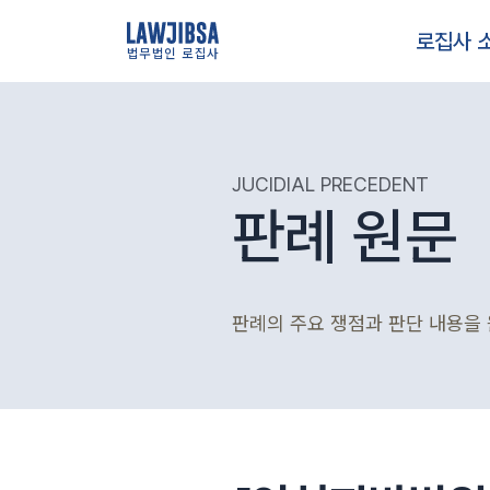
로집사 
법무법인 로집사
JUCIDIAL PRECEDENT
판례 원문
판례의 주요 쟁점과 판단 내용을 