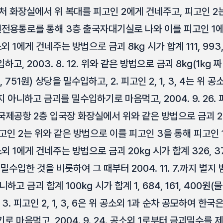
처 화장실에서 위 복대를 피고인 2에게 건네주고, 피고인 2
원전용통로를 통해 3층 출국자대기실로 나와 이를 피고인 1에
 1에게 건네주는 방법으로 금괴 8㎏ 시가 합계 111, 993,
하고, 2003. 8. 12. 위와 같은 방법으로 금괴 8㎏(1㎏ 짜리 
, 751원) 상당을 밀수입하고, 2. 피고인 2, 1, 3, 4는 위
아니하고 금괴를 밀수입하기로 마음먹고, 2004. 9. 26.
국제공항 2층 입국장 화장실에서 위와 같은 방법으로 금괴 2
고인 2는 위와 같은 방법으로 이를 피고인 3을 통해 피고인 
외 1에게 건네주는 방법으로 금괴 20㎏ 시가 합계 326, 3
당을 밀수입한 것을 비롯하여 그 때부터 2004. 11. 7.까지 별
 금괴 합계 100㎏ 시가 합계 1, 684, 161, 400원(물품원
 3. 피고인 2, 1, 3, 6은 위 공소외 1과 순차 공모하여 
 마음먹고, 2004. 9. 24. 공소외 1로부터 금괴밀수를 