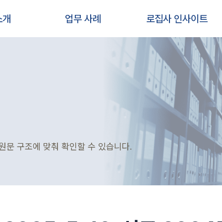
소개
업무 사례
로집사 인사이트
원문 구조에 맞춰 확인할 수 있습니다.