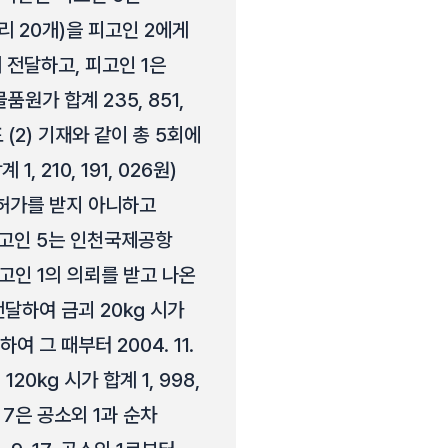
리 20개)을 피고인 2에게
 전달하고, 피고인 1은
품원가 합계 235, 851,
 (2) 기재와 같이 총 5회에
 210, 191, 026원)
의 허가를 받지 아니하고
 피고인 5는 인천국제공항
피고인 1의 의뢰를 받고 나온
 전달하여 금괴 20㎏ 시가
여 그 때부터 2004. 11.
20㎏ 시가 합계 1, 998,
1, 7은 공소외 1과 순차