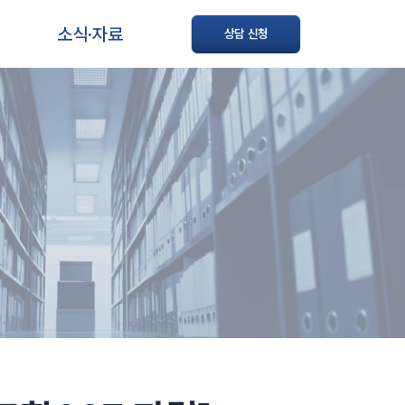
소식·자료
상담 신청