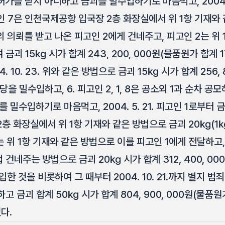
를 받지 아니하고 금괴를 밀수입하기로 마음먹고, 2004. 9
7은 인천국제공항 입국장 2층 화장실에서 위 1항 기재와 같
1의 의뢰를 받고 나온 피고인 2에게 건네주고, 피고인 2는 위
괴 15㎏ 시가 합계 243, 200, 000원(물품원가 합계 17
 10. 23. 위와 같은 방법으로 금괴 15㎏ 시가 합계 256,
) 상당을 밀수입하고, 6. 피고인 2, 1, 8은 공소외 1과 순차
 밀수입하기로 마음먹고, 2004. 5. 21. 피고인 1로부
층 화장실에서 위 1항 기재와 같은 방법으로 금괴 20㎏(1
는 위 1항 기재와 같은 방법으로 이를 피고인 1에게 전달하고,
건네주는 방법으로 금괴 20㎏ 시가 합계 312, 400, 000
입한 것을 비롯하여 그 때부터 2004. 10. 21.까지 별지 범
 금괴 합계 50㎏ 시가 합계 804, 900, 000원(물품원가 
다.