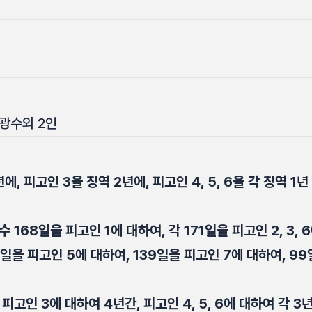
광수외 2인
년에, 피고인 3을 징역 2년에, 피고인 4, 5, 6을 각 징역 1년
168일을 피고인 1에 대하여, 각 171일을 피고인 2, 3, 
8일을 피고인 5에 대하여, 139일을 피고인 7에 대하여, 99
고인 3에 대하여 4년간, 피고인 4, 5, 6에 대하여 각 3년