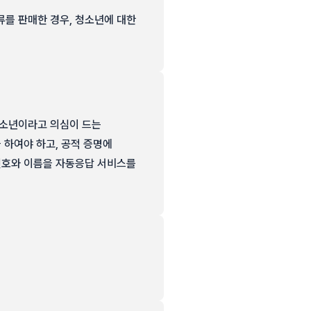
를 판매한 경우, 청소년에 대한
청소년이라고 의심이 드는
 하여야 하고, 공적 증명에
번호와 이름을 자동응답 서비스를