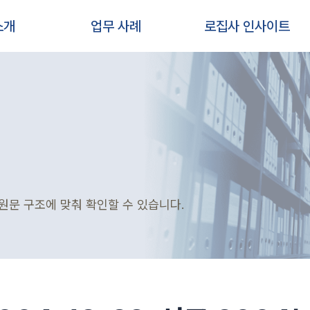
소개
업무 사례
로집사 인사이트
원문 구조에 맞춰 확인할 수 있습니다.