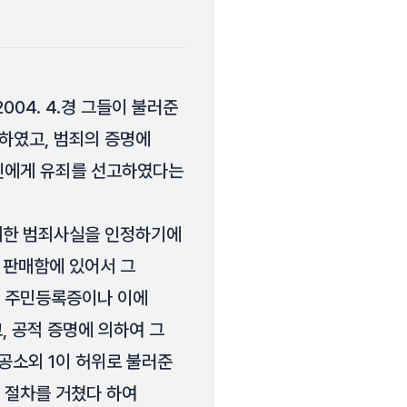
004. 4.경 그들이 불러준
하였고, 범죄의 증명에
인에게 유죄를 선고하였다는
판시한 범죄사실을 인정하기에
 판매함에 있어서 그
 주민등록증이나 이에
, 공적 증명에 의하여 그
공소외 1이 허위로 불러준
 절차를 거쳤다 하여