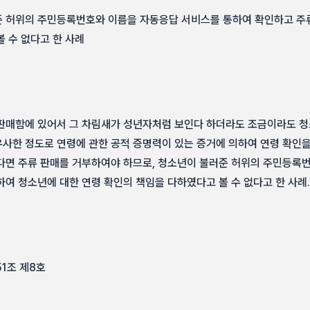
 허위의 주민등록번호와 이름을 자동응답 서비스를 통하여 확인하고 주류
 수 없다고 한 사례
판매함에 있어서 그 차림새가 성년자처럼 보인다 하더라도 조금이라도 
사한 정도로 연령에 관한 공적 증명력이 있는 증거에 의하여 연령 확인을
다면 주류 판매를 거부하여야 하므로, 청소년이 불러준 허위의 주민등록
여 청소년에 대한 연령 확인의 책임을 다하였다고 볼 수 없다고 한 사례.
51조 제8호