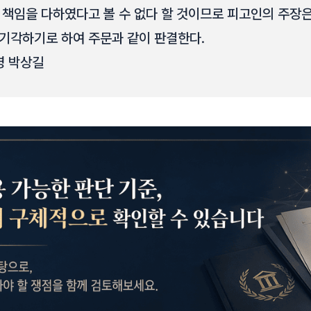
 책임을 다하였다고 볼 수 없다 할 것이므로 피고인의 주장은
기각하기로 하여 주문과 같이 판결한다.
영 박상길