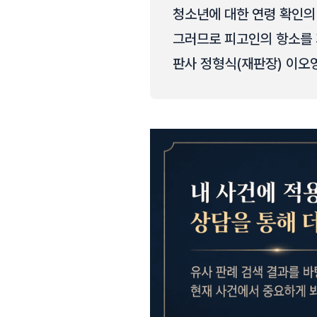
청소년에 대한 연령 확인의
그러므로 피고인의 항소를 
판사 정형식(재판장) 이오