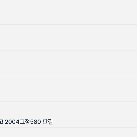
 선고 2004고정580 판결