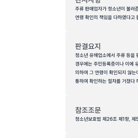
주류 판매업자가 청소년이 불러준
연령 확인의 책임을 다하였다고 볼
판결요지
청소년 유해업소에서 주류 등을 
경우에는 주민등록증이나 이에 유
의하여 그 연령이 확인되지 않는
통하여 확인하는 절차를 거쳤다 하
참조조문
청소년보호법 제26조 제1항, 제