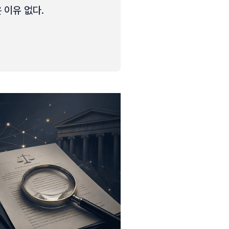
 이유 없다.