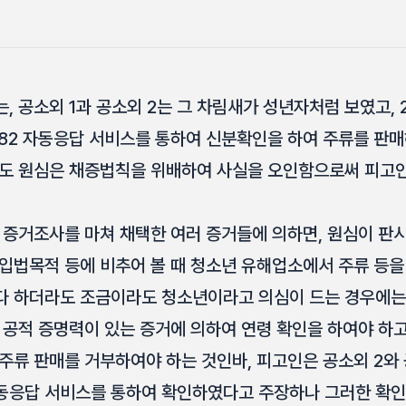
 공소외 1과 공소외 2는 그 차림새가 성년자처럼 보였고, 2
82 자동응답 서비스를 통하여 신분확인을 하여 주류를 판매
에도 원심은 채증법칙을 위배하여 사실을 오인함으로써 피고
 증거조사를 마쳐 채택한 여러 증거들에 의하면, 원심이 
입법목적 등에 비추어 볼 때 청소년 유해업소에서 주류 등을
다 하더라도 조금이라도 청소년이라고 의심이 드는 경우에는
 공적 증명력이 있는 증거에 의하여 연령 확인을 하여야 하고
주류 판매를 거부하여야 하는 것인바, 피고인은 공소외 2와 
동응답 서비스를 통하여 확인하였다고 주장하나 그러한 확인