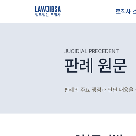
로집사 
법무법인 로집사
JUCIDIAL PRECEDENT
판례 원문
판례의 주요 쟁점과 판단 내용을 