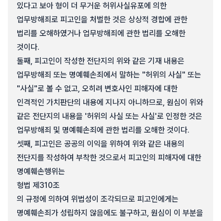
있다고 보아 형이 더 무거운 허위사실유포에 의한
업무방해죄로 피고인을 처벌한 것은 상상적 경합에 관한
법리를 오해하였거나 업무방해죄에 관한 법리를 오해한
것이다.
둘째, 피고인이 작성한 전단지의 위와 같은 기재 내용은
업무방해죄 또는 명예훼손죄에서 말하는 "허위의 사실" 또는
"사실"로 볼 수 없고, 오히려 변호사인 피해자에 대한
인격적인 가치판단의 내용에 지나지 아니하므로, 원심이 위와
같은 전단지의 내용을 '허위의 사실 또는 사실'로 인정한 것은
업무방해죄 및 명예훼손죄에 관한 법리를 오해한 것이다.
셋째, 피고인은 공공의 이익을 위하여 위와 같은 내용의
전단지를 작성하여 부착한 것으로서 피고인의 피해자에 대한
명예훼손행위는
형법 제310조
의 규정에 의하여 위법성이 조각되므로 피고인에게는
명예훼손죄가 성립하지 않음에도 불구하고, 원심이 이 부분을