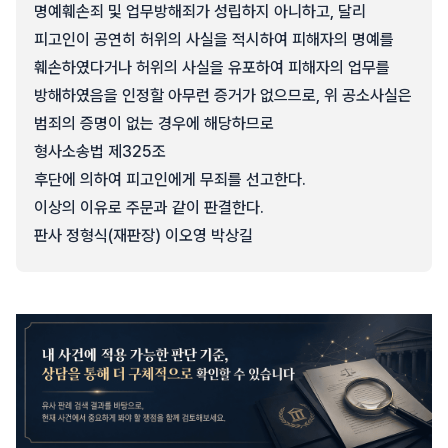
명예훼손죄 및 업무방해죄가 성립하지 아니하고, 달리
피고인이 공연히 허위의 사실을 적시하여 피해자의 명예를
훼손하였다거나 허위의 사실을 유포하여 피해자의 업무를
방해하였음을 인정할 아무런 증거가 없으므로, 위 공소사실은
범죄의 증명이 없는 경우에 해당하므로
형사소송법 제325조
후단에 의하여 피고인에게 무죄를 선고한다.
이상의 이유로 주문과 같이 판결한다.
판사 정형식(재판장) 이오영 박상길