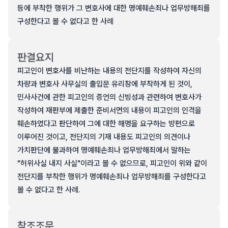
등에 부착한 행위가 그 변호사에 대한 명예훼손죄나 업무방해죄를
구성한다고 볼 수 없다고 한 사례
판결요지
피고인이 변호사를 비난하는 내용의 전단지를 작성하여 자신의
차량과 변호사 사무실의 출입문 유리창에 부착하게 된 것이,
민사사건에 관한 피고인의 증언의 신빙성과 관련하여 변호사가
작성하여 재판부에 제출한 준비서면의 내용이 피고인의 인격을
훼손하였다고 판단하여 그에 대한 해명을 요구하는 방편으로
이루어진 것이고, 전단지의 기재 내용도 피고인의 의견이나
가치판단에 불과하여 명예훼손죄나 업무방해죄에서 말하는
"허위사실 내지 사실"이라고 볼 수 없으므로, 피고인이 위와 같이
전단지를 부착한 행위가 명예훼손죄나 업무방해죄를 구성한다고
볼 수 없다고 한 사례.
참조조문