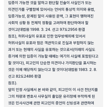
입증이 가능한 것을 말하고 판단할 진술이 사실인가 또는
의견인가를 구별함에 있어서는 언어의 통상적 의미와 용법,
입증가능성, 문제된 말이 사용된 문맥, 그 표현이 행하여진
사회적 상황 등 전체적 정황을 고려하여 판단하여야 할
것이고(대법원 1998. 3. 24. 선고 97도2956 판결
참조), 허위사실의 유포로 인한 업무방해죄에 있어서
허위사실의 유포라 함은 객관적으로 진실과 부합하지 않는
과거 또는 현재의 사실을 유포하는 것으로서(미래의 사실도
증거에 의한 입증이 가능할 때에는 여기의 사실에 포함된다고
할 것이다), 피고인의 단순한 의견이나 가치판단을 표시하는
것은 이에 해당하지 않는다고 할 것이다(대법원 1983. 2. 8.
선고 82도2486 판결
참조).
앞의 인정 사실에서 본 바와 같이, 피고인이 이 사건 전단지를
그의 차량과 변호사 사무실의 출입문 유리창에 부착하게 된
것은 민사사건에 관한 피고인의 증언의 신빙성과 관련하여