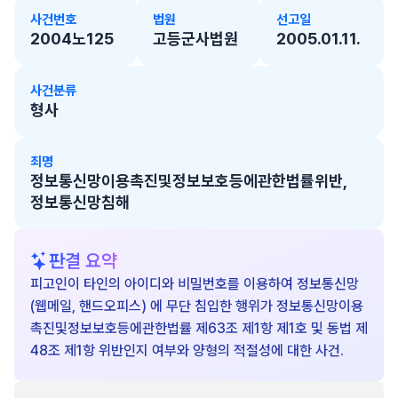
사건번호
법원
선고일
2004노125
고등군사법원
2005.01.11.
사건분류
형사
죄명
정보통신망이용촉진및정보보호등에관한법률위반,
정보통신망침해
판결 요약
피고인이 타인의 아이디와 비밀번호를 이용하여 정보통신망
(웹메일, 핸드오피스) 에 무단 침입한 행위가 정보통신망이용
촉진및정보보호등에관한법률 제63조 제1항 제1호 및 동법 제
48조 제1항 위반인지 여부와 양형의 적절성에 대한 사건.