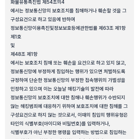
화물유통촉진법 제54조의4
에서는 정보통신망의 보호조치를 침해하거나 훼손할 것을 그
구성요건으로 하고 있음에 반하여
정보통신망이용촉진및정보보호등에관한법률 제63조 제1항
제1호
및
제48조 제1항
에서는 보호조치 침해 또는 훼손을 요건으로 하고 있지 않고,
정보통신망에 부정하게 침입하는 행위가 있으면 처벌하도록
규정하여 단순한 정보통신망의 부정한 접속행위의 가벌성을
인정하고 있으며 이는 오늘날 해킹기술의 발전에 따라
정보통신망의 보호조치에 대한 침해나 훼손행위가 수반되지
않는 해킹범죄에 대응하기 위하여 보호조치에 대한 침해를 그
구성요건으로 하지 않는 것으로서, 이때의 침입의 행위유형은
타인의 식별부호(아이디와 비밀번호)를 입력하거나,
식별부호가 아닌 부정한 명령을 입력하는 방법으로 침입하는