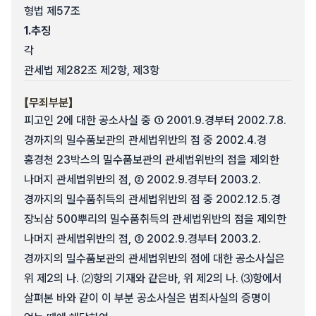
형법 제57조
1.
추징
각
관세법 제282조 제2항, 제3항
【무죄부분】
피고인 2에 대한 공소사실 중 ① 2001.9.경부터 2002.7.8.
경까지의 밀수품보관의 관세법위반의 점 중 2002.4.경
홍경천 23박스의 밀수품보관의 관세법위반의 점을 제외한
나머지 관세법위반의 점, ② 2002.9.경부터 2003.2.
경까지의 밀수품취득의 관세법위반의 점 중 2002.12.5.경
장뇌삼 500뿌리의 밀수품취득의 관세법위반의 점을 제외한
나머지 관세법위반의 점, ③ 2002.9.경부터 2003.2.
경까지의 밀수품보관의 관세법위반의 점에 대한 공소사실은
위 제2의 나. ⑵항의 기재와 같은바, 위 제2의 나. ⑶항에서
살펴본 바와 같이 이 부분 공소사실은 범죄사실의 증명이