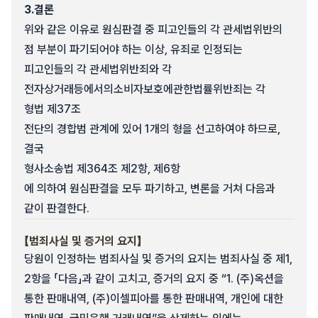
3.
결론
위와 같은 이유로 원심판결 중 피고인들의 각 관세법위반의
점 부분이 파기되어야 하는 이상, 유죄로 인정되는
피고인들의 각 관세법위반죄와 각
전자상거래등에서의소비자보호에관한법률위반죄는 각
형법 제37조
전단의 경합범 관계에 있어 1개의 형을 선고하여야 하므로,
결국
형사소송법 제364조 제2항, 제6항
에 의하여 원심판결을 모두 파기하고, 변론을 거쳐 다음과
같이 판결한다.
【범죄사실 및 증거의 요지】
당원이 인정하는 범죄사실 및 증거의 요지는 범죄사실 중 제1,
2항을 「다음」과 같이 고치고, 증거의 요지 중 “1. (주)옥션을
통한 판매내역, (주)이셀피아를 통한 판매내역, 개인에 대한