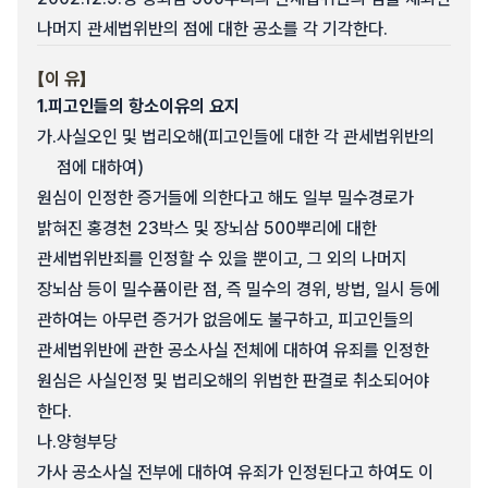
나머지 관세법위반의 점에 대한 공소를 각 기각한다.
【이 유】
1.
피고인들의 항소이유의 요지
가.
사실오인 및 법리오해(피고인들에 대한 각 관세법위반의
점에 대하여)
원심이 인정한 증거들에 의한다고 해도 일부 밀수경로가
밝혀진 홍경천 23박스 및 장뇌삼 500뿌리에 대한
관세법위반죄를 인정할 수 있을 뿐이고, 그 외의 나머지
장뇌삼 등이 밀수품이란 점, 즉 밀수의 경위, 방법, 일시 등에
관하여는 아무런 증거가 없음에도 불구하고, 피고인들의
관세법위반에 관한 공소사실 전체에 대하여 유죄를 인정한
원심은 사실인정 및 법리오해의 위법한 판결로 취소되어야
한다.
나.
양형부당
가사 공소사실 전부에 대하여 유죄가 인정된다고 하여도 이