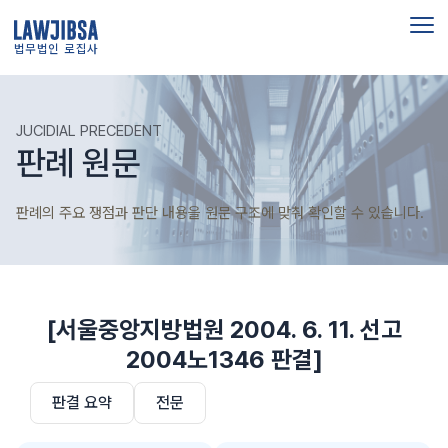
법무법인 로집사
JUCIDIAL PRECEDENT
판례 원문
판례의 주요 쟁점과 판단 내용을 원문 구조에 맞춰 확인할 수 있습니다.
[서울중앙지방법원 2004. 6. 11. 선고
2004노1346 판결]
판결 요약
전문