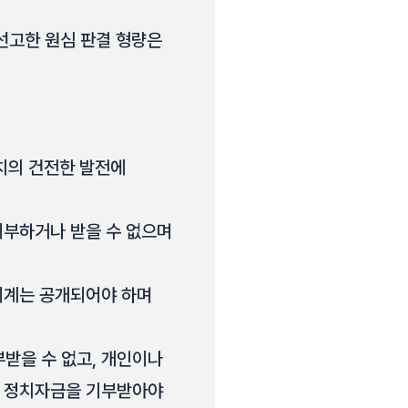
 선고한 원심 판결 형량은
치의 건전한 발전에
기부하거나 받을 수 없으며
 회계는 공개되어야 하며
받을 수 없고, 개인이나
여 정치자금을 기부받아야