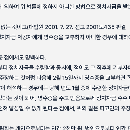
에 의하여 위 법률에 정하지 아니한 방법으로 정치자금을 받
는 것이고(대법원 2001. 7. 27. 선고 2001도435 판결
 정치자금 제공자에게 영수증을 교부하지 아니한 경우에 대하
둔 점에서도 명백하다.
부터 정치자금을 수령함과 동시에, 적어도 그 직후에 기부
 주장하는 것처럼 다음해 2월 15일까지 영수증을 교부하면 
같이 해석하는 경우에는 당해 년도 1월 중에 수령한 정치자금
 있다는 것이 되어, 영수증을 주고 받음으로써 정치자금 수수
전혀 달성할 수 없게 된다는 점에서, 위와 같은 피고인의 주
후원회는 개인으로부터는 연간 2천만 원, 법인으로부터 연간 