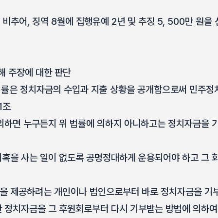
 비추어, 징역 8월에 집행유예 2년 및 추징 5, 500만 원을
해 주장에 대한 판단
률은 정치자금의 수입과 지출 상황을 공개함으로써 민주정
1조
에 의하면 누구든지 위 법률에 의하지 아니하고는 정치자금을 
 의혹을 사는 일이 없도록 공명정대하게 운용되어야 하고 그
금을 제공하려는 개인이나 법인으로부터 바로 정치자금을 기부
 정치자금을 그 후원회로부터 다시 기부받는 방법에 의하