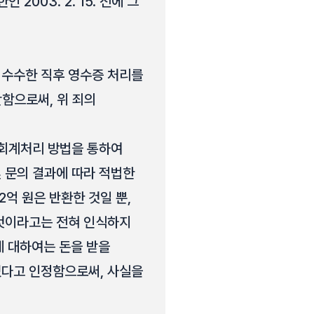
003. 2. 15. 전에 그
 수수한 직후 영수증 처리를
단함으로써, 위 죄의
 회계처리 방법을 통하여
 문의 결과에 따라 적법한
억 원은 반환한 것일 뿐,
 것이라고는 전혀 인식하지
에 대하여는 돈을 받을
었다고 인정함으로써, 사실을