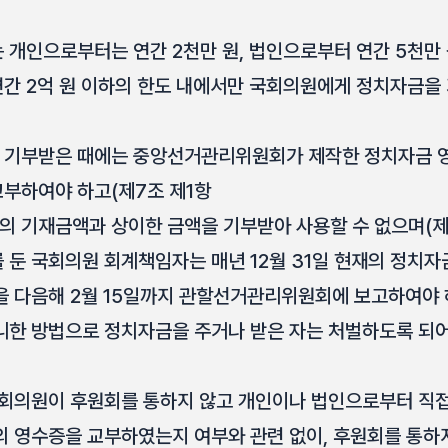
는 개인으로부터는 연간 2천만 원, 법인으로부터 연간 5천만
간 2억 원 이하의 한도 내에서만 국회의원에게 정치자금을 
을 기부받은 때에는 중앙선거관리위원회가 제작한 정치자금
부하여야 하고(제7조 제1항
지의 기재금액과 상이한 금액을 기부받아 사용할 수 없으며(제
를 둔 국회의원 회계책임자는 매년 12월 31일 현재의 정치
을 다음해 2월 15일까지 관할선거관리위원회에 보고하여야 
아니한 방법으로 정치자금을 주거나 받은 자는 처벌하도록 되어
국회의원이 후원회를 통하지 않고 개인이나 법인으로부터 직
의 영수증을 교부하였는지 여부와 관련 없이, 후원회를 통하