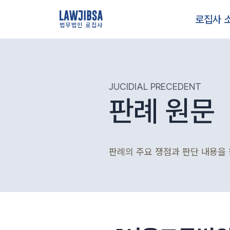
로집사 
법무법인 로집사
JUCIDIAL PRECEDENT
판례 원문
판례의 주요 쟁점과 판단 내용을 