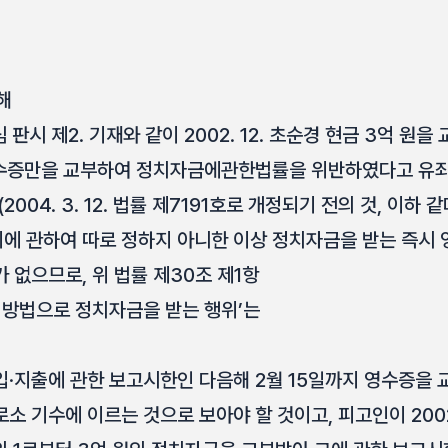
해
판시 제2. 기재와 같이 2002. 12. 초순경 현금 3억 원
영수증만을 교부하여 정치자금에관한법률을 위반하였다고 유죄
04. 3. 12. 법률 제7191호로 개정되기 전의 것, 이하 같
에 관하여 따로 정하지 아니한 이상 정치자금을 받는 즉시
 없으므로, 위 법률 제30조 제1항
한 방법으로 정치자금을 받는 행위’는
입·지출에 관한 보고시한인 다음해 2월 15일까지 영수증을
소 기수에 이르는 것으로 보아야 할 것이고, 피고인이 2002.