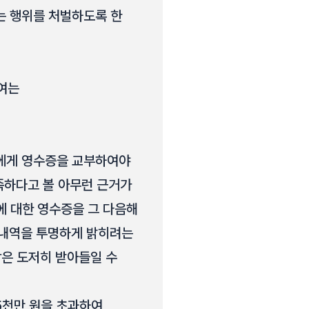
는 행위를 처벌하도록 한
여는
자에게 영수증을 교부하여야
족하다고 볼 아무런 근거가
에 대한 영수증을 그 다음해
 내역을 투명하게 밝히려는
장은 도저히 받아들일 수
5천만 원을 초과하여