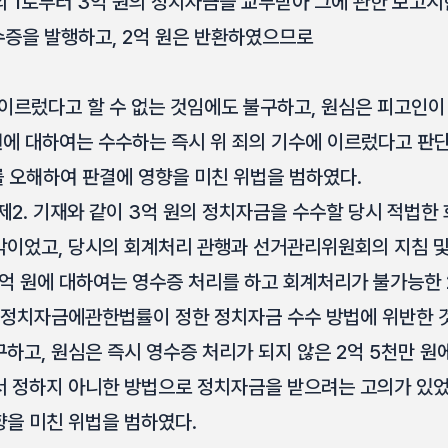
 1로부터 3억 원의 정치자금을 교부받아 그에 관한 보고시한인 2
영수증을 발행하고, 2억 원은 반환하였으므로
 이르렀다고 할 수 없는 것임에도 불구하고, 원심은 피고인이
 원에 대하여는 수수하는 즉시 위 죄의 기수에 이르렀다고 판
 오해하여 판결에 영향을 미친 위법을 범하였다.
제2. 기재와 같이 3억 원의 정치자금을 수수할 당시 적법한
각이었고, 당시의 회계처리 관행과 선거관리위원회의 지침 및
억 원에 대하여는 영수증 처리를 하고 회계처리가 불가능한 2
구 정치자금에관한법률이 정한 정치자금 수수 방법에 위반한
하고, 원심은 즉시 영수증 처리가 되지 않은 2억 5천만 원
서 정하지 아니한 방법으로 정치자금을 받으려는 고의가 있
을 미친 위법을 범하였다.