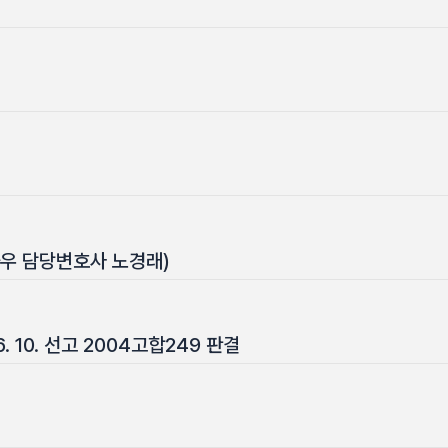
우 담당변호사 노경래)
 10. 선고 2004고합249 판결