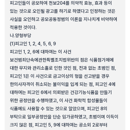
피고인들이 공모하여 천보204를 의약적 효능, 효과 등이
있는 것으로 오인될 광고를 하기로 하였다고 인정하는 것은
사실을 오인하고 공모공동정범의 이론을 지나치게 비약하여
적용한 것이다.
나.
양형부당
(1)
피고인 1, 2, 4, 5, 6, 9
피고인 1, 2, 6에 대하여는 이 사건
보건범죄단속에관한특별조치법위반의 점은 식품첨가제에
대한 무지와 관리소홀로 인한 것인 점, 전과 없는 초범인 점,
피고인 1은 이 사건으로 금고이상의 형을 선고받을 경우
한의사자격이 취소되는 불이익을 입게 되는 점, 피고인 4에
대하여는 피고인 6에서 의뢰받은 건강기능식품을 만들기
위한 공정만을 수행하였고, 이 사건 화학적 합성물들이
식품에도 사용할 수 있는 것으로 알았으며, 피고인 8의
부탁으로 일부공정만을 단순 임가공하였고, 초범이며 이득이
크지 않은 점, 피고인 5, 9에 대하여는 공소외 2로부터