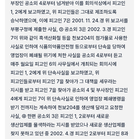
부장인 공소외 4로부터 넘겨받아 이를 회의석상에서 피고인
1, 2에게 보고하였고, 위 피고인들은 그대로 제조하도록
승낙하였으며, 이에 피고인 7은 2001. 11. 24.경 위 보고서를
부평구청에 제출한 사실, ③ 공소외 3은 2002. 3.경 피고인
7이 위와 같이 흑색산화철 등을 천보204의 첨가물로 사용한
사실로 인하여 식품의약품안전청 등으로부터 단속을 당하여
영업장이 폐쇄될 위기에 처한 사실을 공소외 4로부터 듣고
매주 월요일 피고인 6의 사무실에서 개최되는 회의시에
피고인 1, 2에게 위 단속사실을 보고하였고, 위
피고인들로부터 피고인 7을 찾아가 그 대책을 세우라는
지시를 받고 피고인 7을 찾아가 공소외 4 및 부사장인 피고인
4에게 피고인 7이 위 단속사실로 인하여 영업장 폐쇄명령을
받기 전까지는 계속하여 천보204를 생산해 달라고 요청한
사실, ④ 한편 공소외 3은 피고인 1, 2로부터 새로운
생산업체를 물색하라는 지시를 받았으나 새로운 생산업체를
찾지 못하고 있던 중 2002. 4.경 피고인 2로부터 피고인 8과