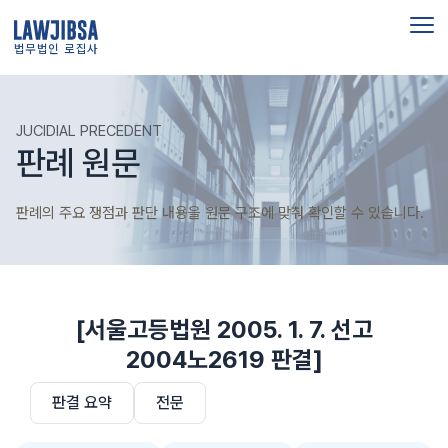
법무법인 로집사
JUCIDIAL PRECEDENT
판례 원문
판례의 주요 쟁점과 판단 내용을 원문 구조에 맞춰 확인할 수 있습니다.
[서울고등법원 2005. 1. 7. 선고
2004노2619 판결]
판결 요약
전문