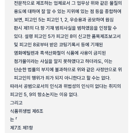
전문적으로 제조하는 업체로서 그 업무상 위와 같은 물질의
용도에 대하여 잘 알 수 있는 지위에 있는 점 등을 종합하여
보면, 피고인 5는 피고인 1, 2, 우승용과 공모하여 원심
판시 제1의 다.항 기재 범죄사실을 범하였음을 인정할 수
있다. 설령 피고인 5가 피고인 8이 신고한 품목제조보고서
및 피고인 8로부터 받은 코팅기록서 등에 기재된
염화메틸렌과 흑색산화철이 식품에 사용이 금지된
첨가물이라는 사실을 알지 못하였다고 하더라도, 이는
단순한 법률의 부지에 불과하므로 위와 같은 사정만으로 위
피고인의 행위가 죄가 되지 아니한다고 할 수는 없다.
따라서 공범으로서의 인식과 위법성의 인식이 없다는 취지의
피고인 5, 9의 항소논지는 이유 없다.
그리고
식품위생법 제6조
는 「
제7조 제1항