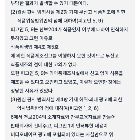
부당한 결과가 발생할 수 있기 때문이다.
(2)
원심 판시 범죄사실 제2항 기재 무신고 식품제조에 의한
식품위생법위반의 점에 대하여(피고인 5, 9)
피고인 5, 9는 천보204가 식품인지 여부에 대하여 인식하지
못하였고 그런 이유로
식품위생법 제4조 제5호
에 의한 식품제조신고를 이행하지 못한 것이므로 무신고
식품제조의 점에 대한 고의가 없다.
또한 피고인 5, 9는 의약품제조시설에서 신고 없이 식품을
제조할 수 있다고 오인하고 있었고, 이렇게 오인한 것에는
정당한 사유가 있었다.
(3)
원심 판시 범죄사실 제4항 기재 허위·과대 광고에 의한
약사법위반의 점에 대하여(피고인 1, 2, 6)
6에서 천보204의 소개자료와 간부교육자료를 만들어
판매회사에 건네주고, 피고인 1이 인터뷰한 내용이
비디오테이프 광고에 포함되어 있다는 사실만으로 위