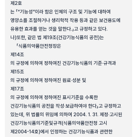
제2호
는 「“기능성”이라 함은 인체의 구조 및 기능에 대하여
영양소를 조절하거나 생리학적 작용 등과 같은 보건용도에
유용한 효과를 얻는 것을 말한다.」고 규정하고 있다.
나)
또한, 같은 법 제19조(건강기능식품의 공전)는
「식품의약품안전청장은
제14조
의 규정에 의하여 정하여진 건강기능식품의 기준·규격과
제15조
의 규정에 의하여 정하여진 원료·성분 및
제17조
의 규정에 의하여 정하여진 표시기준을 수록한
건강기능식품의 공전을 작성·보급하여야 한다」고 규정하고
있는데, 위 법률의 위임에 의하여 2004. 1. 31. 제정·고시된
건강기능식품의기준및규격(식품의약품안전청 고시
제2004-14호)에서 인정하는 건강기능식품과 관련한