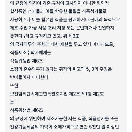
의 규정에 의하여 기준·규격이 고시되지 아니한 화학적
합성품인 첨가물과 이를 함유한 물질을 식품첨가물로
사용하거나 이를 함유한 식품을 판매하거나 판매의 목적으로
제조·수입·가공·사용·조리·저장 또는 운반하거나 진열하지
못한다.」라고 규정하고 있고, 위 제6조
의 금지의무의 주체에 대한 제한을 두고 있지 아니하므로,
식품제조수탁자에게는
식품위생법 제6조
소정의 준수의무가 없다는 취지의 피고인 5, 9의 주장은
받아들이지 아니한다.
또한
보건범죄단속에관한특별조치법 제2조 제1항 제2호
는 「
식품위생법 제6조
의 규정에 위반하여 제조가공한 자는 식품, 식품첨가물 또는
건강기능식품의 가액이 소매가격으로 연간 5천만 원 이상인