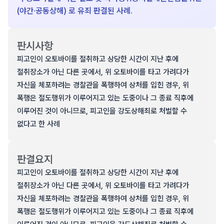
(야간·공동상해) 로 유죄 판결된 사례.
판시사항
피고인이 오토바이를 절취하고 상당한 시간이 지난 후에
절취장소가 아닌 다른 곳에서, 위 오토바이를 타고 가려다가
자신을 체포하려는 경찰관을 폭행하여 상처를 입힌 경우, 위
폭행은 절도행위가 이루어지고 있는 도중이나 그 종료 직후에
이루어진 것이 아니므로, 피고인을 강도상해죄로 처벌할 수
없다고 한 사례
판결요지
피고인이 오토바이를 절취하고 상당한 시간이 지난 후에
절취장소가 아닌 다른 곳에서, 위 오토바이를 타고 가려다가
자신을 체포하려는 경찰관을 폭행하여 상처를 입힌 경우, 위
폭행은 절도행위가 이루어지고 있는 도중이나 그 종료 직후에