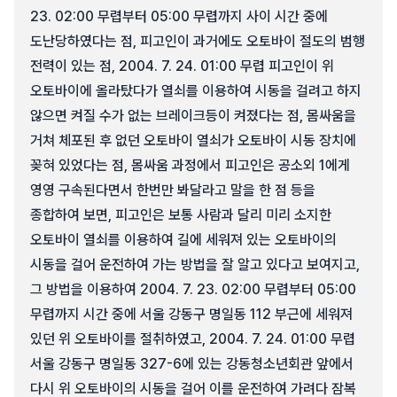
23. 02:00 무렵부터 05:00 무렵까지 사이 시간 중에
도난당하였다는 점, 피고인이 과거에도 오토바이 절도의 범행
전력이 있는 점, 2004. 7. 24. 01:00 무렵 피고인이 위
오토바이에 올라탔다가 열쇠를 이용하여 시동을 걸려고 하지
않으면 켜질 수가 없는 브레이크등이 켜졌다는 점, 몸싸움을
거쳐 체포된 후 없던 오토바이 열쇠가 오토바이 시동 장치에
꽂혀 있었다는 점, 몸싸움 과정에서 피고인은 공소외 1에게
영영 구속된다면서 한번만 봐달라고 말을 한 점 등을
종합하여 보면, 피고인은 보통 사람과 달리 미리 소지한
오토바이 열쇠를 이용하여 길에 세워져 있는 오토바이의
시동을 걸어 운전하여 가는 방법을 잘 알고 있다고 보여지고,
그 방법을 이용하여 2004. 7. 23. 02:00 무렵부터 05:00
무렵까지 시간 중에 서울 강동구 명일동 112 부근에 세워져
있던 위 오토바이를 절취하였고, 2004. 7. 24. 01:00 무렵
서울 강동구 명일동 327-6에 있는 강동청소년회관 앞에서
다시 위 오토바이의 시동을 걸어 이를 운전하여 가려다 잠복