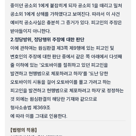
중이던 공소외 1에게 붙잡히게 되자 공소외 1을 때리고 밀쳐
공소외 1에게 상해를 가하였다고 보여진다. 따라서 이 사건
예비적 공소사실은 충분히 그 증거가 있다. 피고인의 주장은
받아들이지 아니한다.
2.
정당방위, 정당행위 주장에 대한 판단
이에 관하여는 원심판결 제3쪽 제9행에 있는 피고인 및
변호인의 주장에 대한 판단 중에서 같은 쪽 아래에서 다섯째
줄 이하에 있는 '오토바이를 절취하고 있던 피고인을
발견하고 현행범으로 체포하려고 하자'를 '도난 당한
오토바이의 시동을 걸어 오토바이를 몰고 가려고 하는
피고인을 발견하고 현행범으로 체포하려고 하자'로 정정하는
것 외에는 원심판결의 해당란 기재와 같으므로
형사소송법 제369조
에 따라 이를 그대로 인용한다.
【법령의 적용】