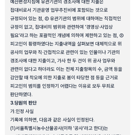
예산편성지침에 유관기관의 경조사에 대한 지출은
접대비로서 기관운영 업무추진비에 포함되는 것으로
규정되어 있는 점, ② 유관기관의 범위에 대하여는 직접적인
규정이 없고, 접대비의 범위와 관련하여 '경영상·사업상
필요'라고 하는 포괄적인 개념에 의하여 제한하고 있는 점, ③
피고인이 횡령하였다는 지출내역을 살펴보면 대체적으로 위
공사의 업무와 직·간접적으로 관련이 있는 인물이나 기관의
경조사에 대한 지출이고, 가사 한 두 건이 위 공사 업무와
관련이 없다고 하더라도 이는 전체 지출항목의 수, 금액 등을
감안할 때 착오에 의한 지출로 봄이 타당한 점 등을 근거로
피고인의 범의를 인정하기 어렵다는 이유로 모두 무죄로
판단하였다.
3.
당원의 판단
가.
인정 사실
기록에 의하면, 다음과 같은 사실이 인정된다.
(1)
서울특별시농수산물공사(이하 '공사'라고 한다)는