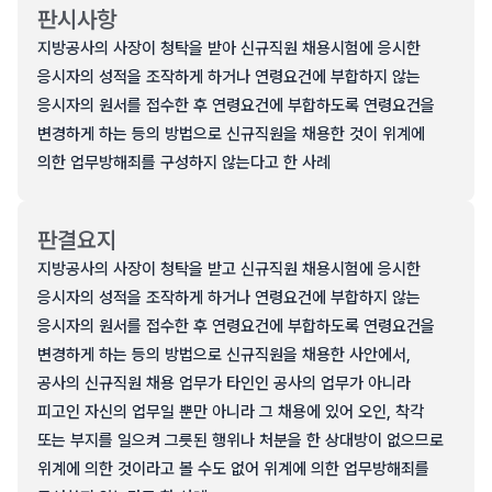
판시사항
지방공사의 사장이 청탁을 받아 신규직원 채용시험에 응시한
응시자의 성적을 조작하게 하거나 연령요건에 부합하지 않는
응시자의 원서를 접수한 후 연령요건에 부합하도록 연령요건을
변경하게 하는 등의 방법으로 신규직원을 채용한 것이 위계에
의한 업무방해죄를 구성하지 않는다고 한 사례
판결요지
지방공사의 사장이 청탁을 받고 신규직원 채용시험에 응시한
응시자의 성적을 조작하게 하거나 연령요건에 부합하지 않는
응시자의 원서를 접수한 후 연령요건에 부합하도록 연령요건을
변경하게 하는 등의 방법으로 신규직원을 채용한 사안에서,
공사의 신규직원 채용 업무가 타인인 공사의 업무가 아니라
피고인 자신의 업무일 뿐만 아니라 그 채용에 있어 오인, 착각
또는 부지를 일으켜 그릇된 행위나 처분을 한 상대방이 없으므로
위계에 의한 것이라고 볼 수도 없어 위계에 의한 업무방해죄를