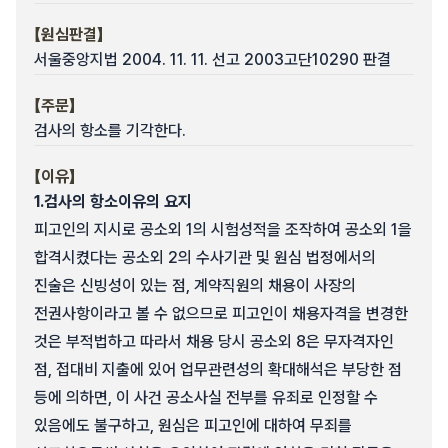
【원심판결】
서울중앙지법 2004. 11. 11. 선고 2003고단10290 판결
【주문】
검사의 항소를 기각한다.
【이유】
1.
검사의 항소이유의 요지
피고인의 지시로 공소외 1의 시험성적을 조작하여 공소외 1을
합격시켰다는 공소외 2의 수사기관 및 원심 법정에서의
진술은 신빙성이 있는 점, 계약직원의 채용이 사장의
전권사항이라고 볼 수 없으므로 피고인이 채용자격을 변경한
것은 부적법하고 따라서 채용 당시 공소외 8은 무자격자인
점, 접대비 지출에 있어 업무관련성의 확대해석은 부당한 점
등에 의하면, 이 사건 공소사실 전부를 유죄로 인정할 수
있음에도 불구하고, 원심은 피고인에 대하여 무죄를