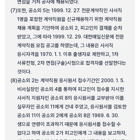
면접을 거쳐 공사에 채용되었다.
(7)
또한, 공소외 5는 1999. 12. 27. 전문계약직인 사서직
1명을 포함한 계약직원을 신규채용하기 위한 계약직원
채용 계획을 기안하여 공소외 2, 피고인의 결재를 순차
받았고, 그에 따라 1999. 12. 29. 대한매일신문에 전문
계약직원 모집 공고를 하였는데, 그 내용은 사서직
응시자격을 1970. 1. 1. 이후 출생자로 제한하고, 1차
서류전형, 2차 면접(구술)시험으로 합격자를 선발한다는
것이다.
(8)
공소외 2는 계약직원 응시원서 접수기간인 2000. 1. 5.
비서실장인 공소외 4를 통하여 피고인이 접수를 지시한
사서직 지원자인 공소외 8의 응시원서를 교부받아 이를
실무자인 공소외 11에게 건네 주었고, 응시원서를 검토한
공소외 11이 공소외 2에게 공소외 8은 1969. 6. 30.
생으로 연령이 초과하기 때문에 응시원서를 접수할 수
없다고 하여 공소외 2가 피고인에게 그 내용을 보고하자,