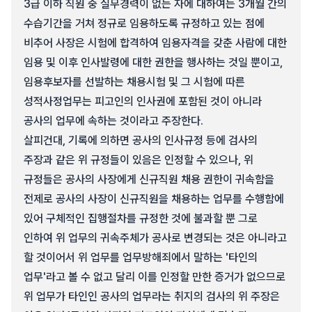
3급 이하 직원 중 실무경력이 없는 자에 대하여는 3개월 간의
수습기간을 거쳐 정규로 임용하도록 규정하고 있는 점에
비추어 사장은 시험에 합격하여 임용자격을 갖춘 사람에 대한
임용 및 이후 인사발령에 대한 권한을 행사하는 것일 뿐이고,
임용후보자를 선발하는 채용시험 및 그 시험에 따른
성적사정업무는 피고인의 인사권에 포함된 것이 아니라
공사의 업무에 속하는 것이라고 주장한다.
살피건대, 기록에 의하면 공사의 인사규정 등에 검사의
주장과 같은 위 규정들이 있음은 인정할 수 있으나, 위
규정들은 공사의 사장에게 신규직원 채용 권한이 귀속함을
전제로 공사의 사장이 신규직원을 채용하는 업무를 수행함에
있어 구체적인 집행절차를 규정한 것에 불과할 뿐 그로
인하여 위 업무의 귀속주체가 공사로 변경되는 것은 아니라고
할 것이어서 위 업무를 업무방해죄에서 말하는 '타인의
업무'라고 볼 수 없고 달리 이를 인정할 만한 증거가 없으므로
위 업무가 타인인 공사의 업무라는 취지의 검사의 위 주장은