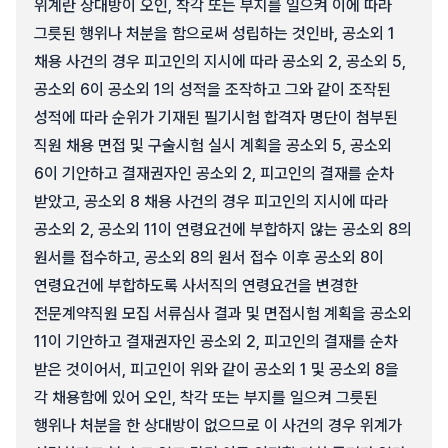
위계란 상대방이 오인, 착각 또는 부지를 일으켜 이에 따라
그릇된 행위나 처분을 함으로써 성립하는 것인바, 공소외 1
채용 사건의 경우 피고인의 지시에 따라 공소외 2, 공소외 5,
공소외 6이 공소외 1의 성적을 조작하고 그와 같이 조작된
성적에 따라 순위가 기재된 필기시험 합격자 명단이 첨부된
직원 채용 면접 및 구술시험 실시 계획을 공소외 5, 공소외
6이 기안하고 결재권자인 공소외 2, 피고인의 결재를 순차
받았고, 공소외 8 채용 사건의 경우 피고인의 지시에 따라
공소외 2, 공소외 11이 연령요건에 부합하지 않는 공소외 8의
원서를 접수하고, 공소외 8의 원서 접수 이후 공소외 8이
연령요건에 부합하도록 사서직의 연령요건을 변경한
전문계약직원 모집 서류심사 결과 및 면접시험 계획을 공소외
11이 기안하고 결재권자인 공소외 2, 피고인의 결재를 순차
받은 것이어서, 피고인이 위와 같이 공소외 1 및 공소외 8을
각 채용함에 있어 오인, 착각 또는 부지를 일으켜 그릇된
행위나 처분을 한 상대방이 없으므로 이 사건의 경우 위계가