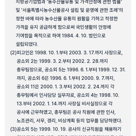
지방공기업법과 '농수산물유통 및 가격안정에 관한 법률'
및 '서울특별시농수산물공사 설립 및 운영에 관한 조례'의
정한 바에 따라 농수산물 유통의 원활을 기하고 적정한
가격을 유지 공급하게 함으로써 국민생활의 안정에
기여함을 목적으로 하여 1984. 4. 10. 법인으로
설립되었다.
(2)
피고인은 1998. 10. 1.부터 2003. 3. 17.까지 사장으로,
공소외 2는 1999. 3. 2.부터 2002. 2. 28.까지
총무팀장으로, 공소외 5는 1996. 6. 1.부터 1999. 12. 31.
까지, 공소외 6은 1996. 6. 1.부터 2000. 9. 7.까지,
공소외 11은 2000. 1. 3.부터 2002. 2. 24.까지 각
총무팀에서 인사담당 실무자로, 공소외 4는 1998. 10.
13.부터 2002. 1. 14.까지 사장실 비서실장으로 각
공사에 근무하였고, 총무팀은 공사 직원에 관한 인사,
노조관리, 서무, 경리, 비상계획 등의 업무를 담당하였다.
(3)
공소외 5는 1999. 10. 19. 공사의 신규직원을 채용하기