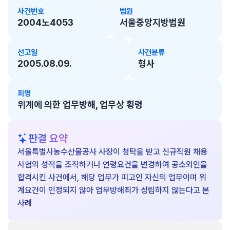
사건번호
법원
2004노4053
서울중앙지방법원
선고일
사건분류
2005.08.09.
형사
죄명
위계에 의한 업무방해, 업무상 횡령
판결 요약
서울특별시농수산물공사 사장이 청탁을 받고 신규직원 채용
시험의 성적을 조작하거나 연령요건을 변경하여 공소외인을
합격시킨 사건에서, 해당 업무가 피고인 자신의 업무이며 위
계요건이 인정되지 않아 업무방해죄가 성립하지 않는다고 본
사례