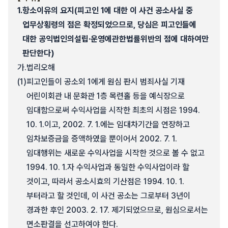
1.
항소이유의 요지(피고인 1에 대한 이 사건 공소사실 중
업무상횡령의 점은 확정되었으므로, 당심은 피고인들에
대한 공익법인의설립·운영에관한법률위반의 점에 대하여만
판단한다)
가.
법리오해
(1)
피고인들이 공소외 1에게 원심 판시 범죄사실 기재
어린이회관 내 문화관 1층 목련홀 등을 예식장으로
임대함으로써 수익사업을 시작한 최초의 시점은 1994.
10. 1.이고, 2002. 7. 1.에는 임대차기간을 연장하고
임차보증금을 증액하였을 뿐이어서 2002. 7. 1.
임대행위는 새로운 수익사업을 시작한 것으로 볼 수 없고
1994. 10. 1.자 수익사업과 동일한 수익사업이라 할
것이고, 따라서 공소시효의 기산점은 1994. 10. 1.
부터라고 할 것인데, 이 사건 공소는 그로부터 3년이
경과한 후인 2003. 2. 17. 제기되었으므로, 원심으로서는
면소판결을 선고하여야 한다.