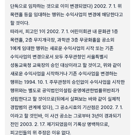
단독으로 임차하는 것으로 이미 변경되었다) 2002. 7. 1. 위
목련홀 등을 임대하는 행위는 수익사업의 변경에 해당한다고
할 것이다.
따라서, 피고인 1이 2002. 7. 1. 어린이회관 내 문화관 1층
목련홀, 2층 무지개극장, 과학관 3층 무궁화홀을 공소외
1에게 임대한 행위는 새로운 수익사업의 시작 또는 기존
수익사업의 변경으로서 모두 주무관청인 서울특별시
성동교육청 교육장의 승인 대상이라고 할 것이고, 위와 같이
새로운 수익사업을 시작하거나 기존 수익사업을 변경하는
행위는 1994. 10. 1. 주무관청의 승인없이 수익사업을 시작한
행위와는 별도로 공익법인의설립·운영에관한법률위반죄가
성립한다고 할 것이므로(뒤에서 살펴보는 바와 같이 실체적
경합범의 관계에 있다), 그 공소시효의 기산점은 2002. 7. 1.
이라고 할 것인바, 이 사건 공소는 그로부터 3년이 경과되기
전인 2003. 2. 17. 제기되었음이 기록상 명백하므로,
피고인들의 위 주장은 이유 없다.