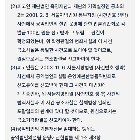
(2)
피고인 재단법인 육영재단과 재단의 기획실장인 공소외
2는 2001. 2. 8. 서울지방법원 동부지원 (사건번호 생략)
사건에서 공익법인의 설립·운영에 관한 법률위반죄로 각
벌금 100만 원을 선고받아 그 무렵 그 판결이
확정되었는바, 위 확정판결의 범죄사실과 이 사건
공소사실은 동일한 사건으로 보아야 할 것이므로,
원심으로서는 면소판결을 선고하여야 한다.
(3)
피고인들은 2003. 11. 6. 서울지방법원 (사건번호 생략)
사건에서 공익법인의설립·운영에관한법률위반죄로
선고유예를 선고받아 현재 그 사건이 대법원에
계속중인바, 위 서울지방법원 (사건번호 생략) 사건의
범죄사실과 이 사건 공소사실은 실체법상 일죄인
포괄일죄의 관계에 있다 할 것이므로, 원심으로서는
공소기각판결을 선고하여야 한다.
(4)
공익법인의 기본재산을 임대하는 행위는
공익법인의설립·운영에관한법률 제11조 제3항