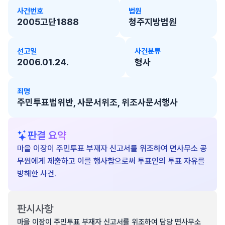
사건번호
법원
2005고단1888
청주지방법원
선고일
사건분류
2006.01.24.
형사
죄명
주민투표법위반, 사문서위조, 위조사문서행사
판결 요약
마을 이장이 주민투표 부재자 신고서를 위조하여 면사무소 공
무원에게 제출하고 이를 행사함으로써 투표인의 투표 자유를
방해한 사건.
판시사항
마을 이장이 주민투표 부재자 신고서를 위조하여 담당 면사무소