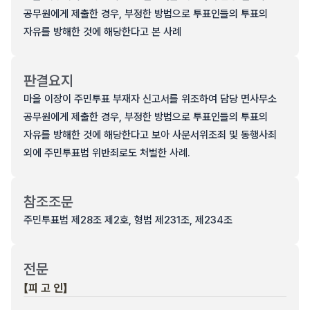
공무원에게 제출한 경우, 부정한 방법으로 투표인들의 투표의
자유를 방해한 것에 해당한다고 본 사례
판결요지
마을 이장이 주민투표 부재자 신고서를 위조하여 담당 면사무소
공무원에게 제출한 경우, 부정한 방법으로 투표인들의 투표의
자유를 방해한 것에 해당한다고 보아 사문서위조죄 및 동행사죄
외에 주민투표법 위반죄로도 처벌한 사례.
참조조문
주민투표법 제28조 제2호, 형법 제231조, 제234조
전문
【피 고 인】