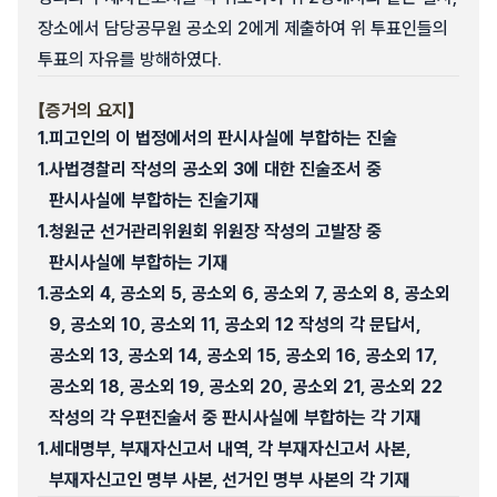
장소에서 담당공무원 공소외 2에게 제출하여 위 투표인들의
투표의 자유를 방해하였다.
【증거의 요지】
1.
피고인의 이 법정에서의 판시사실에 부합하는 진술
1.
사법경찰리 작성의 공소외 3에 대한 진술조서 중
판시사실에 부합하는 진술기재
1.
청원군 선거관리위원회 위원장 작성의 고발장 중
판시사실에 부합하는 기재
1.
공소외 4, 공소외 5, 공소외 6, 공소외 7, 공소외 8, 공소외
9, 공소외 10, 공소외 11, 공소외 12 작성의 각 문답서,
공소외 13, 공소외 14, 공소외 15, 공소외 16, 공소외 17,
공소외 18, 공소외 19, 공소외 20, 공소외 21, 공소외 22
작성의 각 우편진술서 중 판시사실에 부합하는 각 기재
1.
세대명부, 부재자신고서 내역, 각 부재자신고서 사본,
부재자신고인 명부 사본, 선거인 명부 사본의 각 기재