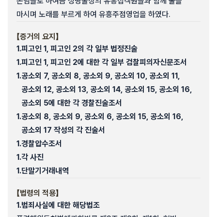
손님들로 하여금 성명불상의 유흥접객원들과 함께 술을
마시며 노래를 부르게 하여 유흥주점영업을 하였다.
【증거의 요지】
1.
피고인 1, 피고인 2의 각 일부 법정진술
1.
피고인 1, 피고인 2에 대한 각 일부 검찰피의자신문조서
1.
공소외 7, 공소외 8, 공소외 9, 공소외 10, 공소외 11,
공소외 12, 공소외 13, 공소외 14, 공소외 15, 공소외 16,
공소외 5에 대한 각 경찰진술조서
1.
공소외 8, 공소외 9, 공소외 6, 공소외 15, 공소외 16,
공소외 17 작성의 각 진술서
1.
경찰압수조서
1.
각 사진
1.
단말기거래내역
【법령의 적용】
1.
범죄사실에 대한 해당법조