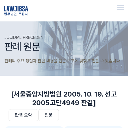
법무법인 로집사
JUCIDIAL PRECEDENT
판례 원문
판례의 주요 쟁점과 판단 내용을 원문 구조에 맞춰 확인할 수 있습니다.
[서울중앙지방법원 2005. 10. 19. 선고
2005고단4949 판결]
판결 요약
전문