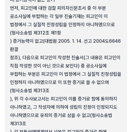
먼저, 피고인에 대한 검찰 피의자신문조서 중 이 부분
공소사실에 부합하는 각 일부 진술기재는 피고인이 이
법정에서 그 실질적 진정성립을 인정하지 아니하였으므로
(형사소송법 제312조 제1항
) 증거능력이 없고(대법원 2005. 1. 14. 선고 2004도6646
판결
참조), 다음으로 피고인이 작성한 진술서(그 내용은 피고인이
직접 작성한 것이 아닌 것으로 보인다) 중 공소사실에
부합하는 부분은 피고인이 이 법정에서 그 실질적 진정성립을
인정하지 아니하였으므로 이 또한 증거로 쓸 수 없으며
(형사소송법 제313조
), 위 각 수사보고서는 피고인이 이를 증거로 함에 동의하지
아니하였고, 그 작성자에 의하여 성립의 진정이 인정되지도
아니하였으므로 유죄의 증거로 삼을 수 없고(형사소송법
제313조
), 각 부동산매매계약서 사본은 피고인이 증거로 함에