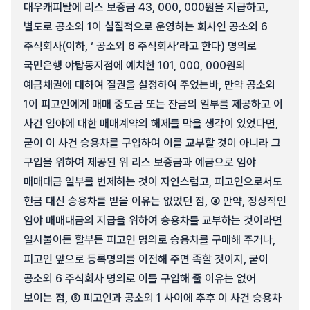
대우캐피탈에 리스 보증금 43, 000, 000원을 지급하고,
별도로 공소외 1이 실질적으로 운영하는 회사인 공소외 6
주식회사(이하, ‘ 공소외 6 주식회사’라고 한다) 명의로
국민은행 야탑동지점에 예치한 101, 000, 000원의
예금채권에 대하여 질권을 설정하여 주었는바, 만약 공소외
1이 피고인에게 매매 중도금 또는 잔금의 일부를 제공하고 이
사건 임야에 대한 매매계약의 해제를 막을 생각이 있었다면,
굳이 이 사건 승용차를 구입하여 이를 교부할 것이 아니라 그
구입을 위하여 제공된 위 리스 보증금과 예금으로 임야
매매대금 일부를 변제하는 것이 자연스럽고, 피고인으로서도
현금 대신 승용차를 받을 이유는 없었던 점, ④ 만약, 정상적인
임야 매매대금의 지급을 위하여 승용차를 교부하는 것이라면
일시불이든 할부든 피고인 명의로 승용차를 구매해 주거나,
피고인 앞으로 등록명의를 이전해 주면 족할 것이지, 굳이
공소외 6 주식회사 명의로 이를 구입해 줄 이유는 없어
보이는 점, ⑤ 피고인과 공소외 1 사이에 추후 이 사건 승용차