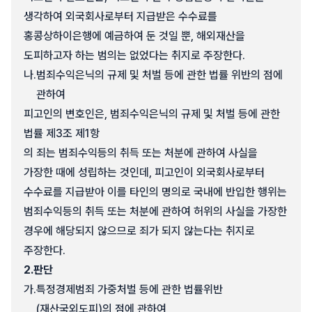
생각하여 외국회사로부터 지급받은 수수료를
홍콩상하이은행에 예금하여 둔 것일 뿐, 해외재산을
도피하고자 하는 범의는 없었다는 취지로 주장한다.
나.
범죄수익은닉의 규제 및 처벌 등에 관한 법률 위반의 점에
관하여
피고인의 변호인은, 범죄수익은닉의 규제 및 처벌 등에 관한
법률 제3조 제1항
의 죄는 범죄수익등의 취득 또는 처분에 관하여 사실을
가장한 때에 성립하는 것인데, 피고인이 외국회사로부터
수수료를 지급받아 이를 타인의 명의로 국내에 반입한 행위는
범죄수익등의 취득 또는 처분에 관하여 허위의 사실을 가장한
경우에 해당되지 않으므로 죄가 되지 않는다는 취지로
주장한다.
2.
판단
가.
특정경제범죄 가중처벌 등에 관한 법률위반
(재산국외도피)의 점에 관하여