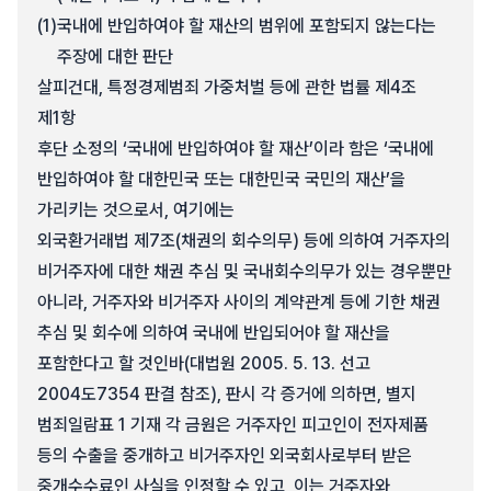
(1)
국내에 반입하여야 할 재산의 범위에 포함되지 않는다는
주장에 대한 판단
살피건대, 특정경제범죄 가중처벌 등에 관한 법률 제4조
제1항
후단 소정의 ‘국내에 반입하여야 할 재산’이라 함은 ‘국내에
반입하여야 할 대한민국 또는 대한민국 국민의 재산’을
가리키는 것으로서, 여기에는
외국환거래법 제7조(채권의 회수의무) 등에 의하여 거주자의
비거주자에 대한 채권 추심 및 국내회수의무가 있는 경우뿐만
아니라, 거주자와 비거주자 사이의 계약관계 등에 기한 채권
추심 및 회수에 의하여 국내에 반입되어야 할 재산을
포함한다고 할 것인바(대법원 2005. 5. 13. 선고
2004도7354 판결 참조), 판시 각 증거에 의하면, 별지
범죄일람표 1 기재 각 금원은 거주자인 피고인이 전자제품
등의 수출을 중개하고 비거주자인 외국회사로부터 받은
중개수수료인 사실을 인정할 수 있고, 이는 거주자와