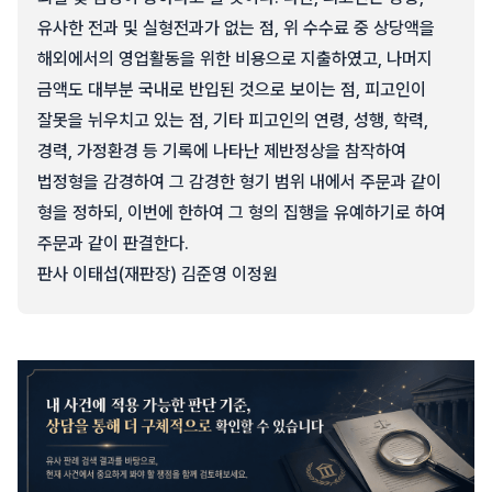
유사한 전과 및 실형전과가 없는 점, 위 수수료 중 상당액을
해외에서의 영업활동을 위한 비용으로 지출하였고, 나머지
금액도 대부분 국내로 반입된 것으로 보이는 점, 피고인이
잘못을 뉘우치고 있는 점, 기타 피고인의 연령, 성행, 학력,
경력, 가정환경 등 기록에 나타난 제반정상을 참작하여
법정형을 감경하여 그 감경한 형기 범위 내에서 주문과 같이
형을 정하되, 이번에 한하여 그 형의 집행을 유예하기로 하여
주문과 같이 판결한다.
판사 이태섭(재판장) 김준영 이정원