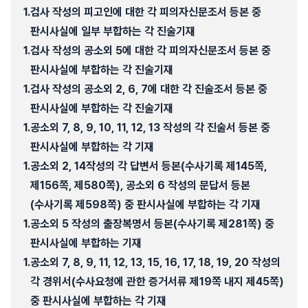
1.
검사 작성의 피고인에 대한 각 피의자신문조서 등본 중
판시사실에 일부 부합하는 각 진술기재
1.
검사 작성의 공소외 5에 대한 각 피의자신문조서 등본 중
판시사실에 부합하는 각 진술기재
1.
검사 작성의 공소외 2, 6, 7에 대한 각 진술조서 등본 중
판시사실에 부합하는 각 진술기재
1.
공소외 7, 8, 9, 10, 11, 12, 13 작성의 각 진술서 등본 중
판시사실에 부합하는 각 기재
1.
공소외 2, 14작성의 각 답변서 등본(수사기록 제145쪽,
제156쪽, 제580쪽), 공소외 6 작성의 문답서 등본
(수사기록 제598쪽) 중 판시사실에 부합하는 각 기재
1.
공소외 5 작성의 출장복명서 등본(수사기록 제281쪽) 중
판시사실에 부합하는 기재
1.
공소외 7, 8, 9, 11, 12, 13, 15, 16, 17, 18, 19, 20 작성의
각 경위서(수사요청에 관한 증거서류 제19쪽 내지 제45쪽)
중 판시사실에 부합하는 각 기재