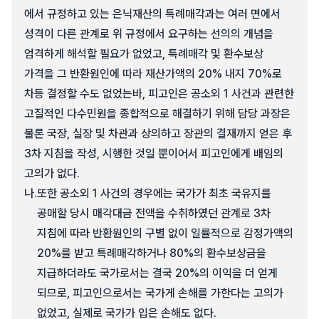
에서 규정하고 있는 은닉재산의 특례매각과는 여러 면에서
성격이 다른 관계로 위 규정에서 요구하는 선의의 개념을
엄격하게 해석할 필요가 없었고, 특례매각 및 환수보상
가격을 그 반환원인에 따라 재산가액의 20% 내지 70%로
차등 결정할 수도 없었는바, 피고인은 공소외 1 사건과 관련한
고질적인 다수민원을 종합적으로 해결하기 위해 담당 과장은
물론 국장, 실장 및 차관과 상의하고 장관의 결재까지 얻은 후
3차 지침을 작성, 시행한 것일 뿐이어서 피고인에게 배임의
고의가 없다.
나.
또한 공소외 1 사건의 경우에는 국가가 최초 국유지를
공매할 당시 매각대금 전액을 수취하였던 관계로 3차
지침에 따라 반환원인의 구별 없이 일률적으로 감정가액의
20%를 받고 특례매각하거나 80%의 환수보상금을
지급하더라도 국가로서는 결국 20%의 이익을 더 얻게
되므로, 피고인으로서는 국가게 손해를 가한다는 고의가
없었고, 실제로 국가가 입은 손해도 없다.