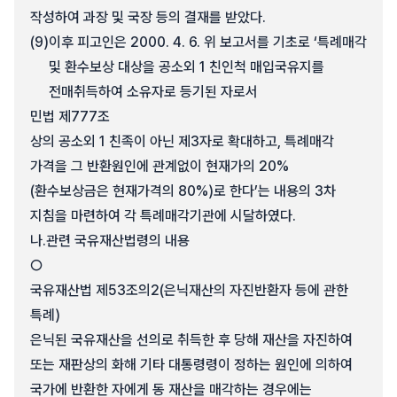
작성하여 과장 및 국장 등의 결재를 받았다.
(9)
이후 피고인은 2000. 4. 6. 위 보고서를 기초로 ‘특례매각
및 환수보상 대상을 공소외 1 친인척 매입국유지를
전매취득하여 소유자로 등기된 자로서
민법 제777조
상의 공소외 1 친족이 아닌 제3자로 확대하고, 특례매각
가격을 그 반환원인에 관계없이 현재가의 20%
(환수보상금은 현재가격의 80%)로 한다’는 내용의 3차
지침을 마련하여 각 특례매각기관에 시달하였다.
나.
관련 국유재산법령의 내용
○
국유재산법 제53조의2(은닉재산의 자진반환자 등에 관한
특례)
은닉된 국유재산을 선의로 취득한 후 당해 재산을 자진하여
또는 재판상의 화해 기타 대통령령이 정하는 원인에 의하여
국가에 반환한 자에게 동 재산을 매각하는 경우에는