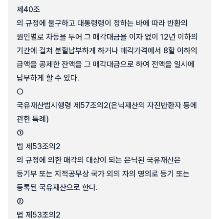
제40조
의 규정에 불구하고 대통령령이 정하는 바에 따라 반환의
원인별로 차등을 두어 그 매각대금을 이자 없이 12년 이하의
기간에 걸쳐 분할납부하게 하거나 매각가격에서 8할 이하의
금액을 공제한 잔액을 그 매각대금으로 하여 전액을 일시에
납부하게 할 수 있다.
○
국유재산법시행령 제57조의2(은닉재산의 자진반환자 등에
관한 특례)
①
법 제53조의2
의 규정에 의한 매각의 대상이 되는 은닉된 국유재산은
등기부 또는 지적공무상 국가 외의 자의 명의로 등기 또는
등록된 국유재산으로 한다.
②
법 제53조의2