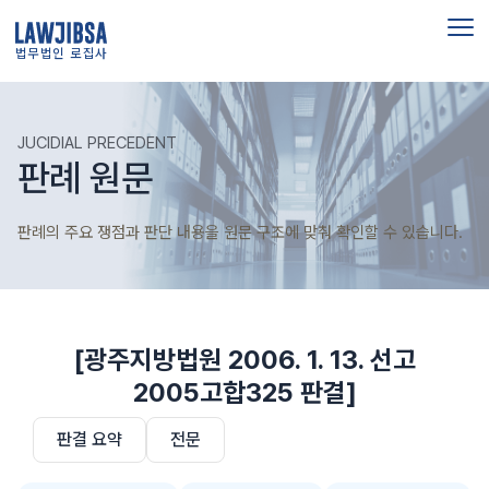
법무법인 로집사
JUCIDIAL PRECEDENT
판례 원문
판례의 주요 쟁점과 판단 내용을 원문 구조에 맞춰 확인할 수 있습니다.
[광주지방법원 2006. 1. 13. 선고
2005고합325 판결]
판결 요약
전문