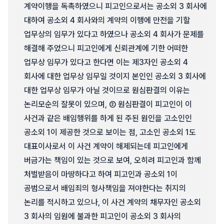
계약이행을 독촉하였으니 피고인으로서는 공소외 3 회사에
대하여 공소외 4 회사와의 계약의 이행에 만전을 기할
업무상의 임무가 있다고 하였으나 공소외 4 회사가 문제를
해결해 주었으니 피고인에게 신뢰관계에 기한 어떠한
업무상 임무가 있다고 한다면 이는 제3자인 공소외 4
회사에 대한 업무상 임무일 것이지 본인인 공소외 3 회사에
대한 업무상 임무가 아닐 것이므로 원심판결의 이유는
논리모순의 잘못이 있으며, ② 원심판결이 피고인이 이
사건과 같은 배임행위를 하게 된 주된 원인을 고소인인
공소외 1이 제공한 것으로 보이는 점, 고소인 공소외 1도
대표이사로서 이 사건 계약이 해제되는데 피고인에게
버금가는 책임이 있는 것으로 보여, 오히려 피고인과 함께
처벌받음이 마땅하다고 하여 피고인과 공소외 1이
공범으로서 배임죄의 형사책임을 져야한다는 취지의
논리를 적시하고 있으나, 이 사건 계약의 채무자인 공소외
3 회사의 임원에 불과한 피고인이 공소외 3 회사의