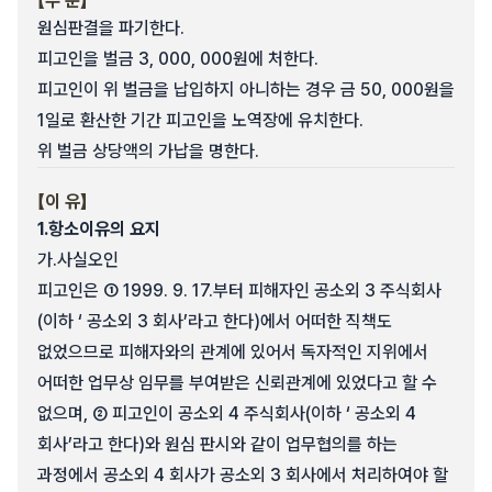
【주 문】
원심판결을 파기한다.
피고인을 벌금 3, 000, 000원에 처한다.
피고인이 위 벌금을 납입하지 아니하는 경우 금 50, 000원을
1일로 환산한 기간 피고인을 노역장에 유치한다.
위 벌금 상당액의 가납을 명한다.
【이 유】
1.
항소이유의 요지
가.
사실오인
피고인은 ① 1999. 9. 17.부터 피해자인 공소외 3 주식회사
(이하 ‘ 공소외 3 회사’라고 한다)에서 어떠한 직책도
없었으므로 피해자와의 관계에 있어서 독자적인 지위에서
어떠한 업무상 임무를 부여받은 신뢰관계에 있었다고 할 수
없으며, ② 피고인이 공소외 4 주식회사(이하 ‘ 공소외 4
회사’라고 한다)와 원심 판시와 같이 업무협의를 하는
과정에서 공소외 4 회사가 공소외 3 회사에서 처리하여야 할