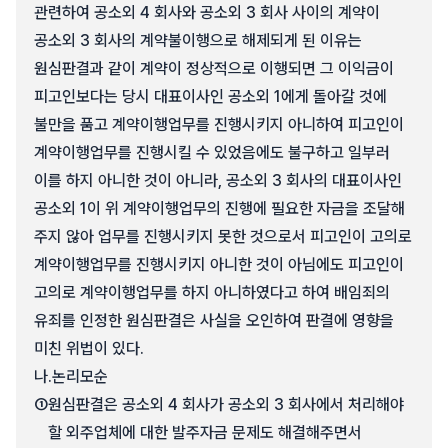
관련하여 공소외 4 회사와 공소외 3 회사 사이의 계약이
공소외 3 회사의 계약불이행으로 해제되게 된 이유는
원심판결과 같이 계약이 정상적으로 이행되면 그 이익금이
피고인보다는 당시 대표이사인 공소외 1에게 돌아갈 것에
불만을 품고 계약이행업무를 진행시키지 아니하여 피고인이
계약이행업무를 진행시킬 수 있었음에도 불구하고 일부러
이를 하지 아니한 것이 아니라, 공소외 3 회사의 대표이사인
공소외 1이 위 계약이행업무의 진행에 필요한 자금을 조달해
주지 않아 업무를 진행시키지 못한 것으로서 피고인이 고의로
계약이행업무를 진행시키지 아니한 것이 아님에도 피고인이
고의로 계약이행업무를 하지 아니하였다고 하여 배임죄의
유죄를 인정한 원심판결은 사실을 오인하여 판결에 영향을
미친 위법이 있다.
나.
논리모순
①
원심판결은 공소외 4 회사가 공소외 3 회사에서 처리해야
할 외주업체에 대한 발주자금 문제도 해결해주면서