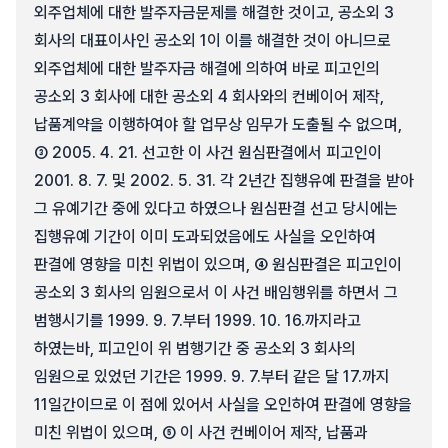
외주업체에 대한 발주자금문제를 해결한 것이고, 공소외 3
회사의 대표이사인 공소외 1이 이를 해결한 것이 아니므로
외주업체에 대한 발주자금 해결에 의하여 바로 피고인의
공소외 3 회사에 대한 공소외 4 회사와의 컨베이어 제작,
납품계약을 이행하여야 할 업무상 임무가 도출될 수 없으며,
③ 2005. 4. 21. 선고한 이 사건 원심판결에서 피고인이
2001. 8. 7. 및 2002. 5. 31. 각 2년간 집행유예 판결을 받아
그 유예기간 중에 있다고 하였으나 원심판결 선고 당시에는
집행유예 기간이 이미 도과되었음에도 사실을 오인하여
판결에 영향을 미친 위법이 있으며, ④ 원심판결은 피고인이
공소외 3 회사의 임원으로서 이 사건 배임행위를 하면서 그
범행시기를 1999. 9. 7.부터 1999. 10. 16.까지라고
하였는바, 피고인이 위 범행기간 중 공소외 3 회사의
임원으로 있었던 기간은 1999. 9. 7.부터 같은 달 17.까지
11일간이므로 이 점에 있어서 사실을 오인하여 판결에 영향을
미친 위법이 있으며, ⑤ 이 사건 컨베이어 제작, 납품과