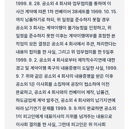
1999. 8. 28. 공소외 4 회사와 업무협의를 통하여 이
사건 계약에 따른 1차 컨베이어 38세트를 1999. 10. 15.
까지 납품하기로 하되, 위 일정을 준수하지 못할 경우
공소외 3 회사는 계약이행이 불가능함을 인정하고, 위
일정을 준수하지 못한 이후는 계약이행여부를 포함한 본
작업의 모든 결정은 공소외 4 회사에서 주관, 처리한다는
내용의 합의를 한 사실, 그리고 위 업무협의를 한 5일후
1999. 9. 2. 공소외 4 회사로부터 제작착수지연에 대한
경고 및 계약이행 촉구의 내용증명이 도달한 사실, 1999.
9. 7. 위와 같은 공소외 4 회사의 내용증명을 받은 이후
공소외 1은 이사회를 소집하여 공장이 협소하여 이전
완료하고, 공소외 4 회사와의 컨베이어 제작, 납품건,
하도급업체 계약 발주건, 공소외 4 회사와의 납기지연에
따라 납기연기 문제를 1999. 9. 9.까지 완료하면 공소외
1이 피고인에게 대표이사의 지위를 넘겨주는 내용으로
이사회 결의를 한 사실, 그런데 피고인은 위 이사회