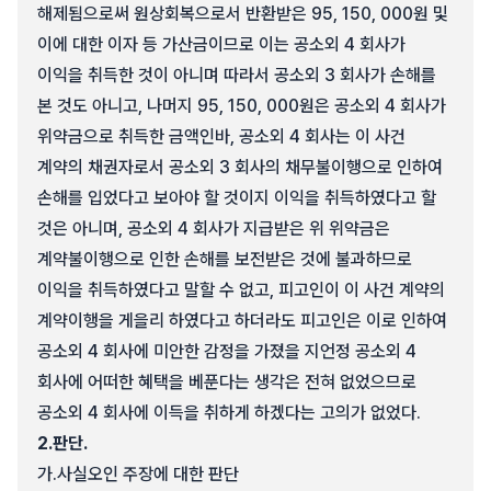
해제됨으로써 원상회복으로서 반환받은 95, 150, 000원 및
이에 대한 이자 등 가산금이므로 이는 공소외 4 회사가
이익을 취득한 것이 아니며 따라서 공소외 3 회사가 손해를
본 것도 아니고, 나머지 95, 150, 000원은 공소외 4 회사가
위약금으로 취득한 금액인바, 공소외 4 회사는 이 사건
계약의 채권자로서 공소외 3 회사의 채무불이행으로 인하여
손해를 입었다고 보아야 할 것이지 이익을 취득하였다고 할
것은 아니며, 공소외 4 회사가 지급받은 위 위약금은
계약불이행으로 인한 손해를 보전받은 것에 불과하므로
이익을 취득하였다고 말할 수 없고, 피고인이 이 사건 계약의
계약이행을 게을리 하였다고 하더라도 피고인은 이로 인하여
공소외 4 회사에 미안한 감정을 가졌을 지언정 공소외 4
회사에 어떠한 혜택을 베푼다는 생각은 전혀 없었으므로
공소외 4 회사에 이득을 취하게 하겠다는 고의가 없었다.
2.
판단.
가.
사실오인 주장에 대한 판단