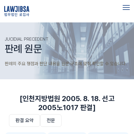
법무법인 로집사
JUCIDIAL PRECEDENT
판례 원문
판례의 주요 쟁점과 판단 내용을 원문 구조에 맞춰 확인할 수 있습니다.
[인천지방법원 2005. 8. 18. 선고
2005노1017 판결]
판결 요약
전문