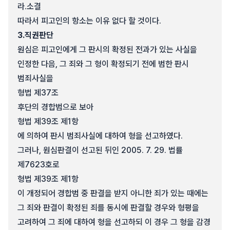
라.
소결
따라서 피고인의 항소는 이유 없다 할 것이다.
3.
직권판단
원심은 피고인에게 그 판시의 확정된 전과가 있는 사실을
인정한 다음, 그 죄와 그 형이 확정되기 전에 범한 판시
범죄사실을
형법 제37조
후단의 경합범으로 보아
형법 제39조 제1항
에 의하여 판시 범죄사실에 대하여 형을 선고하였다.
그러나, 원심판결이 선고된 뒤인 2005. 7. 29. 법률
제7623호로
형법 제39조 제1항
이 개정되어 경합범 중 판결을 받지 아니한 죄가 있는 때에는
그 죄와 판결이 확정된 죄를 동시에 판결할 경우와 형평을
고려하여 그 죄에 대하여 형을 선고하되 이 경우 그 형을 감경