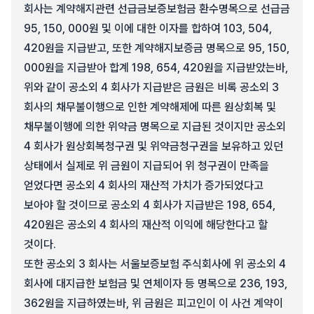
회사는 계약해지관련 선급금보증보험금 환수명목으로 선급금
95, 150, 000원 및 이에 대한 이자를 합하여 103, 504,
420원을 지급받고, 또한 계약해지보증금 명목으로 95, 150,
000원을 지급받아 합계 198, 654, 420원을 지급받았는바,
위와 같이 공소외 4 회사가 지급받은 금원은 비록 공소외 3
회사의 채무불이행으로 인한 계약해제에 따른 원상회복 및
채무불이행에 의한 위약금 명목으로 지급된 것이지만 공소외
4 회사가 원상회복청구권 및 위약금청구권을 보유하고 있던
상태에서 실제로 위 금원이 지급되어 위 청구권이 만족을
얻었다면 공소외 4 회사의 재산적 가치가 증가되었다고
보아야 할 것이므로 공소외 4 회사가 지급받은 198, 654,
420원은 공소외 4 회사의 재산적 이익에 해당한다고 할
것이다.
또한 공소외 3 회사는 서울보증보험 주식회사에 위 공소외 4
회사에 대지급한 보험금 및 연체이자 등 명목으로 236, 193,
362원을 지급하였는바, 위 금원은 피고인이 이 사건 계약이