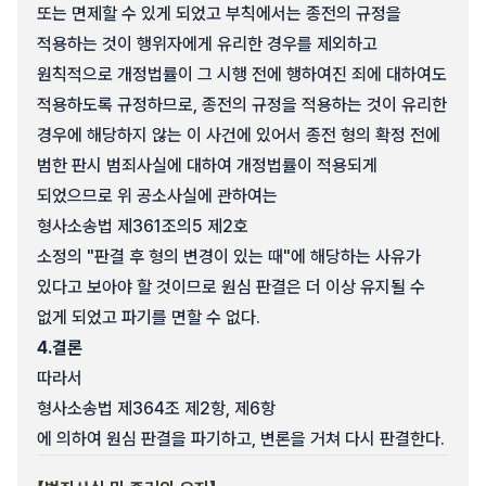
또는 면제할 수 있게 되었고 부칙에서는 종전의 규정을
적용하는 것이 행위자에게 유리한 경우를 제외하고
원칙적으로 개정법률이 그 시행 전에 행하여진 죄에 대하여도
적용하도록 규정하므로, 종전의 규정을 적용하는 것이 유리한
경우에 해당하지 않는 이 사건에 있어서 종전 형의 확정 전에
범한 판시 범죄사실에 대하여 개정법률이 적용되게
되었으므로 위 공소사실에 관하여는
형사소송법 제361조의5 제2호
소정의 "판결 후 형의 변경이 있는 때"에 해당하는 사유가
있다고 보아야 할 것이므로 원심 판결은 더 이상 유지될 수
없게 되었고 파기를 면할 수 없다.
4.
결론
따라서
형사소송법 제364조 제2항, 제6항
에 의하여 원심 판결을 파기하고, 변론을 거쳐 다시 판결한다.