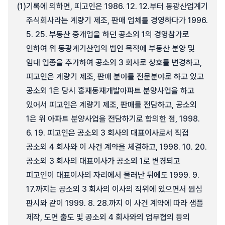
(1)
기록에 의하면, 피고인은 1986. 12. 12.부터 동광산업계기
주식회사라는 계량기 제조, 판매 업체를 경영하다가 1996.
5. 25. 부동산 중개업을 하던 공소외 1의 경영참가로
인하여 위 동광계기산업의 법인 목적에 부동산 분양 및
임대 업종을 추가하여 공소외 3 회사로 상호를 변경하고,
피고인은 계량기 제조, 판매 분야를 전문분야로 하고 있고
공소외 1은 당시 홍재동재개발아파트 분양사업을 하고
있어서 피고인은 계량기 제조, 판매를 전담하고, 공소외
1은 위 아파트 분양사업을 전담하기로 합의한 점, 1998.
6. 19. 피고인은 공소외 3 회사의 대표이사로서 직접
공소외 4 회사와 이 사건 계약을 체결하고, 1998. 10. 20.
공소외 3 회사의 대표이사가 공소외 1로 변경되고
피고인이 대표이사의 자리에서 물러난 뒤에도 1999. 9.
17.까지는 공소외 3 회사의 이사의 직위에 있으면서 원심
판시와 같이 1999. 8. 28.까지 이 사건 계약에 따라 샘플
제작, 도면 출도 및 공소외 4 회사와의 업무협의 등의