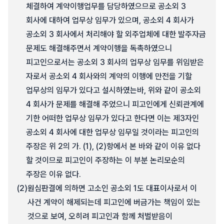
체결하여 계약이행업무를 담당하였으므로 공소외 3
회사에 대하여 업무상 임무가 있으며, 공소외 4 회사가
공소외 3 회사에서 처리해야 할 외주업체에 대한 발주자금
문제도 해결해주면서 계약이행을 독촉하였으니
피고인으로서는 공소외 3 회사의 업무상 임무를 위임받은
자로서 공소외 4 회사와의 계약의 이행에 만전을 기할
업무상의 임무가 있다고 설시하였는바, 위와 같이 공소외
4 회사가 문제를 해결해 주었으니 피고인에게 신뢰관계에
기한 어떠한 업무상 임무가 있다고 한다면 이는 제3자인
공소외 4 회사에 대한 업무상 임무일 것이라는 피고인의
주장은 위 2의 가. (1), (2)항에서 본 바와 같이 이유 없다
할 것이므로 피고인이 주장하는 이 부분 논리모순의
주장은 이유 없다.
(2)
원심판결에 의하면 고소인 공소외 1도 대표이사로서 이
사건 계약이 해제되는데 피고인에 버금가는 책임이 있는
것으로 보여, 오히려 피고인과 함께 처벌받음이