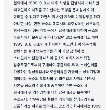
결의에서 1999. 9. 9.까지 위 사항을 집행하지 아니하면
피고인이 이사직을 포기한다는 조항을 문제삼아 이에
동의할 수 없다고 하면서 이 사건 계약의 이행업무를 하지
아니한 사실, 한편 공소외 3 회사의 외주업체인 삼우특강,
창성공업사, 성원기업 등에서 납품대금에 대하여 공소외
4 회사에서 보증을 서주지 않으면 일을 못하겠다고 하여
1999. 9. 8. 공소외 4 회사에서 피고인과 위 외주업체
관련자를 불러 업무협의를 하여 가장 금액이 큰
스테인레스 철판에 대하여 공소외 4 회사에서 직접
삼우특강으로부터 구매하여 공급하여 주고, 스테인레를
가공하는 창성공업사와 로울러류를 가공하는 성원기업에
대하여는 공소외 3 회사와 위 외주업체 사이의 계약서
사본을 공소외 4 회사에 송부하여 주면 공소외 4
회사에서 위 외주업체에 대한 납품대금을 보증하여
주겠으니, 삼우특강은 철판을 가공하는 창성공업사로
납품하라는 취지로 합의하고, 공소외 3 회사에서는 1999.