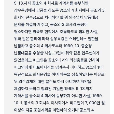
9. 13.까지 공소외 4 회사로 계약서를 송부하면
삼우특강에서 납품을 하도록 공소외 4 회사에서 공소외 3
회사의 선수금으로 처리해야 할 위 외주업체 납품대금
문제를 해결하여 주고, 공소외 3 회사의 공장이
협소하다면 영종도 현장에서 조립하도록 합의한 사실,
위와 같은 합의에 따라 삼우특강은 스테인레스 철판을
납품하고 공소외 4 회사로부터 1999. 10. 중순경
납품대금을 수령한 사실, 그런데 위와 같은 업무협의가
있었음에도 피고인은 공소외 1과의 의견충돌로 인하여
피고인에게 대표이사직을 넘겨주지 아니하고 공소외 1이
독단적으로 회사운영을 하여 의욕을 상실하였다는 이유로
위 외주업체에 대한 발주도 하지 아니하여 계약을
체결하지 못하고 합의된 기일인 1999. 9. 13.까지
계약서를 공소외 4 회사에 송부하지 아니한 사실, 1999.
10. 1. 공소외 3 회사의 이사회에서 피고인이 7, 000만 원
이상의 자금 조달계획을 마련하여 오거나 공소외 4