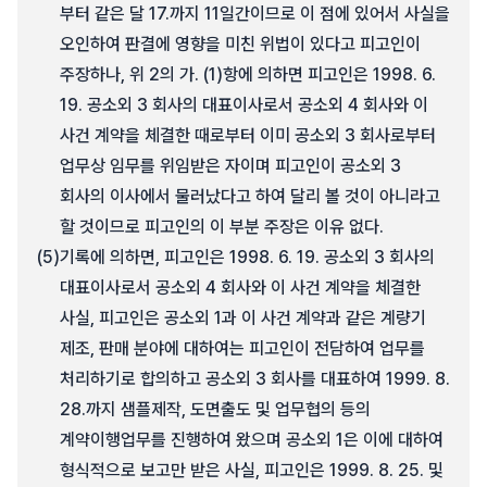
부터 같은 달 17.까지 11일간이므로 이 점에 있어서 사실을
오인하여 판결에 영향을 미친 위법이 있다고 피고인이
주장하나, 위 2의 가. (1)항에 의하면 피고인은 1998. 6.
19. 공소외 3 회사의 대표이사로서 공소외 4 회사와 이
사건 계약을 체결한 때로부터 이미 공소외 3 회사로부터
업무상 임무를 위임받은 자이며 피고인이 공소외 3
회사의 이사에서 물러났다고 하여 달리 볼 것이 아니라고
할 것이므로 피고인의 이 부분 주장은 이유 없다.
(5)
기록에 의하면, 피고인은 1998. 6. 19. 공소외 3 회사의
대표이사로서 공소외 4 회사와 이 사건 계약을 체결한
사실, 피고인은 공소외 1과 이 사건 계약과 같은 계량기
제조, 판매 분야에 대하여는 피고인이 전담하여 업무를
처리하기로 합의하고 공소외 3 회사를 대표하여 1999. 8.
28.까지 샘플제작, 도면출도 및 업무협의 등의
계약이행업무를 진행하여 왔으며 공소외 1은 이에 대하여
형식적으로 보고만 받은 사실, 피고인은 1999. 8. 25. 및