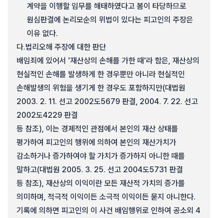
계약을 이행할 임무를 해태하였다고 봄이 타당하므로
원심판결에 논리모순의 위법이 있다는 피고인의 주장은
이유 없다.
다.
법리오해 주장에 대한 판단
배임죄에 있어서 '재산상의 손해를 가한 때'라 함은, 재산상의
현실적인 손해를 발생하게 한 경우뿐만 아니라 현실적인
손해발생의 위험을 생기게 한 경우도 포함하지만(대법원
2003. 2. 11. 선고 2002도5679 판결, 2004. 7. 22. 선고
2002도4229 판결
등 참조), 이는 경제적인 관점에서 본인의 재산 상태를
평가하여 피고인의 행위에 의하여 본인의 재산가치가
감소하거나 증가하여야 할 가치가 증가하지 아니한 때를
말하고(대법원 2005. 3. 25. 선고 2004도5731 판결
등 참조), 재산상의 이익이란 모든 재산적 가치의 증가를
의미하며, 적극적 이익이든 소극적 이익이든 묻지 아니한다.
기록에 의하면 피고인의 이 사건 배임행위로 인하여 공소외 4