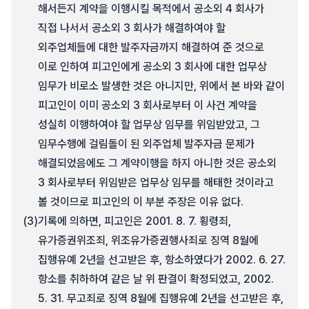
해서든지 계약을 이행시킬 목적에서 공소외 4 회사가
직접 나서서 공소외 3 회사가 해결하여야 할
외주업체들에 대한 발주자금까지 해결하여 준 것으로
이로 인하여 피고인에게 공소외 3 회사에 대한 업무상
임무가 비로소 발생한 것은 아니지만, 위에서 본 바와 같이
피고인이 이미 공소외 3 회사로부터 이 사건 계약을
성실히 이행하여야 할 업무상 임무를 위임받았고, 그
임무수행에 걸림돌이 된 외주업체 발주자금 문제가
해결되었음에도 그 계약이행을 하지 아니한 것은 공소외
3 회사로부터 위임받은 업무상 임무를 해태한 것이라고
볼 것이므로 피고인의 이 부분 주장은 이유 없다.
(3)
기록에 의하면, 피고인은 2001. 8. 7. 횡령죄,
유가증권위조죄, 위조유가증권행사죄로 징역 8월에
집행유예 2년을 선고받은 후, 항소하였다가 2002. 6. 27.
항소를 취하하여 같은 날 위 판결이 확정되었고, 2002.
5. 31. 무고죄로 징역 8월에 집행유예 2년을 선고받은 후,