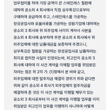
업무협의를 하여 가장 금액이 큰 스테인레스 철판에
대하여 공소외 4 회사에서 직접 삼우특강으로부터
구매하여 공급하여 주고, 스테인레스를 가공하는
창성공업사와 로울러류를 가공하는 성원기업에 대하여는
공소외 3 회사와 위 외주업체 사이의 계약서 사본을
공소외 4 회사에 송부하여 주면 공소외 4 회사에서 위
외주업체에 대한 납품대금을 보증하여 주겠으니,
삼우특강은 철판을 가공하는 창성공업사로 납품하라는
취지로 합의한 사실이 인정되는바, 피고인이 공소외 3
회사에 대하여 이 사건 계약을 이해할 업무를 위임받은
자라는 점은 위 2의 가. (1)항에서 본 바와 같고,
외주업체에 대한 발주자금 해결의 경위가 위와 같다면
위와 같이 공소외 4 회사가 외주업체의 발주자금을
해결하여 준 것은 이 사건 계약을 이행할 채무가 있는
공소외 3 회사로부터 이 사건 계약을 이행할 업무를 이미
위임받은 피고인이 업무를 이행하지 아니하여 어떻게