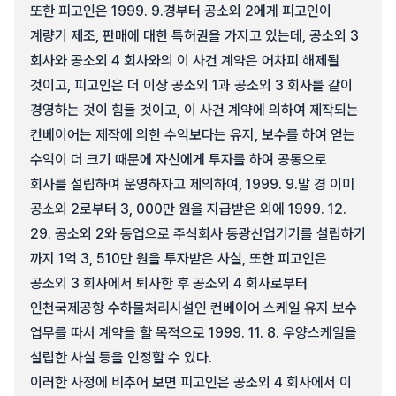
또한 피고인은 1999. 9.경부터 공소외 2에게 피고인이
계량기 제조, 판매에 대한 특허권을 가지고 있는데, 공소외 3
회사와 공소외 4 회사와의 이 사건 계약은 어차피 해제될
것이고, 피고인은 더 이상 공소외 1과 공소외 3 회사를 같이
경영하는 것이 힘들 것이고, 이 사건 계약에 의하여 제작되는
컨베이어는 제작에 의한 수익보다는 유지, 보수를 하여 얻는
수익이 더 크기 때문에 자신에게 투자를 하여 공동으로
회사를 설립하여 운영하자고 제의하여, 1999. 9.말 경 이미
공소외 2로부터 3, 000만 원을 지급받은 외에 1999. 12.
29. 공소외 2와 동업으로 주식회사 동광산업기기를 설립하기
까지 1억 3, 510만 원을 투자받은 사실, 또한 피고인은
공소외 3 회사에서 퇴사한 후 공소외 4 회사로부터
인천국제공항 수하물처리시설인 컨베이어 스케일 유지 보수
업무를 따서 계약을 할 목적으로 1999. 11. 8. 우양스케일을
설립한 사실 등을 인정할 수 있다.
이러한 사정에 비추어 보면 피고인은 공소외 4 회사에서 이