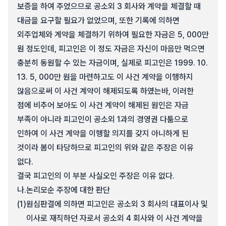
보증을 하여 주었으므로 공소외 3 회사와 계약을 체결할 때
대금을 요구할 필요가 없었으며, 또한 기록에 의하면
외주업체와 계약을 체결하기 위하여 필요한 자금은 5, 000만
원 정도인데, 피고인은 이 정도 자금은 자신이 마음만 먹으면
충분히 동원할 수 있는 자금이며, 실제로 피고인은 1999. 10.
13. 5, 000만 원을 마련하고도 이 사건 계약을 이행하지
않음으로써 이 사건 계약이 해제되도록 하였는바, 이러한
점에 비추어 보아도 이 사건 계약이 해제된 원인은 자금
부족이 아니라 피고인이 공소외 1과의 경영권 다툼으로
인하여 이 사건 계약을 이행할 의지를 갖지 아니하게 된
것이라 봄이 타당하므로 피고인의 위와 같은 주장은 이유
없다.
결국 피고인의 이 부분 사실오인 주장은 이유 없다.
나.
논리모순 주장에 대한 판단
(1)
원심판결에 의하면 피고인은 공소외 3 회사의 대표이사 및
이사로 재직하던 자로서 공소외 4 회사와 이 사건 계약을