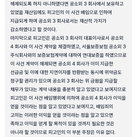
해제되도록 하지 아니하였다면 공소외 3 회사에서 보유하고
있었을 재산임에도 피고인의 이 사건 배임으로 인하여
지급되게 하여 공소외 3 회사로서는 재산적 가치가
감소하였다고 할 것이다.
마지막으로 피고인은 공소외 3 회사의 대표이사로서 공소외
4 회사와 이 사건 계약을 체결하였고, 서울보증보험 공소외 3
주식회사와의 보증보험계약에 대하여 연대보증을 하였으므로
이 사건 계약이 해제되면 공소외 4 회사가 이미 지급한
선급금 및 이에 대한 지연이자를 반환받는 동시에 위약금도
청구할 권리가 있으며 공소외 3 회사는 위 금원을 지급할
채무가 있다는 계약 내용을 충분히 알고 있었다고 보여지므로
피고인은 이 사건 배임행위에 의하여 공소외 4 회사가 이익을
얻을 것이라는 점을 알고 있었다고 보여지고, 배임죄의
고의는 이러한 이익을 얻을 것이라는 점을 알고 있으면
족하고 이익을 얻게 할 목적이 있을 것까지 필요한 것은
아니라 할 것이므로 피고인의 이 부분 주장은 이유 없다.