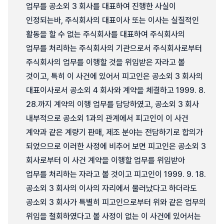
업무를 공소외 3 회사를 대표하여 진행한 사실이
인정되는바, 주식회사의 대표이사 또는 이사는 실질적인
활동을 할 수 없는 주식회사를 대표하여 주식회사의
업무를 처리하는 주식회사의 기관으로서 주식회사로부터
주식회사의 업무를 이행할 것을 위임받은 자라고 볼
것이고, 특히 이 사건에 있어서 피고인은 공소외 3 회사의
대표이사로서 공소외 4 회사와 계약을 체결하고 1999. 8.
28.까지 계약의 이행 업무를 담당하였고, 공소외 3 회사
내부적으로 공소외 1과의 관계에서 피고인이 이 사건
계약과 같은 계량기 판매, 제조 분야는 전담하기로 합의가
되었으므로 이러한 사정에 비추어 보면 피고인은 공소외 3
회사로부터 이 사건 계약을 이행할 업무를 위임받아
업무를 처리하는 자라고 볼 것이고 피고인이 1999. 9. 18.
공소외 3 회사의 이사의 자리에서 물러났다고 하더라도
공소외 3 회사가 특별히 피고인으로부터 위와 같은 업무의
위임을 철회하였다고 볼 사정이 없는 이 사건에 있어서는