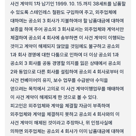
사건 계약의 1차 납기인 1999. 10. 15.까지 38세트를 납품할
수 있도록 스테인레스 철판도 구입하여 주고, 외주업체에
대하여는 공소외 3 회사가 지불하여야 할 납품대금에 대하여
보증을 하여 주어 공소외 3 회사로서는 외주업체와 계약서만
체결하여 공소외 4 회사에 송부하면 이 사건 계약이 이행되는
것이고 계약이 해제되지 않았을 것임에도 불구하고 공소외
1과 회사 경영에 대한 다툼으로 인하여 더 이상 공소외 1과
공소외 3 회사를 공동 경영할 의지를 잃은 상태에서 공소외
2와 동업으로 다른 회사를 설립하여 공소외 4 회사로부터 이
사건 컨베이어의 유지, 보수 업무를 수급받아 수익을
얻으려는 목적에서 고의로 이 사건 계약이행업무를 해태하여
이 사건 계약이 해제되게 한 것으로 볼 수 있다.
피고인은 외주업체와 계약을 체결할 자금이 부족하여
외주업체와 계약을 체결하지 못하고 공소외 4 회사와의 이
사건 계약이 해제된 것이라고 주장하나, 위 인정사실에
의하면 외주업체는 공소외 4 회사가 이미 납품대금에 대하여