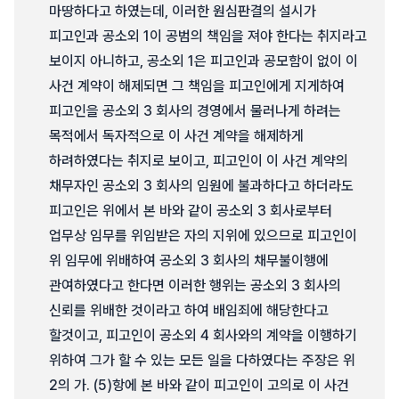
마땅하다고 하였는데, 이러한 원심판결의 설시가
피고인과 공소외 1이 공범의 책임을 져야 한다는 취지라고
보이지 아니하고, 공소외 1은 피고인과 공모함이 없이 이
사건 계약이 해제되면 그 책임을 피고인에게 지게하여
피고인을 공소외 3 회사의 경영에서 물러나게 하려는
목적에서 독자적으로 이 사건 계약을 해제하게
하려하였다는 취지로 보이고, 피고인이 이 사건 계약의
채무자인 공소외 3 회사의 임원에 불과하다고 하더라도
피고인은 위에서 본 바와 같이 공소외 3 회사로부터
업무상 임무를 위임받은 자의 지위에 있으므로 피고인이
위 임무에 위배하여 공소외 3 회사의 채무불이행에
관여하였다고 한다면 이러한 행위는 공소외 3 회사의
신뢰를 위배한 것이라고 하여 배임죄에 해당한다고
할것이고, 피고인이 공소외 4 회사와의 계약을 이행하기
위하여 그가 할 수 있는 모든 일을 다하였다는 주장은 위
2의 가. (5)항에 본 바와 같이 피고인이 고의로 이 사건