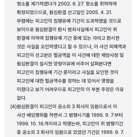
항소를 제기하였다가 2002. 6. 27. 항소를 취하하여
확정되었으므로, 원심판결 선고일인 2005. 4. 21.
무렵에는 피고인의 집행유예 기간이 도과하였을 것으로
보이므로 원심판결이 판시 범죄사실에서 피고인이 위
판결에 의하여 집행유예 기간 중에 있는 자라고 판시한
것은 사실을 오인하였다고 할 수 있으나, 이 사건 피해액과
피고인이 선고받은 벌금액을 이 사건에 대한 제반사정 및
원심판결이 설시한 양형이유에 비추어 살펴본다면
피고인이 집행유예 기간 중이라고 사실을 오인한 것이
피고인에 대한 벌금액수를 정하는 데 있어서 영향을
미쳤다고 보기 어려우므로 피고인의 이 부분 주장은 이유
없다.
(4)
원심판결이 피고인이 공소외 3 회사의 임원으로서 이
사건 배임행위를 하면서 그 범행시기를 1999. 9. 7.부터
1999. 10. 16.까지라고 하였는바, 피고인이 위 범행기간
중 공소외 3 회사의 임원으로 있었던 기간은 1999. 9. 7.