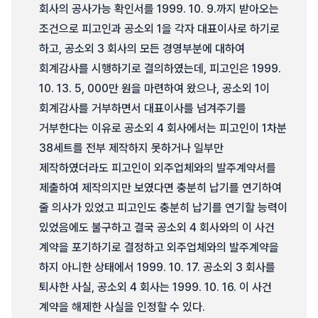
회사의 공사가능 확인서를 1999. 10. 9.까지 받아오는
조건으로 피고인과 공소외 1을 각자 대표이사로 하기로
하고, 공소외 3 회사의 모든 경영부분에 대하여
회계감사를 시행하기로 결의하였는데, 피고인은 1999.
10. 13. 5, 000만 원을 마련하여 왔으나, 공소외 1이
회계감사를 거부하면서 대표이사를 넘겨주기를
거부한다는 이유로 공소외 4 회사에서는 피고인이 1차분
38세트를 전부 제작하지 못하거나 일부만
제작하였더라도 피고인이 외주업체와의 발주계약서를
제출하여 제작의지만 보였다면 충분히 납기를 연기하여
줄 의사가 있었고 피고인도 충분히 납기를 연기할 능력이
있었음에도 불구하고 결국 공소외 4 회사와의 이 사건
계약을 포기하기로 결정하고 외주업체와의 발주계약을
하지 아니한 상태에서 1999. 10. 17. 공소외 3 회사를
퇴사한 사실, 공소외 4 회사는 1999. 10. 16. 이 사건
계약을 해제한 사실을 인정할 수 있다.