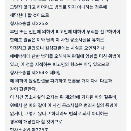
그렇지 않다고 하더라도 범죄로 되지 아니하는 경우에
해당한다 할 것이므로
형사소송법 제325조
후단 또는 전단에 의하여 피고인에 대하여 무죄를 선고하여야
함에도 원심은 이와 달리 이 사건 공소사실을 유죄로
인정하고 말았으니 원심판결에는 사실을 오인하거나
예배방해에 관한 법리를 오해하여 판결에 영향을 미친 위법이
있고, 이 점을 지적하는 피고인의 항소는 이유 있으므로
형사소송법 제364조 제6항
에 의하여 원심판결을 파기하고 변론을 거쳐 다시 다음과
같이 판결한다.
이 사건 공소사실의 요지는 위 제2항에 기재된 바와 같은바,
위에서 본 바와 같이 이 사건 공소사실은 범죄사실의 증명이
없거나, 그렇지 않다고 하더라도 범죄로 되지 아니하는
경우에 해당한다 할 것이므로
형사소송법 제325조