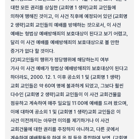
대한 모든 권리를 상실한 (교회명 1 생략)교회 교인들에
의하여 행해진 것이고, 이 사건 직후에 예정되어 있던 (교회명
2 생략)교회 교인들의 예배를 방해하는 것으로서, 이 사건
예배는 형법상 예배방해죄의 보호대상이 된다고 보기 어렵고,
달리 이 사건 예배를 예배방해죄의 보호대상으로 볼 만한
증거가 없다 할 것이다.
(2)
피고인들의 행위가 정당행위에 해당하는지 여부
가사 이 사건 예배가 형법상 예배방해죄의 보호대상이 된다고
하더라도, 2000. 12. 1. 이후 공소외 1 및 (교회명 1 생략)
교회 교인들은 약 60여 명에 불과하게 되었고, 그보다 훨씬
다수인 (교회명 2 생략)교회 교인들이 이 사건 교회건물을
점유하고 계속하여 매주 일요일 11:00에 예배를 드려 왔으며,
이에 대하여 공소외 1 및 (교회명 1 생략)교회 교인들은 이
사건 이전까지는 아무런 이의를 제기하거나 이 사건
교회건물에 대한 권리를 주장하지 아니하고, 다른 곳에서
계속하여 예배활동을 하여 온 점 등을 종합하여 보면, (교회명