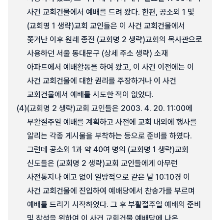
사건 교회건물에서 예배를 드려 왔다. 한편, 공소외 1 및
(교회명 1 생략)교회 교인들은 이 사건 교회건물에서
쫓겨난 이후 원래 종전 (교회명 2 생략)교회의 목사관으로
사용하던 서울 동대문구 (상세 주소 생략) 소재
아파트에서 예배활동을 하여 왔고, 이 사건 이전에는 이
사건 교회건물에 대한 권리를 주장하거나 이 사건
교회건물에서 예배를 시도한 적이 없었다.
(4)
(교회명 2 생략)교회 교인들은 2003. 4. 20. 11:00에
부활절주일 예배를 계획하고 사전에 교회 내외에 행사를
알리는 각종 게시물을 부착하는 등으로 준비를 하였다.
그런데 공소외 1과 약 40여 명의 (교회명 1 생략)교회
신도들은 (교회명 2 생략)교회 교인들에게 아무런
사전통지나 예고 없이 일방적으로 같은 날 10:10경 이
사건 교회건물에 진입하여 예배당에서 찬송가를 부르며
예배를 드리기 시작하였다. 그 후 부활절주일 예배의 준비
및 참석을 위하여 이 사건 교회건물 예배당에 나온