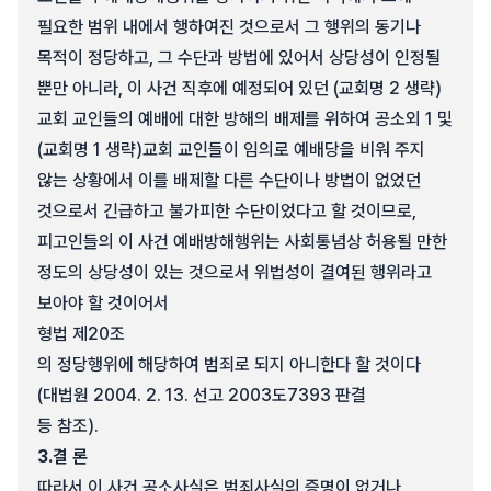
필요한 범위 내에서 행하여진 것으로서 그 행위의 동기나
목적이 정당하고, 그 수단과 방법에 있어서 상당성이 인정될
뿐만 아니라, 이 사건 직후에 예정되어 있던 (교회명 2 생략)
교회 교인들의 예배에 대한 방해의 배제를 위하여 공소외 1 및
(교회명 1 생략)교회 교인들이 임의로 예배당을 비워 주지
않는 상황에서 이를 배제할 다른 수단이나 방법이 없었던
것으로서 긴급하고 불가피한 수단이었다고 할 것이므로,
피고인들의 이 사건 예배방해행위는 사회통념상 허용될 만한
정도의 상당성이 있는 것으로서 위법성이 결여된 행위라고
보아야 할 것이어서
형법 제20조
의 정당행위에 해당하여 범죄로 되지 아니한다 할 것이다
(대법원 2004. 2. 13. 선고 2003도7393 판결
등 참조).
3.
결 론
따라서 이 사건 공소사실은 범죄사실의 증명이 없거나,