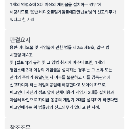
'1개의 영업소에 3대 이상의 게임물을 설치하는 경우'에
해당하므로 '음반·비디오물및게임물에관한법률'상의 신고의무가
있다고 한 사례
판결요지
음반·비디오물 및 게임물에 관한 법률 제2조 제9호, 같은 법
시행령 제4조
및 [별표 1]의 규정 및 그 입법 취지에 비추어 보면, '1개의
영업소에 3대 이상의 게임물을 설치하는 경우'는 그 소유 또는
관리의 주체가 동일인인지 여부를 불문하고 이를 감독관청에
신고하여야 하는 게임제공업에 해당한다고 보아야 하므로,
피고인이 자신의 점포 앞에 전체이용가 게임기 2대를 설치함과
아울러 타인으로 하여금 동종의 게임기 2대를 설치하게 하였다면
피고인에게는 위 법률상의 신고의무가 있다고 한 사례.
참조조문