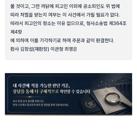
볼 것이고, 그런 까닭에 피고인 이외에 공소외인도 위 법에
따라 처벌을 받는지 여부는 이 사건에서 가릴 필요가 없다.
따라서 피고인의 항소는 이유 없으므로, 형사소송법 제364조
제4항
에 의하여 이를 기각하기로 하여 주문과 같이 판결한다.
판사 김창섭(재판장) 이관형 최영은