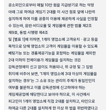
공소외인으로부터 매월 10만 원을 지급받기로 하는 약정
아래 그로 하여금 게임기 2대를 이 사건 점포 앞에 나란히
설치하게 하여 이를 공중의 이용에 제공하게 사실을 인정할
수 있는바, 음반·비디오물 및 게임물에 관한 법률 제2조
제9호, 동법 시행령 제4조
및 [별표 1]에 의하면, 1개의 영업소에 고객유치ㆍ광고 등을
목적으로 당해 영업소의 고객이 게임물을 이용할 수 있도록
베팅기능 또는 경품제공기능을 포함하는 게임물을 제외한
2대 이하의 전체이용가 게임물을 설치하는 것은
감독관청에의 신고 없이도 허용되나, 위 규정 및 그 입법
취지에 비추어 보면, '1개의 영업소에 3대 이상의 게임물을
설치하는 경우'는 그 소유 또는 관리의 주체가 동일인인지
여부를 불문하고 이를 감독관청에 신고하여야 하는
게임제공업에 해당한다고 보아야 하므로, 이 사건에서
피고인이 1개의 영업소에 직접 2대를 설치하고, 타인으로
하여금 다른 2대를 설치하게 한 이상 위 법을 위반하였다고