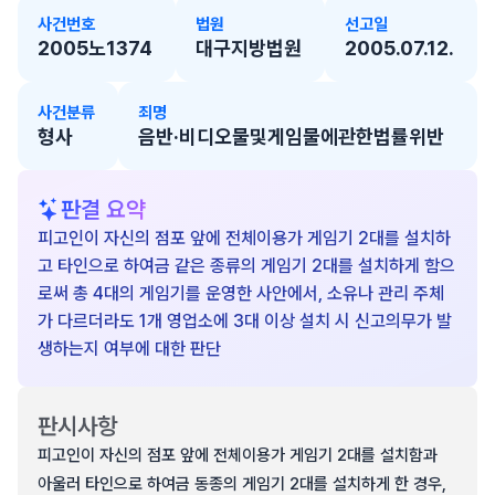
사건번호
법원
선고일
2005노1374
대구지방법원
2005.07.12.
사건분류
죄명
형사
음반·비디오물및게임물에관한법률위반
판결 요약
피고인이 자신의 점포 앞에 전체이용가 게임기 2대를 설치하
고 타인으로 하여금 같은 종류의 게임기 2대를 설치하게 함으
로써 총 4대의 게임기를 운영한 사안에서, 소유나 관리 주체
가 다르더라도 1개 영업소에 3대 이상 설치 시 신고의무가 발
생하는지 여부에 대한 판단
판시사항
피고인이 자신의 점포 앞에 전체이용가 게임기 2대를 설치함과
아울러 타인으로 하여금 동종의 게임기 2대를 설치하게 한 경우,