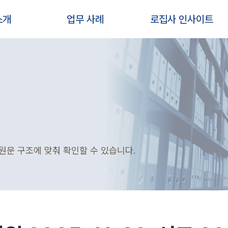
소개
업무 사례
로집사 인사이트
원문 구조에 맞춰 확인할 수 있습니다.