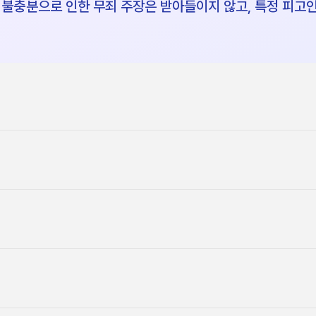
 불충분으로 인한 무죄 주장은 받아들이지 않고, 특정 피고