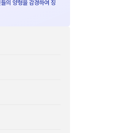
인들의 양형을 감경하여 징