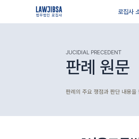
로집사 
법무법인 로집사
JUCIDIAL PRECEDENT
판례 원문
판례의 주요 쟁점과 판단 내용을 