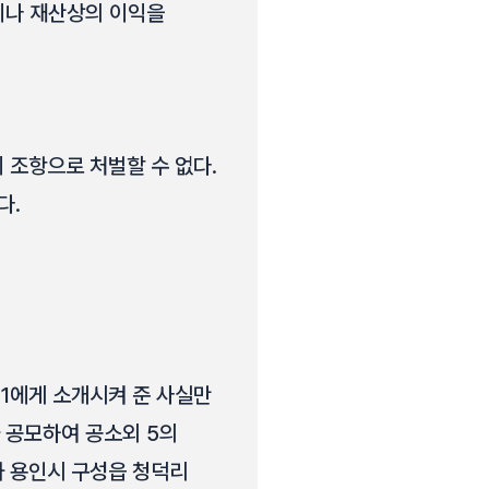
이나 재산상의 이익을
 조항으로 처벌할 수 없다.
다.
 1에게 소개시켜 준 사실만
와 공모하여 공소외 5의
와 용인시 구성읍 청덕리