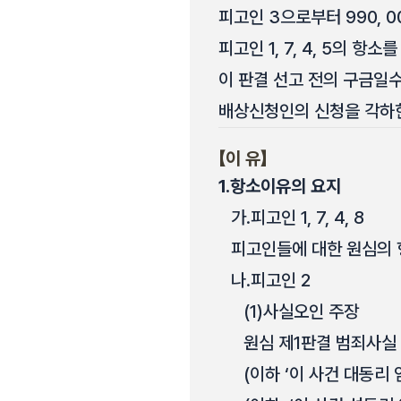
피고인 3으로부터 990, 00
피고인 1, 7, 4, 5의 항소
이 판결 선고 전의 구금일수
배상신청인의 신청을 각하
【이 유】
1.
항소이유의 요지
가.
피고인 1, 7, 4, 8
피고인들에 대한 원심의 
나.
피고인 2
(1)
사실오인 주장
원심 제1판결 범죄사실 제
(이하 ‘이 사건 대동리 