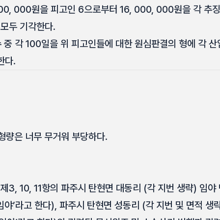
0, 000원을 피고인 6으로부터 16, 000, 000원을 각 추
를 모두 기각한다.
 중 각 100일을 위 피고인들에 대한 원심판결의 형에 각 산
한다.
형량은 너무 무거워 부당하다.
3, 10, 11항의 파주시 탄현면 대동리 (각 지번 생략) 임야 
임야’라고 한다), 파주시 탄현면 성동리 (각 지번 및 면적 생략