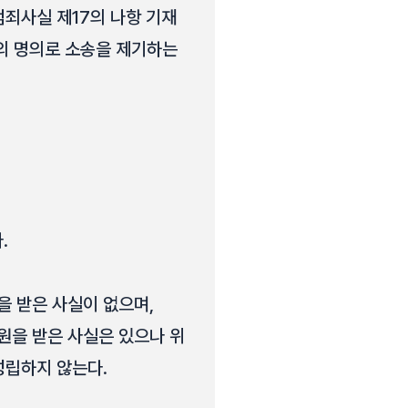
범죄사실 제17의 나항 기재
의 명의로 소송을 제기하는
.
원을 받은 사실이 없으며,
만 원을 받은 사실은 있으나 위
성립하지 않는다.