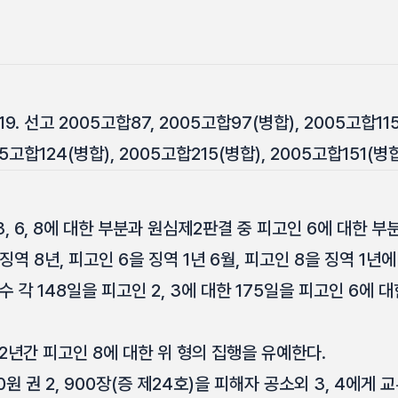
19. 선고 2005고합87, 2005고합97(병합), 2005고합115
05고합124(병합), 2005고합215(병합), 2005고합151(병
3, 6, 8에 대한 부분과 원심제2판결 중 피고인 6에 대한 
 징역 8년, 피고인 6을 징역 1년 6월, 피고인 8을 징역 1년에
각 148일을 피고인 2, 3에 대한 175일을 피고인 6에 대
년간 피고인 8에 대한 위 형의 집행을 유예한다.
0원 권 2, 900장(증 제24호)을 피해자 공소외 3, 4에게 