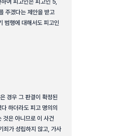
련하여 피고인은 피고인 5,
를 주겠다는 제안을 받고
사기 범행에 대해서도 피고인
은 경우 그 판결이 확정된
였다 하더라도 피고 명의의
 것은 아니므로 이 사건
죄가 성립하지 않고, 가사