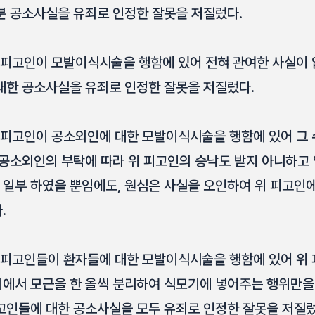
분 공소사실을 유죄로 인정한 잘못을 저질렀다.
 피고인이 모발이식시술을 행함에 있어 전혀 관여한 사실이 
대한 공소사실을 유죄로 인정한 잘못을 저질렀다.
 피고인이 공소외인에 대한 모발이식시술을 행함에 있어 그 
 공소외인의 부탁에 따라 위 피고인의 승낙도 받지 아니하고
일부 하였을 뿐임에도, 원심은 사실을 오인하여 위 피고인
.
 피고인들이 환자들에 대한 모발이식시술을 행함에 있어 위
에서 모근을 한 올씩 분리하여 식모기에 넣어주는 행위만을
고인들에 대한 공소사실을 모두 유죄로 인정한 잘못을 저질렀