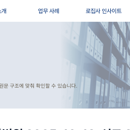
소개
업무 사례
로집사 인사이트
원문 구조에 맞춰 확인할 수 있습니다.