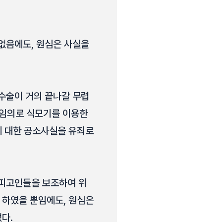
없음에도, 원심은 사실을
수술이 거의 끝나갈 무렵
 임의로 식모기를 이용한
에 대한 공소사실을 유죄로
 피고인들을 보조하여 위
 하였을 뿐임에도, 원심은
다.