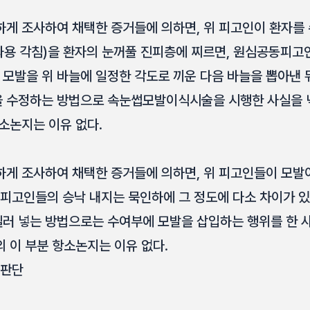
하게 조사하여 채택한 증거들에 의하면, 위 피고인이 환자를
용 각침)을 환자의 눈꺼풀 진피층에 찌르면, 원심공동피고인
모발을 위 바늘에 일정한 각도로 끼운 다음 바늘을 뽑아낸 
 수정하는 방법으로 속눈썹모발이식시술을 시행한 사실을 넉
소논지는 이유 없다.
하게 조사하여 채택한 증거들에 의하면, 위 피고인들이 모발
 피고인들의 승낙 내지는 묵인하에 그 정도에 다소 차이가 
러 넣는 방법으로는 수여부에 모발을 삽입하는 행위를 한 
 이 부분 항소논지는 이유 없다.
 판단