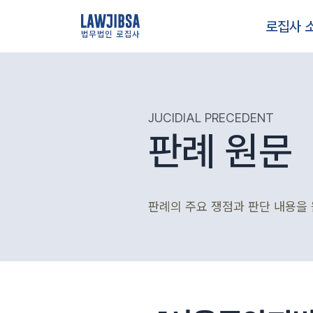
로집사 
법무법인 로집사
JUCIDIAL PRECEDENT
판례 원문
판례의 주요 쟁점과 판단 내용을 