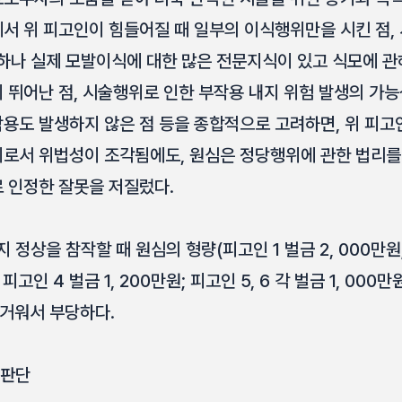
서 위 피고인이 힘들어질 때 일부의 이식행위만을 시킨 점,
하나 실제 모발이식에 대한 많은 전문지식이 있고 식모에 
 뛰어난 점, 시술행위로 인한 부작용 내지 위험 발생의 가능
용도 발생하지 않은 점 등을 종합적으로 고려하면, 위 피
로서 위법성이 조각됨에도, 원심은 정당행위에 관한 법리를
 인정한 잘못을 저질렀다.
정상을 참작할 때 원심의 형량(피고인 1 벌금 2, 000만원;
피고인 4 벌금 1, 200만원; 피고인 5, 6 각 벌금 1, 000만
무거워서 부당하다.
 판단