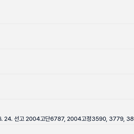
 24. 선고 2004고단6787, 2004고정3590, 3779, 3