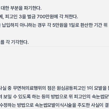
에 대한 부분을 파기한다.
에, 피고인 3을 벌금 700만원에 각 처한다.
을 납입하지 아니하는 경우 각 5만원을 1일로 환산한 기간 
항소를 각 기각한다.
사실 중 무면허의료행위의 점은 원심공동피고인 1이 모발을
려 보일 수 있도록 하는 등의 방법으로 위 피고인의 속눈
 수정하는 방법으로 속눈썹모발이식시술을 주도한 사실이 결