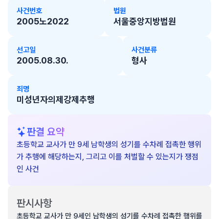
사건번호
법원
2005노2022
서울중앙지방법원
선고일
사건분류
2005.08.30.
형사
죄명
미성년자의제강제추행
판결 요약
초등학교 교사가 만 9세 남학생의 성기를 수차례 접촉한 행위
가 추행에 해당하는지, 그리고 이를 처벌할 수 있는지가 쟁점
인 사건
판시사항
초등학교 교사가 만 9세인 남학생의 성기를 수차례 접촉한 행위를