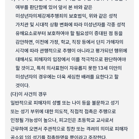
여부를 판단함에 있어 앞서 본 바와 같은
미성년자의제강제추행죄의 보호법익, 위와 같은 성적
가치관 및 시대적 상황 변화에 따라 미성년자를 각종 성적
유해요소로부터 보호하여야 할 필요성이 증대된 점 등을
감안하면, 이전에 가정, 학교, 직장 등에서 단지 가해자의
시각에 따라 관행적으로 추행이 아니라고 평가되던 행위에
대해서도 피해자의 입장에서 이를 적극적으로 판단하여야
할 것이고, 특히 의사표현이 자유롭지 못한 13세 미만의
미성년자의 경우에는 더욱 세심한 배려를 요한다고 할
것이다.
(다)
이 사건의 경우
일반적으로 피해자의 성별 또는 나이 등을 불문하고 성기
또는 성기 부위에 대한 의도적, 직접적 접촉은 추행으로
인정될 가능성이 높으나, 피고인은 초등학교 교사로서
근무하여 오면서 주관적으로 칭찬 또는 격려의 의미로 피해자
공소외 1의 성기를 접촉하였을 뿐이라고 주장한다.