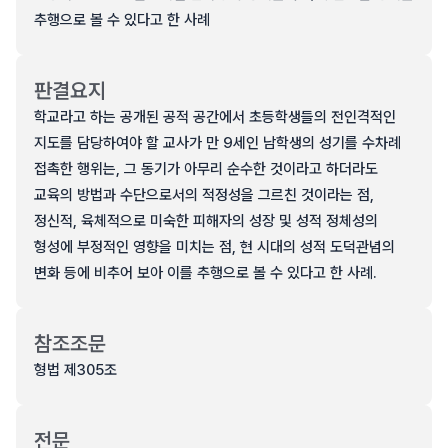
추행으로 볼 수 있다고 한 사례
판결요지
학교라고 하는 공개된 공적 공간에서 초등학생들의 전인격적인
지도를 담당하여야 할 교사가 만 9세인 남학생의 성기를 수차례
접촉한 행위는, 그 동기가 아무리 순수한 것이라고 하더라도
교육의 방법과 수단으로서의 적정성을 그르친 것이라는 점,
정신적, 육체적으로 미숙한 피해자의 성장 및 성적 정체성의
형성에 부정적인 영향을 미치는 점, 현 시대의 성적 도덕관념의
변화 등에 비추어 보아 이를 추행으로 볼 수 있다고 한 사례.
참조조문
형법 제305조
전문