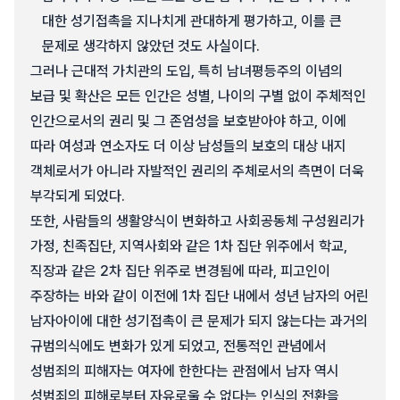
대한 성기접촉을 지나치게 관대하게 평가하고, 이를 큰
문제로 생각하지 않았던 것도 사실이다.
그러나 근대적 가치관의 도입, 특히 남녀평등주의 이념의
보급 및 확산은 모든 인간은 성별, 나이의 구별 없이 주체적인
인간으로서의 권리 및 그 존엄성을 보호받아야 하고, 이에
따라 여성과 연소자도 더 이상 남성들의 보호의 대상 내지
객체로서가 아니라 자발적인 권리의 주체로서의 측면이 더욱
부각되게 되었다.
또한, 사람들의 생활양식이 변화하고 사회공동체 구성원리가
가정, 친족집단, 지역사회와 같은 1차 집단 위주에서 학교,
직장과 같은 2차 집단 위주로 변경됨에 따라, 피고인이
주장하는 바와 같이 이전에 1차 집단 내에서 성년 남자의 어린
남자아이에 대한 성기접촉이 큰 문제가 되지 않는다는 과거의
규범의식에도 변화가 있게 되었고, 전통적인 관념에서
성범죄의 피해자는 여자에 한한다는 관점에서 남자 역시
성범죄의 피해로부터 자유로울 수 없다는 인식의 전환을