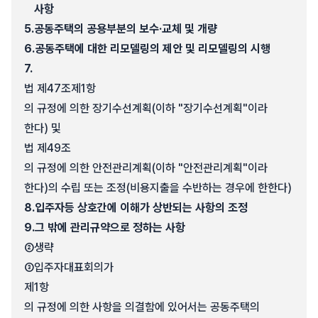
사항
5.
공동주택의 공용부분의 보수·교체 및 개량
6.
공동주택에 대한 리모델링의 제안 및 리모델링의 시행
7.
법 제47조제1항
의 규정에 의한 장기수선계획(이하 "장기수선계획"이라
한다) 및
법 제49조
의 규정에 의한 안전관리계획(이하 "안전관리계획"이라
한다)의 수립 또는 조정(비용지출을 수반하는 경우에 한한다)
8.
입주자등 상호간에 이해가 상반되는 사항의 조정
9.
그 밖에 관리규약으로 정하는 사항
②
생략
③
입주자대표회의가
제1항
의 규정에 의한 사항을 의결함에 있어서는 공동주택의