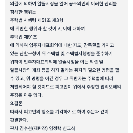
의결에 의하여 알뜰시장을 열어 공소외인의 이러한 권리를
침해한 행위는
주택법 시행령 제51조 제3항
에 위반한 행위라 할 것이고, 이에 대하여
주택법 제91조
에 의하여 입주자대표회의에 대한 지도, 감독권을 가지고
있는 관할구청이 위 주택법 및 주택법시행령을 준수하기
위하여 입주자대표회의에 알뜰시장을 여는 의결 및
알뜰시장의 개최 등을 하지 말라는 취지의 필요한 명령을 할
수 있고, 위 명령을 어긴 경우 그 위반자는 주택법에 따라
처벌되어야 할 것이므로 피고인이 위에서 주장한 법리오해의
주장은 이유 없다.
3.
결론
따라서 피고인의 항소를 기각하기로 하여 주문과 같이
판결한다.
판사 김수천(재판장) 임정택 신교식