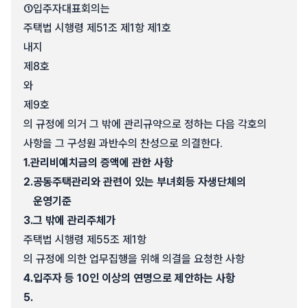
①
입주자대표회의는
주택법 시행령 제51조 제1항 제1호
내지
제8호
와
제9호
의 규정에 의거 그 밖에 관리규약으로 정하는 다음 각호의
사항을 그 구성원 과반수의 찬성으로 의결한다.
1.
관리비예치금의 증액에 관한 사항
2.
공동주택관리와 관련이 있는 부녀회등 자생단체의
운영기준
3.
그 밖에 관리주체가
주택법 시행령 제55조 제1항
의 규정에 의한 업무집행을 위해 의결을 요청한 사항
4.
입주자 등 10인 이상의 연명으로 제안하는 사항
5.