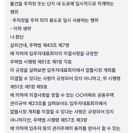
물건을 주차장 또는 단지 내 도로에 일시적으로 적재하는
행위
· 주차장을 주차 외의 용도로 일시 사용하는 행위
- 이하 생략
나.
판단
살피건대, 주택법 제43조 제7항
에 의하여 입주자대표회의의 의결사항을 규정한
주택법 시행령 제51조 제1항 각호
의 규정을 살펴보면 입주자대표회의에서 알뜰시장 개최를
의결할 수 있다는 사항이 규정되어 있지 아니하고, 위 시행령
제51조 제1항 제9호
에 의하여 의결사항을 정할 수 있는 ○○아파트 공동주택
관리규약 제23조를 살펴보아도 입주자대표회의에서
알뜰시장 개최를 의결할 수 있다는 사항은 규정되어 있지
아니하지만, 주택법 시행령 제57조 제3항
에 의하여 입주자 등의 관리주체의 동의를 얻어서 할 수 있는