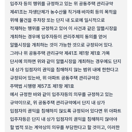
입주자 등의 행위를 규정하고 있는 위 공동주택 관리규약
제41조는 자생단체가 농수산물 직거래·바자회 등의 목적을
위해 물건을 주차장 또는 단지 내 도로에 일시적으로
적재하는 행위를 규정하고 있어 이 사건과 같은 알뜰시장을
개최하는 경우에 입주자등이 관리주체의 동의를 얻어
알뜰시장을 개최하는 것이 가능한 것으로 규정되어 있다.
그러나 위 공동주택 관리규약 제41조 제1항 제1호 가목
단서에 의하면 위와 같이 알뜰시장을 개최하는 경우에도 단지
내 상가 입점자의 권익을 침해하지 않는 범위 내에 한한다고
규정되어 있는바, 위 아파트 공동주택 관리규약은
주택법 시행령 제57조 제1항 제1호
에서 규정한 바와 같이 입주자등의 의무를 규정하고 있는
규약이므로, 위 공동주택 관리규약에서 단지 내 상가
입점자의 권익을 침해하지 않도록 규정되어 있다면 위 아파트
입주자등은 단지 내 상가 입점자의 권익을 침해하지 않아야
할 법적 또는 계약상의 의무를 부담한다고 할 것이고, 이러한