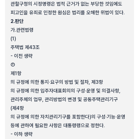
관할구청의 시정명령은 법적 근거가 없는 부당한 것임에도
피고인을 유죄로 인정한 원심은 법리를 오해한 위법이 있다.
2.
판단
가.
관련법령
(1)
주택법 제43조
- 이전 생략
⑦
제1항
의 규정에 의한 통지·요구의 방법 및 절차, 제3항
의 규정에 의한 입주자대표회의의 구성·운영 및 의결사항,
관리주체의 업무, 관리방법의 변경 및 공동주택관리기구
(제4항
의 규정에 의한 자치관리기구를 포함한다)의 구성·기능·운영
등에 관하여 필요한 사항은 대통령령으로 정한다.
- 이하 생략