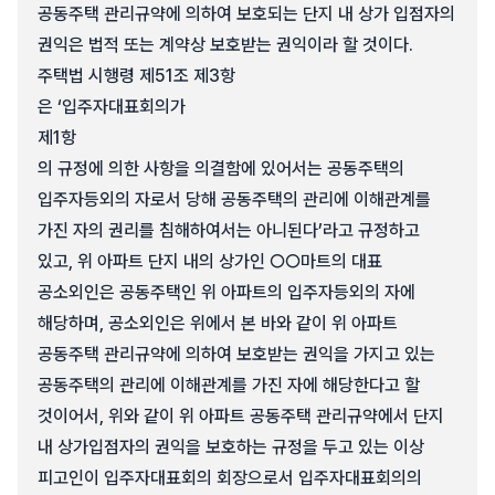
공동주택 관리규약에 의하여 보호되는 단지 내 상가 입점자의
권익은 법적 또는 계약상 보호받는 권익이라 할 것이다.
주택법 시행령 제51조 제3항
은 ‘입주자대표회의가
제1항
의 규정에 의한 사항을 의결함에 있어서는 공동주택의
입주자등외의 자로서 당해 공동주택의 관리에 이해관계를
가진 자의 권리를 침해하여서는 아니된다’라고 규정하고
있고, 위 아파트 단지 내의 상가인 ○○마트의 대표
공소외인은 공동주택인 위 아파트의 입주자등외의 자에
해당하며, 공소외인은 위에서 본 바와 같이 위 아파트
공동주택 관리규약에 의하여 보호받는 권익을 가지고 있는
공동주택의 관리에 이해관계를 가진 자에 해당한다고 할
것이어서, 위와 같이 위 아파트 공동주택 관리규약에서 단지
내 상가입점자의 권익을 보호하는 규정을 두고 있는 이상
피고인이 입주자대표회의 회장으로서 입주자대표회의의