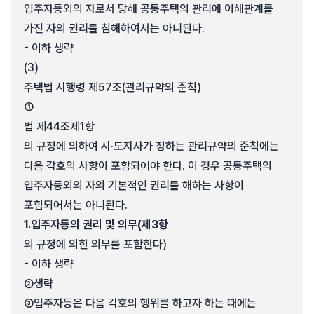
입주자등외의 자로서 당해 공동주택의 관리에 이해관계를
가진 자의 권리를 침해하여서는 아니된다.
- 이하 생략
(3)
주택법 시행령 제57조(관리규약의 준칙)
①
법 제44조제1항
의 규정에 의하여 시·도지사가 정하는 관리규약의 준칙에는
다음 각호의 사항이 포함되어야 한다. 이 경우 공동주택의
입주자등외의 자의 기본적인 권리를 해하는 사항이
포함되어서는 아니된다.
1.
입주자등의 권리 및 의무(제3항
의 규정에 의한 의무를 포함한다)
- 이하 생략
②
생략
③
입주자등은 다음 각호의 행위를 하고자 하는 때에는