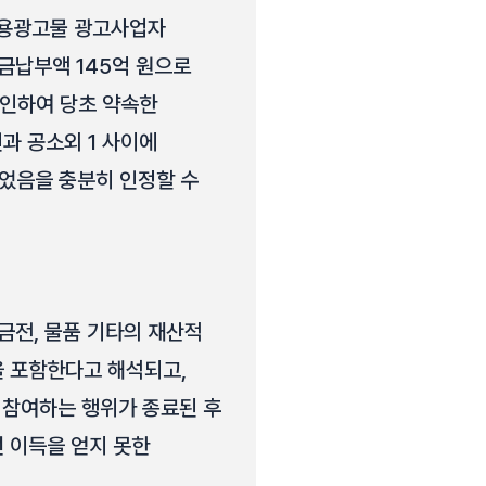
기이용광고물 광고사업자
기금납부액 145억 원으로
인하여 당초 약속한
과 공소외 1 사이에
었음을 충분히 인정할 수
금전, 물품 기타의 재산적
을 포함한다고 해석되고,
 참여하는 행위가 종료된 후
 이득을 얻지 못한