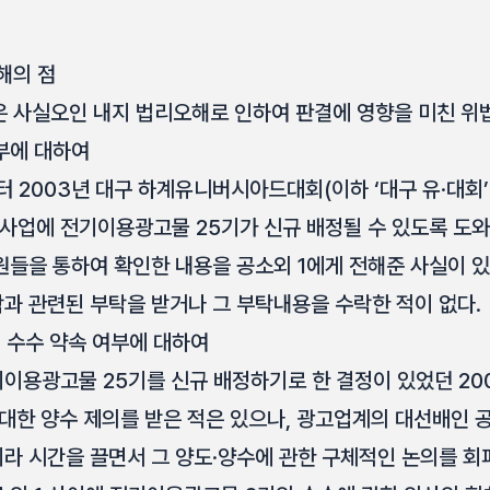
해의 점
 사실오인 내지 법리오해로 인하여 판결에 영향을 미친 위법
부에 대하여
 2003년 대구 하계유니버시아드대회(이하 ‘대구 유·대회’
업에 전기이용광고물 25기가 신규 배정될 수 있도록 도와 
원들을 통하여 확인한 내용을 공소외 1에게 전해준 사실이 
과 관련된 부탁을 받거나 그 부탁내용을 수락한 적이 없다.
 수수 약속 여부에 대하여
용광고물 25기를 신규 배정하기로 한 결정이 있었던 2001
대한 양수 제의를 받은 적은 있으나, 광고업계의 대선배인 
라 시간을 끌면서 그 양도·양수에 관한 구체적인 논의를 