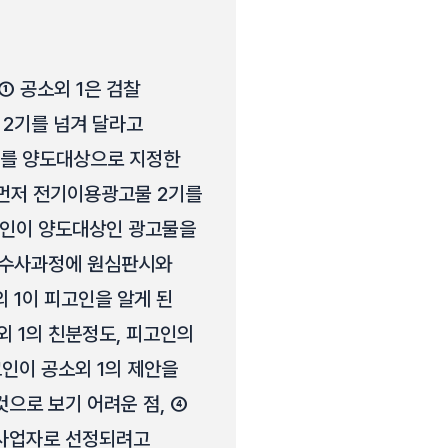
① 공소외 1은 검찰
2기를 넘겨 달라고
기를 양도대상으로 지정한
 먼저 전기이용광고물 2기를
고인이 양도대상인 광고물을
찰 수사과정에 원심판시와
 1이 피고인을 알게 된
소외 1의 친분정도, 피고인의
고인이 공소외 1의 제안을
으로 보기 어려운 점, ④
고사업자로 선정되려고