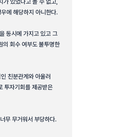
가 있었다고 볼 수 없고,
경우에 해당하지 아니한다.
을 동시에 가지고 있고 그
 원의 회수 여부도 불투명한
인적인 친분관계와 아울러
으로 투자기회를 제공받은
 너무 무거워서 부당하다.