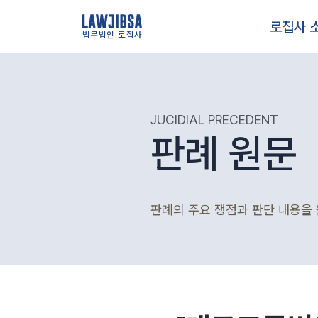
로집사 
법무법인 로집사
JUCIDIAL PRECEDENT
판례 원문
판례의 주요 쟁점과 판단 내용을 