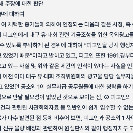
해 주장에 대한 판단
부에 대하여
여 채택한 증거들에 의하여 인정되는 다음과 같은 사정, 즉 
 피고인에게 대구 유·대회 관련 기금조성을 위한 옥외광고
 수 있도록 부탁하게 된 경위에 대하여 “피고인을 당시 행
 있었기 때문”이라고 밝히고 있고, 피고인 또한 1991.경부
고 있는 사실 및 위와 같은 세간의 인식이 있다는 사실을 인
 이전 이미 대구 유·대회 조직위원회의 광고물 담당 실무
고 있었던 공소외 1이 실무자급 공무원들에 대한 청탁을 하
으로 만날 필요성이 없었던 것으로 보이는 점, ③ 피고인의
정건과 관련된 차관회의자료 등 일반인이 쉽게 입수할 수 없
 다수 발견된 점 등에 비추어 보면, 피고인과 공소외 1 사
 신규 물량 배정과 관련하여 원심판시와 같이 행정자치부 