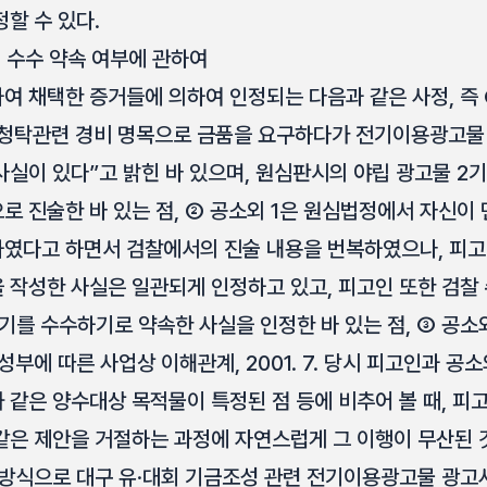
할 수 있다.
 수수 약속 여부에 관하여
여 채택한 증거들에 의하여 인정되는 다음과 같은 사정, 즉 
청탁관련 경비 명목으로 금품을 요구하다가 전기이용광고물 
사실이 있다”고 밝힌 바 있으며, 원심판시의 야립 광고물 2
로 진술한 바 있는 점, ② 공소외 1은 원심법정에서 자신이
였다고 하면서 검찰에서의 진술 내용을 번복하였으나, 피
 작성한 사실은 일관되게 인정하고 있고, 피고인 또한 검
를 수수하기로 약속한 사실을 인정한 바 있는 점, ③ 공소외
성부에 따른 사업상 이해관계, 2001. 7. 당시 피고인과 공
 같은 양수대상 목적물이 특정된 점 등에 비추어 볼 때, 피
같은 제안을 거절하는 과정에 자연스럽게 그 이행이 무산된 것
 방식으로 대구 유·대회 기금조성 관련 전기이용광고물 광