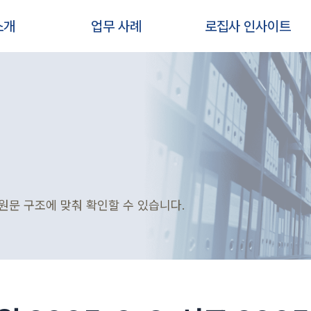
소개
업무 사례
로집사 인사이트
원문 구조에 맞춰 확인할 수 있습니다.