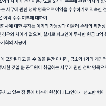
소외 1 사이에 전기이용광고물 2기의 수수에 관한 의사의 합치
는 사무에 관한 청탁 명목으로 이익을 수수하기로 약속한 
 이익 수수 여부에 대하여
식회사에 대한 투자는 이익의 가능성과 아울러 손해의 위험성
 경우와 차이가 없으며, 실제로 피고인이 투자한 원금 3억
자기회의 제공이
념에 포함된다고 볼 수 없을 뿐만 아니라, 공소외 1과의 개
투자한 것일 뿐 공무원이 취급하는 사무에 관한 청탁 명목
우치고 있는 점 등에 비추어 원심이 피고인에게 선고한 형이