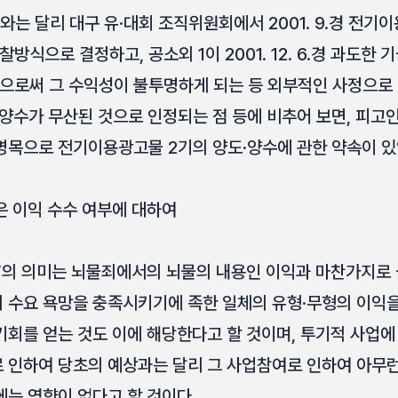
와는 달리 대구 유·대회 조직위원회에서 2001. 9.경 전
식으로 결정하고, 공소외 1이 2001. 12. 6.경 과도한 
로써 그 수익성이 불투명하게 되는 등 외부적인 사정으로 
양수가 무산된 것으로 인정되는 점 등에 비추어 보면, 피고인
명목으로 전기이용광고물 2기의 양도·양수에 관한 약속이 있
 이익 수수 여부에 대하여
익’의 의미는 뇌물죄에서의 뇌물의 내용인 이익과 마찬가지로 
 수요 욕망을 충족시키기에 족한 일체의 유형·무형의 이익
기회를 얻는 것도 이에 해당한다고 할 것이며, 투기적 사업에
 인하여 당초의 예상과는 달리 그 사업참여로 인하여 아무런
에는 영향이 없다고 할 것이다.