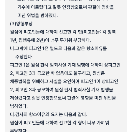
기수에 이르렀다고 잘못 인정함으로써 판결에 영향을
미친 위법을 범하였다.
(3)
양형부당
원심이 피고인들에 대하여 선고한 각 형(피고인들: 각 징역
1년, 집행유예 2년)이 너무 무거워 부당하다.
나.
그밖에 피고인 1은 별도로 다음과 같은 항소이유를
주장한다.
피고인 1은 원심 판시 범죄사실 기재 범행에 대하여 상피고인
2, 피고인 3과 공모한 바 없음에도 불구하고, 원심은
채증법칙을 위배하고 사실을 오인하여 피고인 1이 상피고인
2, 피고인 3과 공모하여 원심 판시 범죄사실 기재 범행을
저질렀다고 잘못 인정함으로써 판결에 영향을 미친 위법을
범하였다.
다.
검사의 항소이유의 요지는 다음과 같다.
원심이 피고인들에 대하여 선고한 각 형이 너무 가벼워
부당하다.