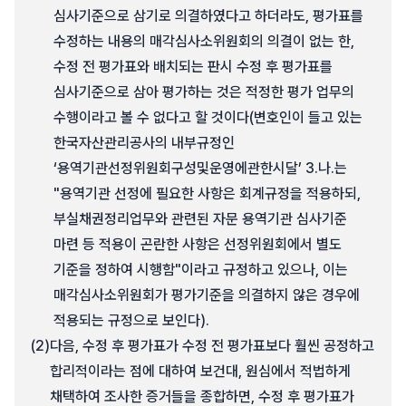
심사기준으로 삼기로 의결하였다고 하더라도, 평가표를
수정하는 내용의 매각심사소위원회의 의결이 없는 한,
수정 전 평가표와 배치되는 판시 수정 후 평가표를
심사기준으로 삼아 평가하는 것은 적정한 평가 업무의
수행이라고 볼 수 없다고 할 것이다(변호인이 들고 있는
한국자산관리공사의 내부규정인
‘용역기관선정위원회구성및운영에관한시달’ 3.나.는
"용역기관 선정에 필요한 사항은 회계규정을 적용하되,
부실채권정리업무와 관련된 자문 용역기관 심사기준
마련 등 적용이 곤란한 사항은 선정위원회에서 별도
기준을 정하여 시행함"이라고 규정하고 있으나, 이는
매각심사소위원회가 평가기준을 의결하지 않은 경우에
적용되는 규정으로 보인다).
(2)
다음, 수정 후 평가표가 수정 전 평가표보다 훨씬 공정하고
합리적이라는 점에 대하여 보건대, 원심에서 적법하게
채택하여 조사한 증거들을 종합하면, 수정 후 평가표가