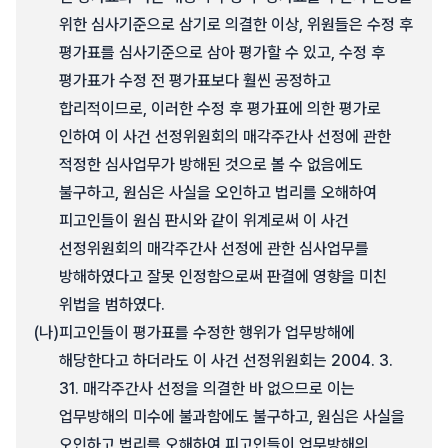
위한 심사기준으로 삼기로 의결한 이상, 위원들은 수정 후
평가표를 심사기준으로 삼아 평가할 수 있고, 수정 후
평가표가 수정 전 평가표보다 훨씬 공정하고
합리적이므로, 이러한 수정 후 평가표에 의한 평가로
인하여 이 사건 선정위원회의 매각주간사 선정에 관한
적정한 심사업무가 방해된 것으로 볼 수 없음에도
불구하고, 원심은 사실을 오인하고 법리를 오해하여
피고인들이 원심 판시와 같이 위계로써 이 사건
선정위원회의 매각주간사 선정에 관한 심사업무를
방해하였다고 잘못 인정함으로써 판결에 영향을 미친
위법을 범하였다.
(나)
피고인들이 평가표를 수정한 행위가 업무방해에
해당한다고 하더라도 이 사건 선정위원회는 2004. 3.
31. 매각주간사 선정을 의결한 바 없으므로 이는
업무방해의 미수에 불과함에도 불구하고, 원심은 사실을
오인하고 법리를 오해하여 피고인들이 업무방해의