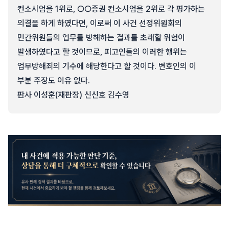
컨소시엄을 1위로, ○○증권 컨소시엄을 2위로 각 평가하는
의결을 하게 하였다면, 이로써 이 사건 선정위원회의
민간위원들의 업무를 방해하는 결과를 초래할 위험이
발생하였다고 할 것이므로, 피고인들의 이러한 행위는
업무방해죄의 기수에 해당한다고 할 것이다. 변호인의 이
부분 주장도 이유 없다.
판사 이성훈(재판장) 신신호 김수영