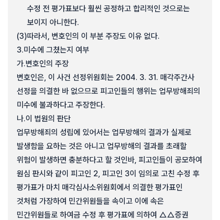
수정 전 평가표보다 훨씬 공정하고 합리적인 것으로는
보이지 아니한다.
(3)
따라서, 변호인의 이 부분 주장도 이유 없다.
3.
미수에 그쳤는지 여부
가.
변호인의 주장
변호인은, 이 사건 선정위원회는 2004. 3. 31. 매각주간사
선정을 의결한 바 없으므로 피고인들의 행위는 업무방해죄의
미수에 불과하다고 주장한다.
나.
이 법원의 판단
업무방해죄의 성립에 있어서는 업무방해의 결과가 실제로
발생함을 요하는 것은 아니고 업무방해의 결과를 초래할
위험이 발생하면 충분하다고 할 것인바, 피고인들이 공모하여
원심 판시와 같이 피고인 2, 피고인 3이 임의로 고친 수정 후
평가표가 마치 매각심사소위원회에서 의결한 평가표인
것처럼 가장하여 민간위원들을 속이고 이에 속은
민간위원들로 하여금 수정 후 평가표에 의하여 △△증권