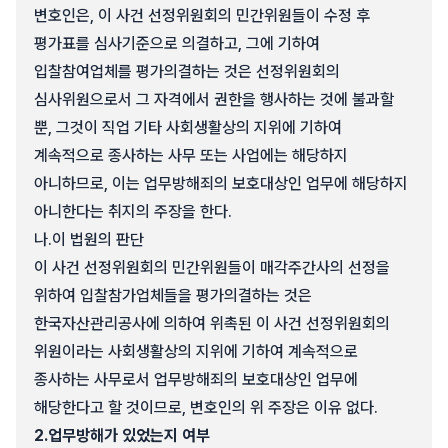
변호인은, 이 사건 선정위원회의 민간위원들이 수정 후
평가표를 심사기준으로 의결하고, 그에 기하여
입찰참여업체를 평가의결하는 것은 선정위원회의
심사위원으로서 그 자격에서 권한을 행사하는 것에 불과할
뿐, 그것이 직업 기타 사회생활상의 지위에 기하여
계속적으로 종사하는 사무 또는 사업에는 해당하지
아니하므로, 이는 업무방해죄의 보호대상인 업무에 해당하지
아니한다는 취지의 주장을 한다.
나.
이 법원의 판단
이 사건 선정위원회의 민간위원들이 매각주간사의 선정을
위하여 입찰참가업체들을 평가의결하는 것은
한국자산관리공사에 의하여 위촉된 이 사건 선정위원회의
위원이라는 사회생활상의 지위에 기하여 계속적으로
종사하는 사무로서 업무방해죄의 보호대상인 업무에
해당한다고 할 것이므로, 변호인의 위 주장은 이유 없다.
2.
업무방해가 있었는지 여부