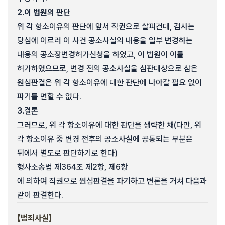
2.
이 법원의 판단
위 각 항소이유의 판단에 앞서 직권으로 살피건대, 검사는
당심에 이르러 이 사건 공소사실의 내용을 일부 변경하는
내용의 공소장변경허가신청을 하였고, 이 법원이 이를
허가하였으므로, 변경 전의 공소사실을 심판대상으로 삼은
원심판결은 위 각 항소이유에 대한 판단에 나아갈 필요 없이
파기를 면할 수 없다.
3.
결론
그러므로, 위 각 항소이유에 대한 판단을 생략한 채(다만, 위
각 항소이유 중 변경 전후의 공소사실에 공통되는 부분은
뒤에서 별도로 판단하기로 한다)
형사소송법 제364조 제2항, 제6항
에 의하여 직권으로 원심판결을 파기하고 변론을 거쳐 다음과
같이 판결한다.
【범죄사실】