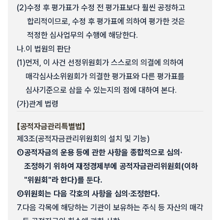
(2)
수정 후 평가표가 수정 전 평가표보다 훨씬 공정하고
합리적이므로, 수정 후 평가표에 의하여 평가한 것은
적정한 심사업무의 수행에 해당한다.
나.
이 법원의 판단
(1)
먼저, 이 사건 선정위원회가 스스로의 의결에 의하여
매각심사소위원회가 의결한 평가표와 다른 평가표를
심사기준으로 삼을 수 있는지의 점에 대하여 본다.
(가)
관계 법령
【공적자금관리특별법】
제3조(공적자금관리위원회의 설치 및 기능)
①
공적자금의 운용 등에 관한 사항을 종합적으로 심의·
조정하기 위하여 재정경제부에 공적자금관리위원회(이하
"위원회"라 한다)를 둔다.
②
위원회는 다음 각호의 사항을 심의·조정한다.
7.
다음 각목에 해당하는 기관이 보유하는 주식 등 자산의 매각