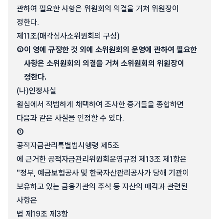
관하여 필요한 사항은 위원회의 의결을 거쳐 위원장이
정한다.
제11조(매각심사소위원회의 구성)
③
이 영에 규정한 것 외에 소위원회의 운영에 관하여 필요한
사항은 소위원회의 의결을 거쳐 소위원회의 위원장이
정한다.
(나)
인정사실
원심에서 적법하게 채택하여 조사한 증거들을 종합하면
다음과 같은 사실을 인정할 수 있다.
①
공적자금관리특별법시행령 제5조
에 근거한 공적자금관리위원회운영규정 제13조 제1항은
"정부, 예금보험공사 및 한국자산관리공사가 당해 기관이
보유하고 있는 금융기관의 주식 등 자산의 매각과 관련된
사항은
법 제19조 제3항