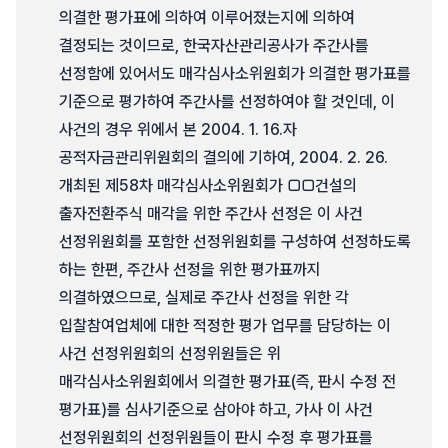
의결한 평가표에 의하여 이루어졌는지에 의하여
결정되는 것이므로, 한국자산관리공사가 주간사를
선정함에 있어서도 매각심사소위원회가 의결한 평가표를
기준으로 평가하여 주간사를 선정하여야 할 것인데, 이
사건의 경우 위에서 본 2004. 1. 16.자
공적자금관리위원회의 결의에 기하여, 2004. 2. 26.
개최된 제58차 매각심사소위원회가 □□건설의
출자전환주식 매각을 위한 주간사 선정은 이 사건
선정위원회를 포함한 선정위원회를 구성하여 선정하도록
하는 한편, 주간사 선정을 위한 평가표까지
의결하였으므로, 실제로 주간사 선정을 위한 각
입찰참여업체에 대한 적정한 평가 업무를 담당하는 이
사건 선정위원회의 선정위원들은 위
매각심사소위원회에서 의결한 평가표(즉, 판시 수정 전
평가표)를 심사기준으로 삼아야 하고, 가사 이 사건
선정위원회의 선정위원들이 판시 수정 후 평가표를