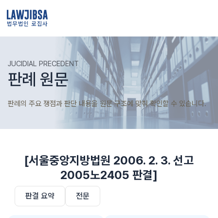
법무법인 로집사
JUCIDIAL PRECEDENT
판례 원문
판례의 주요 쟁점과 판단 내용을 원문 구조에 맞춰 확인할 수 있습니다.
[서울중앙지방법원 2006. 2. 3. 선고
2005노2405 판결]
판결 요약
전문