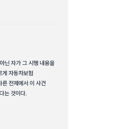
아닌 자가 그 시행 내용을
다르게 자동차보험
다른 전제에서 이 사건
다는 것이다.