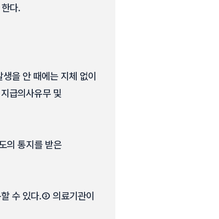
 한다.
생을 안 때에는 지체 없이
 지급의사유무 및
도의 통지를 받은
할 수 있다.③ 의료기관이