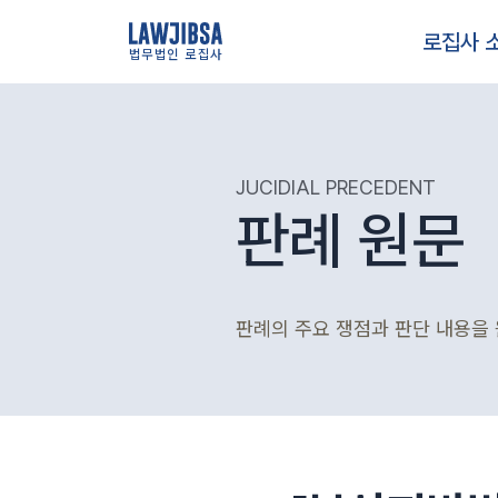
로집사 
법무법인 로집사
JUCIDIAL PRECEDENT
판례 원문
판례의 주요 쟁점과 판단 내용을 