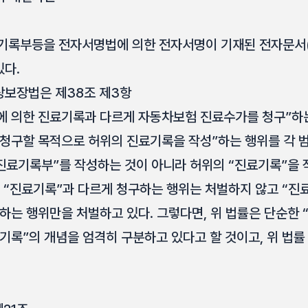
기록부등을 전자서명법에 의한 전자서명이 기재된 전자문서
있다.
상보장법은 제38조 제3항
 의한 진료기록과 다르게 자동차보험 진료수가를 청구”하
청구할 목적으로 허위의 진료기록을 작성”하는 행위를 각
“진료기록부”를 작성하는 것이 아니라 허위의 “진료기록”을
히 “진료기록”과 다르게 청구하는 행위는 처벌하지 않고 “
하는 행위만을 처벌하고 있다. 그렇다면, 위 법률은 단순한 
록”의 개념을 엄격히 구분하고 있다고 할 것이고, 위 법률 