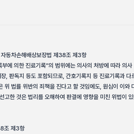
 자동차손해배상보장법 제38조 제3항
록부에 의한 진료기록”의 범위에는 의사의 처방에 따라 의사 
대장, 판독지 등도 포함되므로, 간호기록지 등 진료기록과 
 위 법률 위반의 죄책을 진다고 할 것임에도, 원심이 이와 
선고한 것은 법리를 오해하여 판결에 영향을 미친 위법이 있
8조 제3항