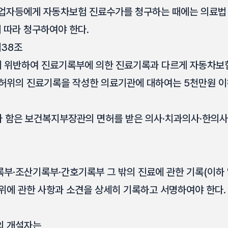
업자등에게 자동차보험 진료수가를 청구하는 때에는 의료법 
따라 청구하여야 한다.
38조
정에 위반하여 진료기록부에 의한 진료기록과 다르게 자동차
허위의 진료기록을 작성한 의료기관에 대하여는 5천만원 이
라 함은 보건복지부장관의 면허를 받은 의사·치과의사·한의사
부·조산기록부·간호기록부 그 밖의 진료에 관한 기록(이하 
위에 관한 사항과 소견을 상세히 기록하고 서명하여야 한다.
의 개설자는