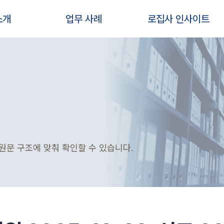
소개
업무 사례
로집사 인사이트
원문 구조에 맞춰 확인할 수 있습니다.