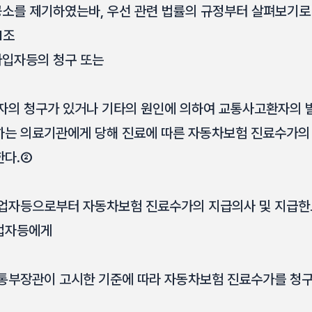
공소를 제기하였는바, 우선 관련 법률의 규정부터 살펴보기로
1조
입자등의 청구 또는
자의 청구가 있거나 기타의 원인에 의하여 교통사고환자의 발
하는 의료기관에게 당해 진료에 따른 자동차보험 진료수가의
한다.②
사업자등으로부터 자동차보험 진료수가의 지급의사 및 지급한
업자등에게
통부장관이 고시한 기준에 따라 자동차보험 진료수가를 청구