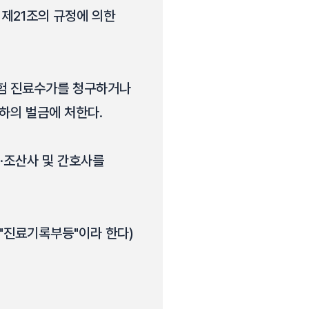
제21조의 규정에 의한
보험 진료수가를 청구하거나
하의 벌금에 처한다.
·조산사 및 간호사를
"진료기록부등"이라 한다)