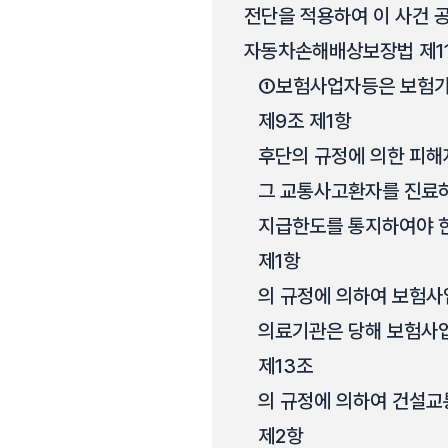
전단을 적용하여 이 사건 
자동차손해배상보장법 제1
①
보험사업자등은 보험가
제9조 제1항
후단의 규정에 의한 피해
그 교통사고환자를 진료
지급한도를 통지하여야 
제1항
의 규정에 의하여 보험
의료기관은 당해 보험사
제13조
의 규정에 의하여 건설교
제2항