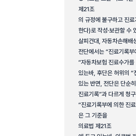
제21조
의 규정에 불구하고 진료
한다)로 작성·보관할 수 
살피건대, 자동차손해배
전단에서는 “진료기록부에
“자동차보험 진료수가를 
있는바, 후단은 허위의 
있는 반면, 전단은 단순
진료기록”과 다르게 청구
“진료기록부에 의한 진료기
은 그 기준을
의료법 제21조