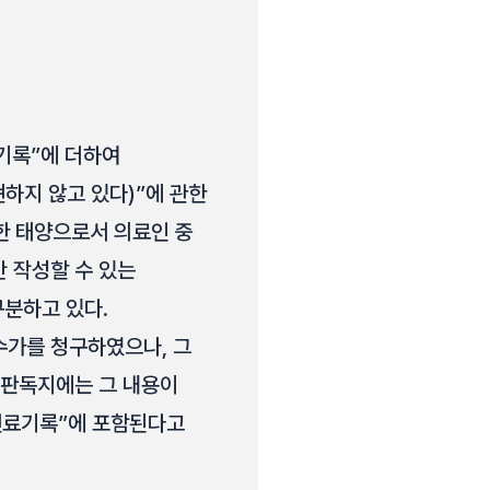
 기록”에 더하여
하지 않고 있다)”에 관한
한 태양으로서 의료인 중
 작성할 수 있는
구분하고 있다.
수가를 청구하였으나, 그
 판독지에는 그 내용이
 진료기록”에 포함된다고