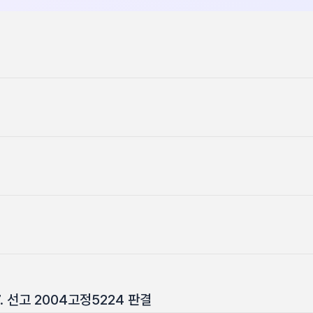
7. 선고 2004고정5224 판결