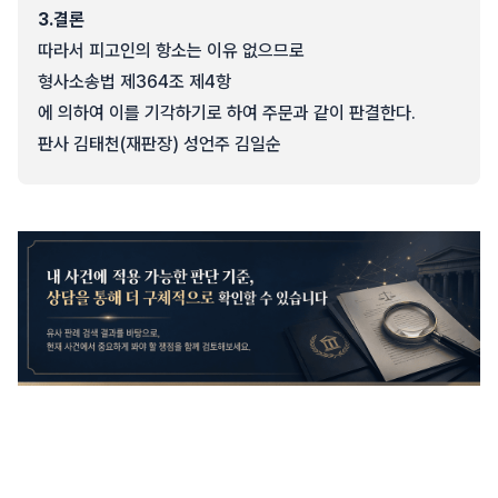
3.
결론
따라서 피고인의 항소는 이유 없으므로
형사소송법 제364조 제4항
에 의하여 이를 기각하기로 하여 주문과 같이 판결한다.
판사 김태천(재판장) 성언주 김일순