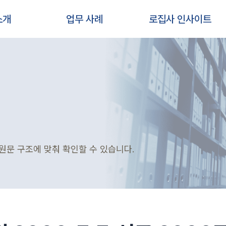
소개
업무 사례
로집사 인사이트
원문 구조에 맞춰 확인할 수 있습니다.