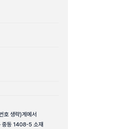
국(번호 생략)계에서
 중동 1408-5 소재