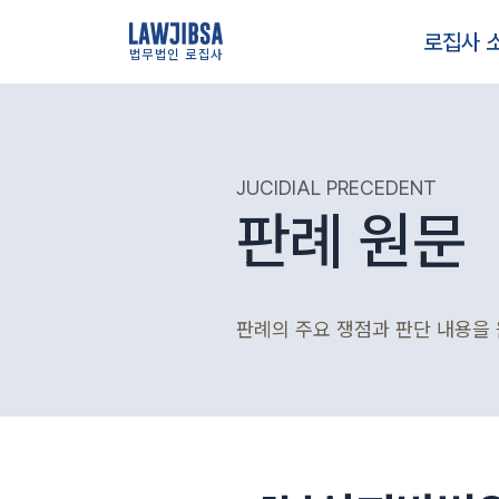
로집사 
법무법인 로집사
JUCIDIAL PRECEDENT
판례 원문
판례의 주요 쟁점과 판단 내용을 