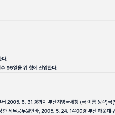
한다.
수 95일을 위 형에 산입한다.
경부터 2005. 8. 31.경까지 부산지방국세청 (국 이름 생략)
세무공무원인바, 2005. 5. 24. 14:00경 부산 해운대구