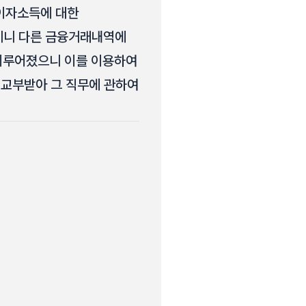
 이자소득에 대한
테니 다른 금융거래내역에
 이루어졌으니 이를 이용하여
를 교부받아 그 직무에 관하여