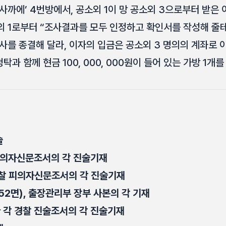
사까에’ 4번방에서, 공소외 1이 망 공소외 3으로부터 받은
 1로부터 “조사결과를 모두 인정하고 확인서를 작성해 줄
사를 종결해 달라, 이자의 입금은 공소외 3 명의의 계좌로
탁과 함께 현금 100, 000, 000원이 들어 있는 가방 1개
술
피의자신문조서의 각 진술기재
 검찰 피의자신문조서의 각 진술기재
2면), 출장관리부 장부 사본의 각 기재
 대한 각 경찰 진술조서의 각 진술기재