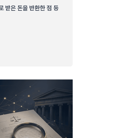
로 받은 돈을 반환한 점 등