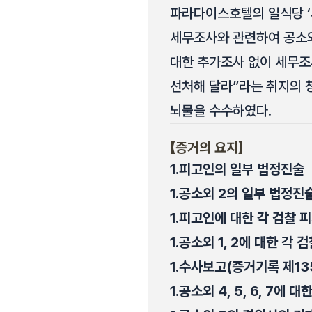
파라다이스호텔의 일식당 ‘
세무조사와 관련하여 공소외
대한 추가조사 없이 세무조
선처해 달라”라는 취지의 청
뇌물을 수수하였다.
【증거의 요지】
1.
피고인의 일부 법정진술
1.
공소외 2의 일부 법정진
1.
피고인에 대한 각 검찰 
1.
공소외 1, 2에 대한 각
1.
수사보고(증거기록 제135
1.
공소외 4, 5, 6, 7에