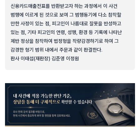
신용카드매출전표를 반환받고자 하는 과정에서 이 사건
범행에 이르게 된 것으로 보여 그 범행동기에 다소 참작할
만한 사정이 있는 점, 피고인이 나름대로 잘못을 반성하고
있는 점, 기타 피고인의 연령, 성행, 환경 등 기록에 나타난
제반 정상을 참작하여 법정형을 작량감경하기로 하여 그
감경한 형기 범위 내에서 주문과 같이 판결한다.
판사 이태섭(재판장) 김준영 이정원