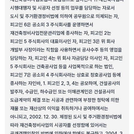
시행대행자 및 시공자 선정 등의 업무를 담당하는 자로서
도시 및 주거환경정비법에 의하여 공무원으로 의제되는 자,
피고인 6은 공소외 3 주식회사를 운영하면서
재건축정비사업전문관리업에 종사하는 자, 피고인 2는
피고인 5 주식회사의 대표이사인 자, 피고인 3은 위 회사
개발부 사장이라는 직함을 사용하면서 공사수주 등의 영업을
담당하는 자, 피고인 4는 위 회사 자금담당 이사인 자, 피고인
5 주식회사는 건축공사업 등을 사업목적으로 하는 법인,
피고인 7은 공소외 4 주식회사라는 상호로 창호공사업 등에
종사하는 자인바, 1. 피고인 2, 3, 4는 공모하여, 건설공사의
발주자, 수급인, 하수급인 또는 이해관계인은 건설공사의
도급계약의 체결 또는 시공과 관련하여 부정한 청탁에 의한
재물 또는 재산상의 이익을 취득하거나 공여하여서는
아니되고, 2002. 12. 30. 제정된 도시 및 주거환경정비법에
따라 재건축정비사업의 시공자를 선정함에 있어서는
공개경쟁입찰의 방법에 의하여야 함에도 불구하고, 2004. 3.