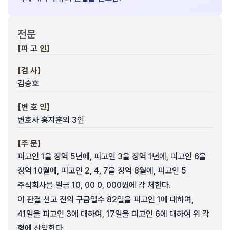
전문
【피 고 인】
【검 사】
김승호
【변 호 인】
변호사 홍지훈외 3인
【주 문】
피고인 1을 징역 5년에, 피고인 3을 징역 1년에, 피고인 6을
징역 10월에, 피고인 2, 4, 7을 징역 8월에, 피고인 5
주식회사를 벌금 10, 00 0, 000원에 각 처한다.
이 판결 선고 전의 구금일수 82일을 피고인 1에 대하여,
41일을 피고인 3에 대하여, 17일을 피고인 6에 대하여 위 각
형에 산입한다.