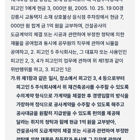
피고인 1에게 현금 3, 000만 원, 2005. 10. 25. 19:00경
강릉시 교동택지 소재 상호불상 음식점 주차장에서 현금 7,
000만 원 합계 금 1억 원을 교부하여, 건설공사의
도급계약의 체결 또는 시공과 관련하여 부정한 청탁에 의한
재물을 공여함과 동시에 공무원의 직무에 관하여 뇌물을
공여하고, 2. 피고인 5 주식회사는, 그 대표자 또는 사용인인
피고인 2, 3, 4가 피고인의 업무에 관하여 위 제1항과 같이
위반행위를 하고, 3. 피고인 1은
가.
위 제1항과 같은 일시, 장소에서 피고인 3, 4 등으로부터
피고인 5 주식회사에서 위 재건축공사를 수주할 수 있도록
수의계약 형식으로 가계약을 체결한 후 경쟁입찰의 방식을
가장하여 정식으로 공사계약을 수주할 수 있도록 해주고
공사대금을 원활히 지급받을 수 있도록 편의를 제공해
달라는 취지의 청탁과 함께 현금 1억 원을 교부받아,
건설공사의 도급계약의 체결 또는 시공과 관련하여 부정한
청탁에 의한 재물을 취득함과 동시에 그 직무에 관하여