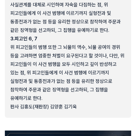
사실관계를 대체로 시인하며 자숙을 다짐하는 점, 위
피고인들에게 이 사건 범행에 이르기까지 실형전과 및
동종전과가 없는 점 등을 유리한 정상으로 참작하여 주문과
같은 징역형을 선고하되, 그 집행을 유예하기로 한다.
3.
피고인 6, 7
위 피고인들의 범행 또한 그 뇌물의 액수, 뇌물 공여의 경위
등을 고려하면 엄중한 처벌이 요구된다고 할 것이나, 다만, 위
피고인들이 이 사건 범행을 모두 시인하고 깊이 반성하고
있는 점, 위 피고인들에게 이 사건 범행에 이르기까지
실형전과 및 동종전과가 없는 점 등을 유리한 정상으로
참작하여 주문과 같은 징역형을 선고하되, 그 집행을
유예하기로 한다.
판사 김홍도(재판장) 김양훈 김기욱