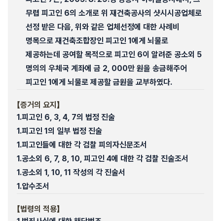
무렵 피고인 6의 소개로 위 재건축공사의 샷시시공업체로
선정 받은 다음, 위와 같은 업체선정에 대한 사례비
명목으로 재건축조합장인 피고인 1에게 뇌물로
제공하는데 공여할 목적으로 피고인 6이 알려준 공소외 5
명의의 우체국 계좌에 금 2, 000만 원을 송금해주어
피고인 1에게 뇌물로 제공할 금원을 교부하였다.
【증거의 요지】
1.
피고인 6, 3, 4, 7의 법정 진술
1.
피고인 1의 일부 법정 진술
1.
피고인들에 대한 각 검찰 피의자신문조서
1.
공소외 6, 7, 8, 10, 피고인 4에 대한 각 검찰 진술조서
1.
공소외 1, 10, 11 작성의 각 진술서
1.
압수조서
【법령의 적용】