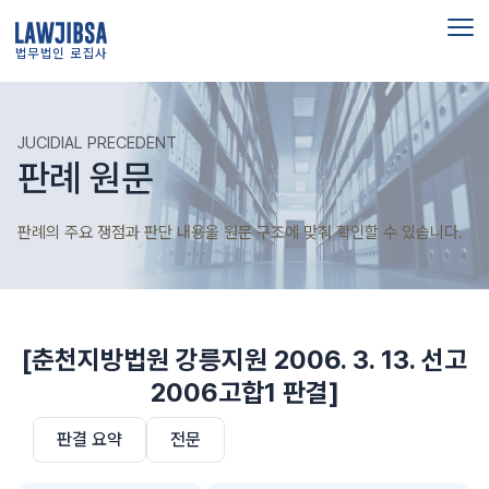
법무법인 로집사
JUCIDIAL PRECEDENT
판례 원문
판례의 주요 쟁점과 판단 내용을 원문 구조에 맞춰 확인할 수 있습니다.
[춘천지방법원 강릉지원 2006. 3. 13. 선고
2006고합1 판결]
판결 요약
전문