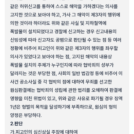
같은 허위신고를 통하여 스스로 해악을 가하겠다는 의사를
고지한 것으로 보아야 하고, 가사 그 해악이 제3자의 행위에
의한 것이라 하더라도 위와 같은 사실 및 지하철역에
폭발물이 설치되었다고 경찰에 신고하는 경우 신고내용의
신빙성에 따라 신고자도 공범으로 판단될 수 있는 점 등 여러
정황에 비추어 피고인이 위와 같은 제3자의 행위를 좌우할
의사가 있었다고 보아야 하는 점, 고지된 해악의 내용상
폭발물 설치의 주체가 누구인지에 따라 협박죄의 성부가
달라지는 것은 부당한 점, 사회의 일반 법감정 등에 비추어 이
사건 공소사실 중 각 협박의 점에 대하여 무죄를 선고한
원심판결에는 협박죄의 성립에 관한 법리를 오해하여 판결에
영향을 미친 위법이 있고, 위와 같은 사유로 파기될 경우 징역
1년은 형벌의 목적을 달성하기에 부족하므로, 원심의 형의
양정은 부당하다.
2.
판단
가.
피고인의 심신상실 주장에 대하여