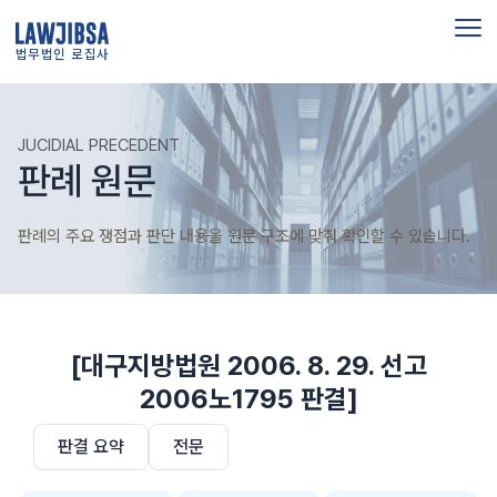
법무법인 로집사
JUCIDIAL PRECEDENT
판례 원문
판례의 주요 쟁점과 판단 내용을 원문 구조에 맞춰 확인할 수 있습니다.
[대구지방법원 2006. 8. 29. 선고
2006노1795 판결]
판결 요약
전문