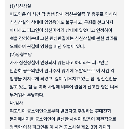
(1)
심신상실
피고인은 이 사건 각 범행 당시 정신분열증 및 음주로 인하여
심신상실의 상태에 있었음에도 불구하고, 무죄를 선고하지
아니하고 피고인이 심신미약의 상태에 있었다고 인정하여
형을 감경하는데 그친 원심판결에는 심신상실에 관한 법리를
오해하여 판결에 영향을 미친 위법이 있다.
(2)
양형부당
가사 심신상실이 인정되지 않는다고 하더라도 피고인은
단순히 공소외인이 만나주지 않기에 우발적으로 이 사건 각
범행을 저지르게 되었고, 깊이 뉘우치고 있는 점, 정신질환을
앓고 있는 점 등 여러 사정에 비추어 원심이 선고한 형은 너무
무거워서 부당하다.
나.
검사
피고인이 공소외인으로부터 받았다고 주장하는 휴대전화
문자메시지를 공소외인이 발신한 사실이 없음이 객관적으로
명백한 이상 피고인은 이 사건 공소사실 제2, 3항 기재와