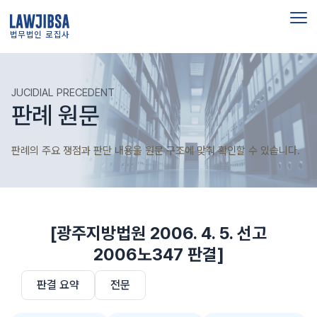
법무법인 로집사
JUCIDIAL PRECEDENT
판례 원문
판례의 주요 쟁점과 판단 내용을 원문 구조에 맞춰 확인할 수 있습니다.
[광주지방법원 2006. 4. 5. 선고
2006노347 판결]
판결 요약
전문