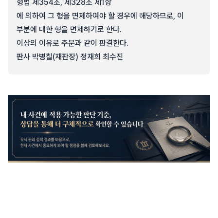
형법 제354조, 제328조 제1항
에 의하여 그 형을 면제하여야 할 경우에 해당하므로, 이
부분에 대한 형을 면제하기로 한다.
이상의 이유로 주문과 같이 판결한다.
판사 박병칠(재판장) 정재희 최수진