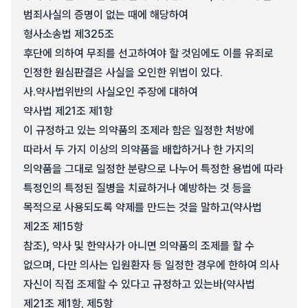
범죄사실의 증명이 없는 때에 해당하여
형사소송법 제325조
후단에 의하여 무죄를 선고하여야 할 것임에도 이를 유죄로
인정한 원심판결은 사실을 오인한 위법이 있다.
사.
약사법위반의 사실오인 주장에 대하여
약사법 제21조 제1항
이 규정하고 있는 의약품의 조제라 함은 일정한 처방에
따라서 두 가지 이상의 의약품을 배합하거나 한 가지의
의약품을 그대로 일정한 분량으로 나누어 특정한 용법에 따라
특정인의 특정된 질병을 치료하거나 예방하는 것 등을
목적으로 사용되도록 약제를 만드는 것을 말하고(약사법
제2조 제15항
참조), 약사 및 한약사가 아니면 의약품의 조제를 할 수
없으며, 다만 의사는 입원환자 등 일정한 경우에 한하여 의사
자신이 직접 조제할 수 있다고 규정하고 있는바(약사법
제21조 제1항, 제5항