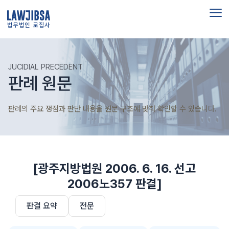
법무법인 로집사
JUCIDIAL PRECEDENT
판례 원문
판례의 주요 쟁점과 판단 내용을 원문 구조에 맞춰 확인할 수 있습니다.
[광주지방법원 2006. 6. 16. 선고
2006노357 판결]
판결 요약
전문