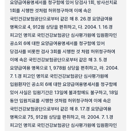
요양급여용명세서를 청구함에 있어 당검사 1회, 방사선치료
1회를 시행한 것처럼 허위청구하여 이에 속은
국민건강보험공단으로부터 같은 해 8. 26.경 요양급여용
명목으로 4, 912원 상당을 편취하고, 다. 2004. 1. 16.경
피고인 명의로 국민건강보험공단 심사평가원에 입원환자인
공소외 6에 대한 요양급여용명세서를 청구함에 있어
당검사를 비롯한 검사 3회를 시행한 것 처럼 허위청구하여
이에 속은 국민건강보험공단으로부터 같은 해 3. 5.경
요양급여용 명목으로 1, 978원 상당을 편취하고, 라. 2004.
7. 1.경 피고인 명의로 국민건강보험공단 심사평가원에
입원환자인 공소외 6에 대한 요양급여용명세서를 청구함에
있어 사실은 입원기간은 13일에 불과함에도 불구하고, 18일
동안 입원치료를 시행한 것처럼 허위청구하여 이에 속은
국민건강보험공단으로부터 같은 해 8. 17.경 요양급여용
명목으로 75, 912원 상당을 편취하고, 마. 2004. 7. 1.경
피고인 명의로 국민건강보험공단 심사평가원에 입원환자인