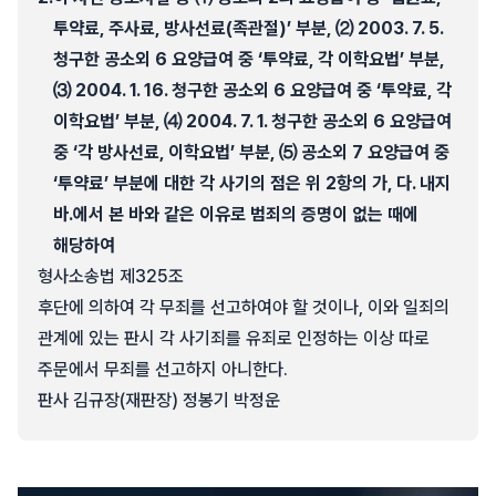
투약료, 주사료, 방사선료(족관절)’ 부분, ⑵ 2003. 7. 5.
청구한 공소외 6 요양급여 중 ‘투약료, 각 이학요법’ 부분,
⑶ 2004. 1. 16. 청구한 공소외 6 요양급여 중 ‘투약료, 각
이학요법’ 부분, ⑷ 2004. 7. 1. 청구한 공소외 6 요양급여
중 ‘각 방사선료, 이학요법’ 부분, ⑸ 공소외 7 요양급여 중
‘투약료’ 부분에 대한 각 사기의 점은 위 2항의 가, 다. 내지
바.에서 본 바와 같은 이유로 범죄의 증명이 없는 때에
해당하여
형사소송법 제325조
후단에 의하여 각 무죄를 선고하여야 할 것이나, 이와 일죄의
관계에 있는 판시 각 사기죄를 유죄로 인정하는 이상 따로
주문에서 무죄를 선고하지 아니한다.
판사 김규장(재판장) 정봉기 박정운