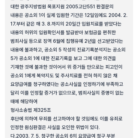
대한 광주지방법원 목포지원 2005고단551 판결문의
내용은 공소외 1이 실제 입원한 기간은 12일임에도 2004. 2.
17.부터 같은 해 3. 8.까지의 20일간 입원치료를 받았다는
내용의 허위의 입원확인서를 발급받아 보험금을 편취한
범죄사실 등으로 징역 6월에 집행유예 2년을 선고받았다는
내용에 불과하고, 공소외 5 작성의 진료기록분석지는 공소외
5가 공소외 1에 대한 진료기록을 보고 그에 대한 의견을
기재한 것에 불과한 것이어서 위 증거들 만으로는 피고인이
공소외 1에게 복약지도 및 주사치료를 전혀 하지 않은 채
요양급여를 청구하였다는 공소사실을 인정하기에 부족하고
달리 이를 인정할 증거가 없으므로, 범죄사실의 증명이 없는
때에 해당하여
형사소송법 제325조
후단에 의하여 무죄를 선고하여야 할 것임에도 이를 유죄로
인정한 원심판결은 사실을 오인한 위법이 있다.
다.
2003. 7. 5. 청구한 공소외 6의 요양급여 청구 부분