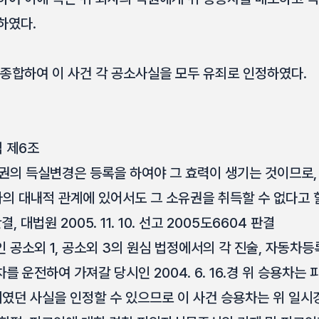
하였다.
 종합하여 이 사건 각 공소사실을 모두 유죄로 인정하였다.
 제6조
유권의 득실변경은 등록을 하여야 그 효력이 생기는 것이므로,
 대내적 관계에 있어서도 그 소유권을 취득할 수 없다고 할 것
결, 대법원 2005. 11. 10. 선고 2005도6604 판결
증인 공소외 1, 공소외 3의 원심 법정에서의 각 진술, 자동차
를 운전하여 가져갈 당시인 2004. 6. 16.경 위 승용차
였던 사실을 인정할 수 있으므로 이 사건 승용차는 위 일시경