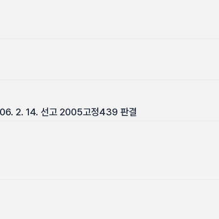
. 2. 14. 선고 2005고정439 판결