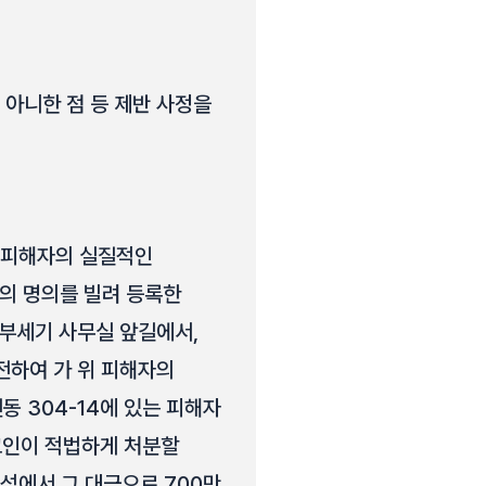
 아니한 점 등 제반 사정을
위 피해자의 실질적인
2의 명의를 빌려 등록한
는 중부세기 사무실 앞길에서,
전하여 가 위 피해자의
전동 304-14에 있는 피해자
고인이 적법하게 처분할
석에서 그 대금으로 700만