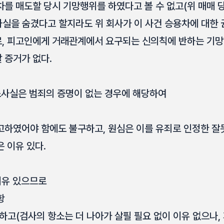
차를 매도할 당시 기망행위를 하였다고 볼 수 없고(위 매매 
 사실을 숨겼다고 할지라도 위 회사가 이 사건 승용차에 대한
, 피고인에게 거래관계에서 요구되는 신의칙에 반하는 기망
할 증거가 없다.
공소사실은 범죄의 증명이 없는 경우에 해당하여
고하였어야 함에도 불구하고, 원심은 이를 유죄로 인정한 잘
 이유 있다.
이유 있으므로
항
하고(검사의 항소는 더 나아가 살필 필요 없이 이유 없으나