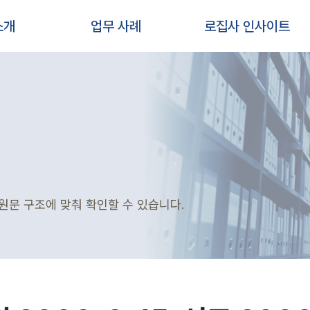
소개
업무 사례
로집사 인사이트
원문 구조에 맞춰 확인할 수 있습니다.