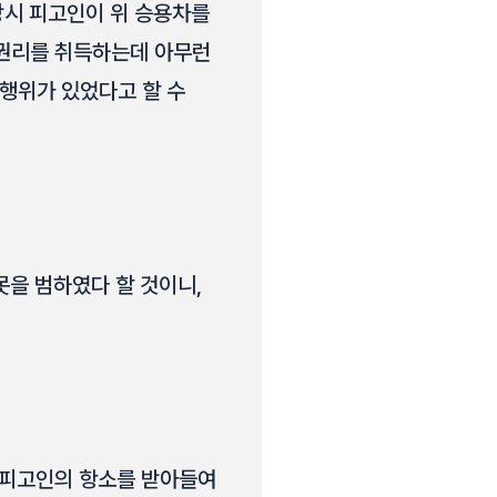
당시 피고인이 위 승용차를
 권리를 취득하는데 아무런
행위가 있었다고 할 수
못을 범하였다 할 것이니,
, 피고인의 항소를 받아들여