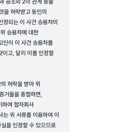
과 공소외 2의 관계 등을
 것을 허락받고 동인의
인정되는 이 사건 승용차의
 위 승용차에 대한
고인이 이 사건 승용차를
것이고, 달리 이를 인정할
의 허락을 받아 위
 증거들을 종합하면,
구비하여 합자회사
는 위 서류를 이용하여 이
사실을 인정할 수 있으므로