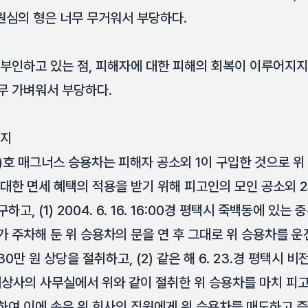
원심의 형은 너무 무거워서 부당하다.
 부인하고 있는 점, 피해자에 대한 피해의 회복이 이루어지지
무 가벼워서 부당하다.
요지
)호 매그너스 승용차는 피해자 공소외 1이 구입한 것으로 
 대한 면세 혜택의 적용을 받기 위해 피고인의 모인 공소외 
고, (1) 2004. 6. 16. 16:00경 평택시 죽백동에 있
 주차해 둔 위 승용차의 문을 연 후 그대로 위 승용차를 운
0만 원 상당을 절취하고, (2) 같은 해 6. 23.경 평택시 비
사의 사무실에서 위와 같이 절취한 위 승용차를 마치 피
하여 이에 속은 위 회사의 직원에게 위 승용차를 매도하고 즉