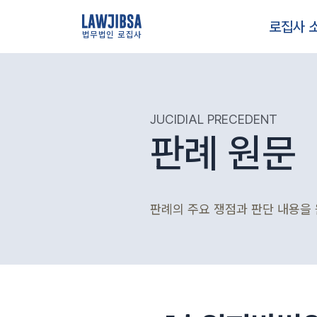
로집사 
법무법인 로집사
JUCIDIAL PRECEDENT
판례 원문
판례의 주요 쟁점과 판단 내용을 