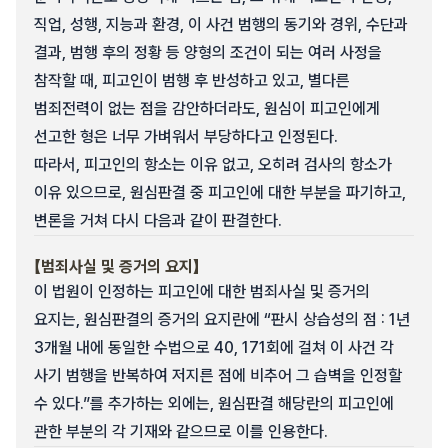
직업, 성행, 지능과 환경, 이 사건 범행의 동기와 경위, 수단과
결과, 범행 후의 정황 등 양형의 조건이 되는 여러 사정을
참작할 때, 피고인이 범행 후 반성하고 있고, 별다른
범죄전력이 없는 점을 감안하더라도, 원심이 피고인에게
선고한 형은 너무 가벼워서 부당하다고 인정된다.
따라서, 피고인의 항소는 이유 없고, 오히려 검사의 항소가
이유 있으므로, 원심판결 중 피고인에 대한 부분을 파기하고,
변론을 거쳐 다시 다음과 같이 판결한다.
【범죄사실 및 증거의 요지】
이 법원이 인정하는 피고인에 대한 범죄사실 및 증거의
요지는, 원심판결의 증거의 요지란에 “판시 상습성의 점 : 1년
3개월 내에 동일한 수법으로 40, 171회에 걸쳐 이 사건 각
사기 범행을 반복하여 저지른 점에 비추어 그 습벽을 인정할
수 있다.”를 추가하는 외에는, 원심판결 해당란의 피고인에
관한 부분의 각 기재와 같으므로 이를 인용한다.