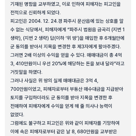
기재된 명함을 교부하였고, 이로 인하여 피해자는 피고인을
전적으로 신뢰하게 되었다.
피고인은 2004. 12. 24.경 파주시 문산읍에 있는 상호를 알
수 없는 식당에서, 피해자에게 “파주시 법원읍 금곡리 (지번 1
생략), (지번 2 생략) 답(이하 ‘위 땅’)을 매입한 후 6개월만에
군 동의를 받아서 지목을 변경한 후 제3자에게 팔아주겠다.
그러면 2배 이상의 수익을 얻을 수 있다. 매매대금이 총 4억
3, 410만원이니 우선 20%에 해당하는 돈을 보내 달라”라고
거짓말을 하였다.
그러나 사실은 위 땅의 실제 매매대금은 3억 4,
700만원이었고, 피해자로부터 부동산 매수대금을 지급받아
토지를 구입하더라도 군 동의를 받아 지목을 변경한 후
전매하여 피해자에게 수익을 얻게 해 줄 의사나 능력이
없었다.
그럼에도 불구하고 피고인은 위와 같이 피해자를 기망하여
이에 속은 피해자로부터 같은 날 8, 680만원을 교부받은