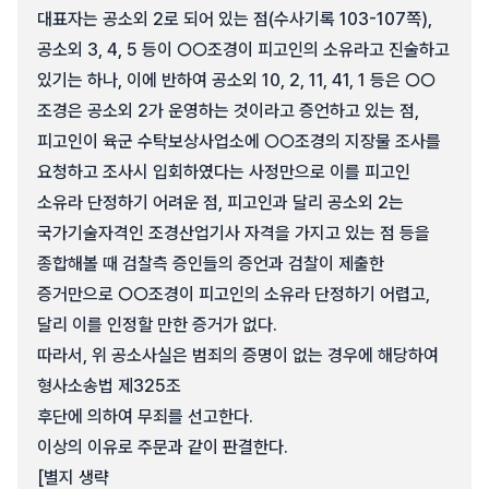
대표자는 공소외 2로 되어 있는 점(수사기록 103-107쪽),
공소외 3, 4, 5 등이 ○○조경이 피고인의 소유라고 진술하고
있기는 하나, 이에 반하여 공소외 10, 2, 11, 41, 1 등은 ○○
조경은 공소외 2가 운영하는 것이라고 증언하고 있는 점,
피고인이 육군 수탁보상사업소에 ○○조경의 지장물 조사를
요청하고 조사시 입회하였다는 사정만으로 이를 피고인
소유라 단정하기 어려운 점, 피고인과 달리 공소외 2는
국가기술자격인 조경산업기사 자격을 가지고 있는 점 등을
종합해볼 때 검찰측 증인들의 증언과 검찰이 제출한
증거만으로 ○○조경이 피고인의 소유라 단정하기 어렵고,
달리 이를 인정할 만한 증거가 없다.
따라서, 위 공소사실은 범죄의 증명이 없는 경우에 해당하여
형사소송법 제325조
후단에 의하여 무죄를 선고한다.
이상의 이유로 주문과 같이 판결한다.
[별지 생략