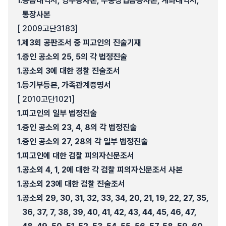
1.
송금내역서, 영수증사본, 무통장입금증사본, 계좌내역서,
통장사본
[ 2009고단3183]
1.
제3회 공판조서 중 피고인의 진술기재
1.
증인 공소외 25, 5의 각 법정진술
1.
공소외 3에 대한 경찰 진술조서
1.
등기부등본, 가족관계증명서
[ 2010고단1021]
1.
피고인의 일부 법정진술
1.
증인 공소외 23, 4, 8의 각 법정진술
1.
증인 공소외 27, 28의 각 일부 법정진술
1.
피고인에 대한 검찰 피의자신문조서
1.
공소외 4, 1, 2에 대한 각 검찰 피의자신문조서 사본
1.
공소외 23에 대한 검찰 진술조서
1.
공소외 29, 30, 31, 32, 33, 34, 20, 21, 19, 22, 27, 35,
36, 37, 7, 38, 39, 40, 41, 42, 43, 44, 45, 46, 47,