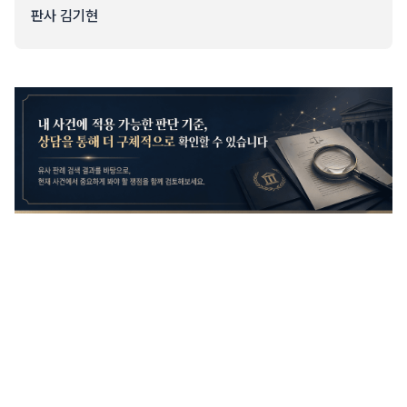
판사 김기현