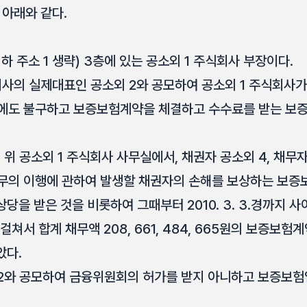
 아래와 같다.
하 주소 1 생략) 3층에 있는 공소외 1 주식회사 부장이다.
회사의 실제대표인 공소외 2와 공모하여 공소외 1 주식회사
음에도 불구하고 보증보험계약을 체결하고 수수료를 받는 보
6.경 위 공소외 1 주식회사 사무실에서, 채권자 공소외 4, 채
채무의 이행에 관하여 발생할 채권자의 손해를 보상하는 보증
당을 받은 것을 비롯하여 그때부터 2010. 3. 3.경까지 사
 걸쳐서 합계 채무액 208, 661, 484, 665원의 보증보
았다.
2와 공모하여 금융위원회의 허가를 받지 아니하고 보증보험