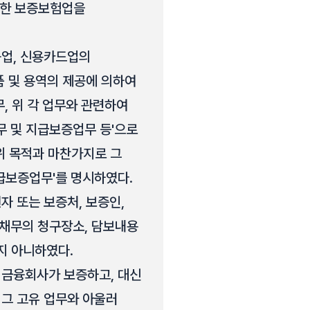
정한 보증보험업을
금융업, 신용카드업의
품 및 용역의 제공에 의하여
, 위 각 업무와 관련하여
업무 및 지급보증업무 등'으로
의 위 목적과 마찬가지로 그
지급보증업무'를 명시하였다.
자 또는 보증처, 보증인,
증채무의 청구장소, 담보내용
되지 아니하였다.
 금융회사가 보증하고, 대신
그 고유 업무와 아울러