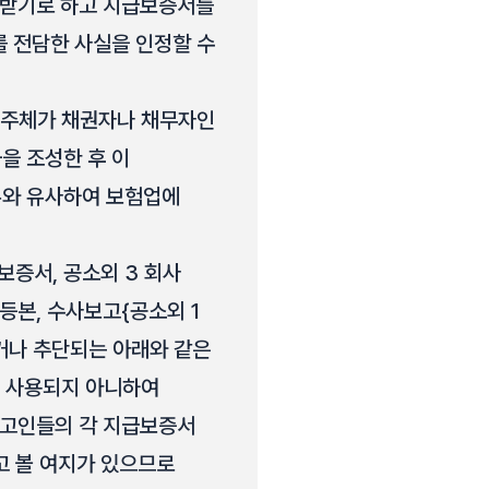
 받기로 하고 지급보증서를
를 전담한 사실을 인정할 수
업주체가 채권자나 채무자인
을 조성한 후 이
우와 유사하여 보험업에
보증서, 공소외 3 회사
등본, 수사보고{공소외 1
거나 추단되는 아래와 같은
이 사용되지 아니하여
피고인들의 각 지급보증서
 볼 여지가 있으므로