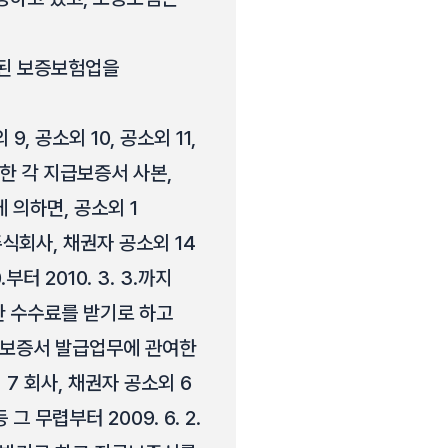
정된 보증보험업을
, 공소외 10, 공소외 11,
대한 각 지급보증서 사본,
 의하면, 공소외 1
주식회사, 채권자 공소외 14
터 2010. 3. 3.까지
한 수수료를 받기로 하고
급보증서 발급업무에 관여한
 7 회사, 채권자 공소외 6
 무렵부터 2009. 6. 2.