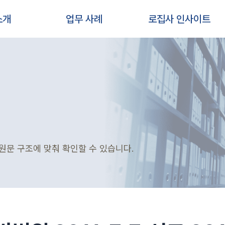
소개
업무 사례
로집사 인사이트
원문 구조에 맞춰 확인할 수 있습니다.