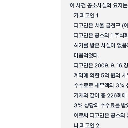
이 사건 공소사실의 요지는
가.
피고인 1
피고인은 서울 금천구 (이
피고인은 공소외 1 주식
허가를 받은 사실이 없
마음먹었다.
피고인은 2009. 9. 1
계약에 의한 5억 원의 
수수료로 채무액의 3% 상
기재와 같이 총 226회에
3% 상당의 수수료를 받
이로써 피고인은 공소외 
나.
피고인 2