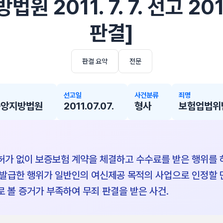
원 2011. 7. 7. 선고 2
판결]
판결 요약
전문
선고일
사건분류
죄명
중앙지방법원
2011.07.07.
형사
보험업법위반
가 없이 보증보험 계약을 체결하고 수수료를 받은 행위를
발급한 행위가 일반인의 여신제공 목적의 사업으로 인정할
 볼 증거가 부족하여 무죄 판결을 받은 사건.