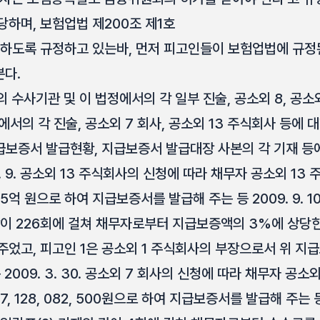
당하며, 보험업법 제200조 제1호
벌하도록 규정하고 있는바, 먼저 피고인들이 보험업법에 규
다.
 수사기관 및 이 법정에서의 각 일부 진술, 공소외 8, 공소외 9
서의 각 진술, 공소외 7 회사, 공소외 13 주식회사 등에 
급보증서 발급현황, 지급보증서 발급대장 사본의 각 기재 등에
2. 9. 공소외 13 주식회사의 신청에 따라 채무자 공소외 13 
 원으로 하여 지급보증서를 발급해 주는 등 2009. 9. 10.부
같이 226회에 걸쳐 채무자로부터 지급보증액의 3%에 상당
었고, 피고인 1은 공소외 1 주식회사의 부장으로서 위 지
 2009. 3. 30. 공소외 7 회사의 신청에 따라 채무자 공소외
 128, 082, 500원으로 하여 지급보증서를 발급해 주는 등 그