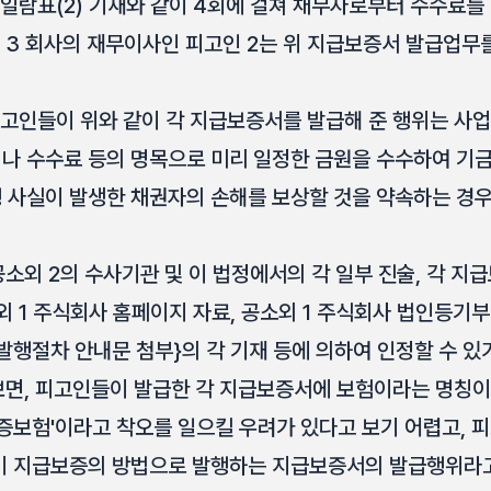
일람표(2) 기재와 같이 4회에 걸쳐 채무자로부터 수수료를
 3 회사의 재무이사인 피고인 2는 위 지급보증서 발급업무
피고인들이 위와 같이 각 지급보증서를 발급해 준 행위는 사
 수수료 등의 명목으로 미리 일정한 금원을 수수하여 기금
사실이 발생한 채권자의 손해를 보상할 것을 약속하는 경
공소외 2의 수사기관 및 이 법정에서의 각 일부 진술, 각 지급
 1 주식회사 홈페이지 자료, 공소외 1 주식회사 법인등기부
행절차 안내문 첨부}의 각 기재 등에 의하여 인정할 수 있
 보면, 피고인들이 발급한 각 지급보증서에 보험이라는 명칭
증보험'이라고 착오를 일으킬 우려가 있다고 보기 어렵고, 
 지급보증의 방법으로 발행하는 지급보증서의 발급행위라고