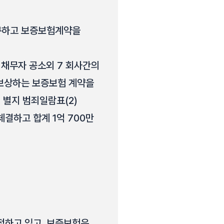
불구하고 보증보험계약을
, 채무자 공소외 7 회사간의
를 보상하는 보증보험 계약을
에 별지 범죄일람표(2)
 체결하고 합계 1억 700만
정하고 있고, 보증보험은