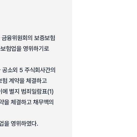
가 금융위원회의 보증보험
증보험업을 영위하기로
무자 공소외 5 주식회사간의
보험 계약을 체결하고
이에 별지 범죄일람표(1)
험계약을 체결하고 채무액의
업을 영위하였다.