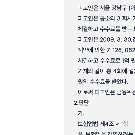
피고인은 서울 강남구 (이
피고인은 공소외 3 회사
체결하고 수수료를 받는
피고인은 2009. 3. 3
계약에 의한 7, 128,
체결하고 수수료로 1억 원
기재와 같이 총 4회에 걸쳐
원의 수수료를 받았다.
이로써 피고인은 금융위
2.
판단
가.
보험업법 제4조 제1항
은 '보험업을 경영하려는