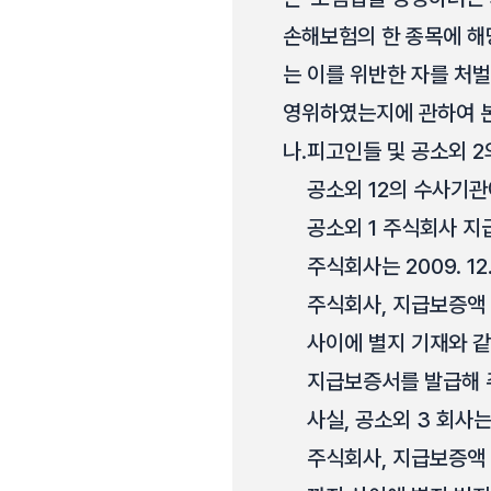
손해보험의 한 종목에 해
는 이를 위반한 자를 처
영위하였는지에 관하여 본
나.
피고인들 및 공소외 2의
공소외 12의 수사기관에
공소외 1 주식회사 지
주식회사는 2009. 1
주식회사, 지급보증액 5억
사이에 별지 기재와 
지급보증서를 발급해 주
사실, 공소외 3 회사는
주식회사, 지급보증액 7,