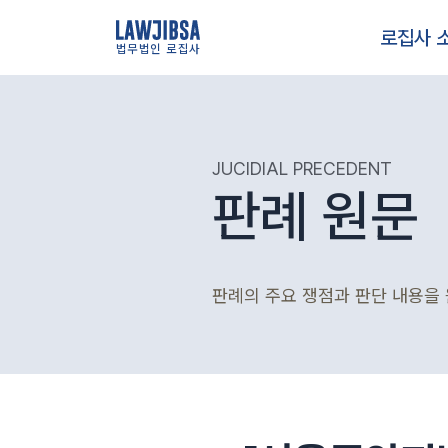
로집사 
법무법인 로집사
JUCIDIAL PRECEDENT
판례 원문
판례의 주요 쟁점과 판단 내용을 