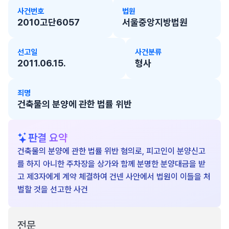
사건번호
법원
2010고단6057
서울중앙지방법원
선고일
사건분류
2011.06.15.
형사
죄명
건축물의 분양에 관한 법률 위반
판결 요약
건축물의 분양에 관한 법률 위반 혐의로, 피고인이 분양신고
를 하지 아니한 주차장을 상가와 함께 분명한 분양대금을 받
고 제3자에게 계약 체결하여 건넨 사안에서 법원이 이들을 처
벌할 것을 선고한 사건
전문