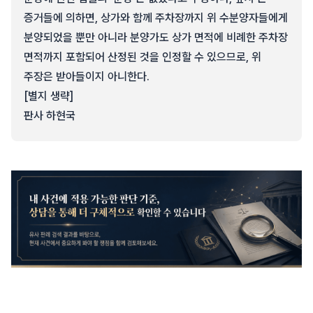
증거들에 의하면, 상가와 함께 주차장까지 위 수분양자들에게
분양되었을 뿐만 아니라 분양가도 상가 면적에 비례한 주차장
면적까지 포함되어 산정된 것을 인정할 수 있으므로, 위
주장은 받아들이지 아니한다.
[별지 생략]
판사 하현국