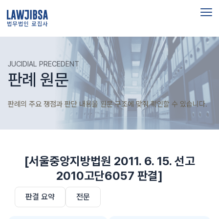
법무법인 로집사
JUCIDIAL PRECEDENT
판례 원문
판례의 주요 쟁점과 판단 내용을 원문 구조에 맞춰 확인할 수 있습니다.
[서울중앙지방법원 2011. 6. 15. 선고
2010고단6057 판결]
판결 요약
전문