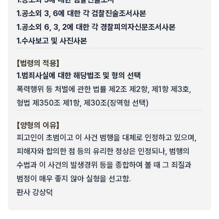
1.
공소외 3, 6에 대한 각 검찰진술조서사본
1.
공소외 6, 3, 2에 대한 각 경찰피의자신문조서사본
1.
수사보고 및 사진사본
【법령의 적용】
1.
범죄사실에 대한 해당법조 및 형의 선택
폭력행위 등 처벌에 관한 법률 제2조 제2항, 제1항 제3호,
형법 제350조 제1항, 제30조(징역형 선택)
【양형의 이유】
피고인이 초범이고 이 사건 범행을 대체로 인정하고 있으며,
피해자와 합의한 점 등의 유리한 정상은 인정되나, 범행의
수법과 이 사건의 발생경위 등을 종합하여 볼 때 그 죄질과
범정이 매우 좋지 않아 실형을 선고함.
판사 강상덕